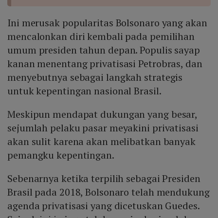
Ini merusak popularitas Bolsonaro yang akan
mencalonkan diri kembali pada pemilihan
umum presiden tahun depan. Populis sayap
kanan menentang privatisasi Petrobras, dan
menyebutnya sebagai langkah strategis
untuk kepentingan nasional Brasil.
Meskipun mendapat dukungan yang besar,
sejumlah pelaku pasar meyakini privatisasi
akan sulit karena akan melibatkan banyak
pemangku kepentingan.
Sebenarnya ketika terpilih sebagai Presiden
Brasil pada 2018, Bolsonaro telah mendukung
agenda privatisasi yang dicetuskan Guedes.