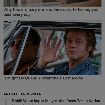
ARTIKEL TERPOPULER
Bahlil Sebut Impor Minyak dari Rusia Tahap Kedua