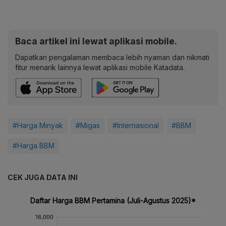
Baca artikel ini lewat aplikasi mobile.
Dapatkan pengalaman membaca lebih nyaman dan nikmati
fitur menarik lainnya lewat aplikasi mobile Katadata.
#Harga Minyak
#Migas
#Internasional
#BBM
#Harga BBM
CEK JUGA DATA INI