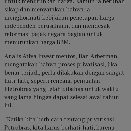
untuk menurunkan harga. Namun ia berubah
sikap dan menyatakan bahwa ia
menghormati kebijakan penetapan harga
independen perusahaan, dan mendesak
reformasi pajak negara bagian untuk
menurunkan harga BBM.
Analis Ativa Investimentos, Ilan Arbetman,
mengatakan bahwa proses privatisasi, jika
benar terjadi, perlu dilakukan dengan sangat
hati-hati, seperti rencana penjualan
Eletrobras yang telah dibahas untuk waktu
yang lama hingga dapat selesai awal tahun
ini.
“Ketika kita berbicara tentang privatisasi
Petrobras, kita harus berhati-hati, karena