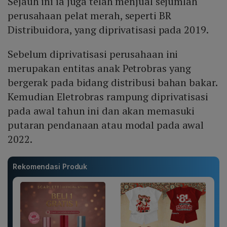
Sejauh ini ia juga telah menjual sejumlah
perusahaan pelat merah, seperti BR
Distribuidora, yang diprivatisasi pada 2019.
Sebelum diprivatisasi perusahaan ini
merupakan entitas anak Petrobras yang
bergerak pada bidang distribusi bahan bakar.
Kemudian Eletrobras rampung diprivatisasi
pada awal tahun ini dan akan memasuki
putaran pendanaan atau modal pada awal
2022.
Rekomendasi Produk