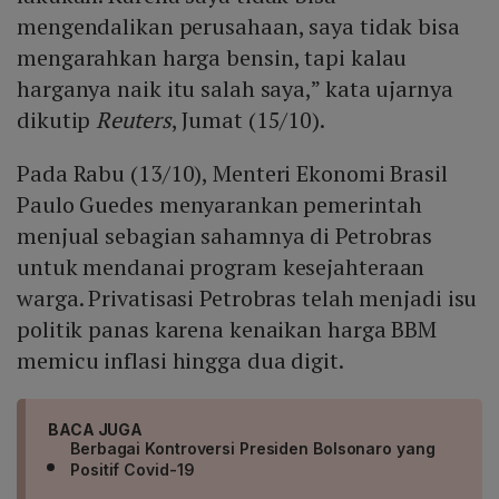
mengendalikan perusahaan, saya tidak bisa
mengarahkan harga bensin, tapi kalau
harganya naik itu salah saya,” kata ujarnya
dikutip
Reuters
, Jumat (15/10).
Pada Rabu (13/10), Menteri Ekonomi Brasil
Paulo Guedes menyarankan pemerintah
menjual sebagian sahamnya di Petrobras
untuk mendanai program kesejahteraan
warga. Privatisasi Petrobras telah menjadi isu
politik panas karena kenaikan harga BBM
memicu inflasi hingga dua digit.
BACA JUGA
Berbagai Kontroversi Presiden Bolsonaro yang
Positif Covid-19