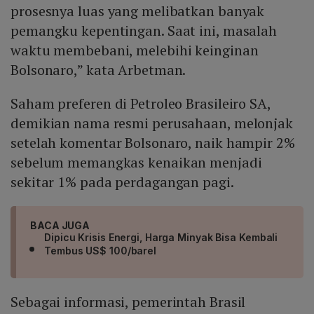
prosesnya luas yang melibatkan banyak
pemangku kepentingan. Saat ini, masalah
waktu membebani, melebihi keinginan
Bolsonaro,” kata Arbetman.
Saham preferen di Petroleo Brasileiro SA,
demikian nama resmi perusahaan, melonjak
setelah komentar Bolsonaro, naik hampir 2%
sebelum memangkas kenaikan menjadi
sekitar 1% pada perdagangan pagi.
BACA JUGA
Dipicu Krisis Energi, Harga Minyak Bisa Kembali
Tembus US$ 100/barel
Sebagai informasi, pemerintah Brasil