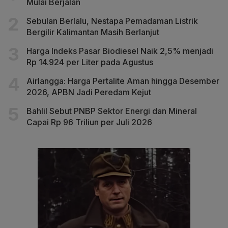
Mulai Berjalan
Sebulan Berlalu, Nestapa Pemadaman Listrik
Bergilir Kalimantan Masih Berlanjut
Harga Indeks Pasar Biodiesel Naik 2,5% menjadi
Rp 14.924 per Liter pada Agustus
Airlangga: Harga Pertalite Aman hingga Desember
2026, APBN Jadi Peredam Kejut
Bahlil Sebut PNBP Sektor Energi dan Mineral
Capai Rp 96 Triliun per Juli 2026