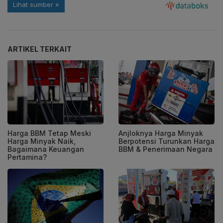
ARTIKEL TERKAIT
Harga BBM Tetap Meski
Anjloknya Harga Minyak
Harga Minyak Naik,
Berpotensi Turunkan Harga
Bagaimana Keuangan
BBM & Penerimaan Negara
Pertamina?