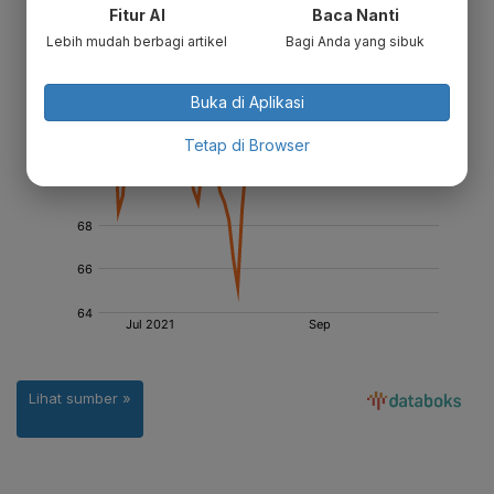
Fitur AI
Baca Nanti
Lebih mudah berbagi artikel
Bagi Anda yang sibuk
Buka di Aplikasi
Tetap di Browser