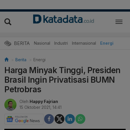
BERITA
Nasional
Industri
Internasional
Energi
Berita
Energi
Harga Minyak Tinggi, Presiden
Brasil Ingin Privatisasi BUMN
Petrobras
Oleh
Happy Fajrian
15 Oktober 2021, 14:41