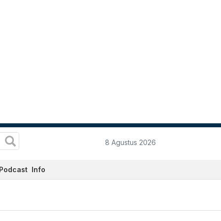
8 Agustus 2026
Podcast
Info