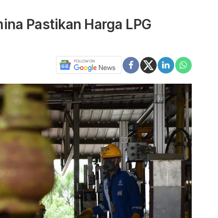
amina Pastikan Harga LPG