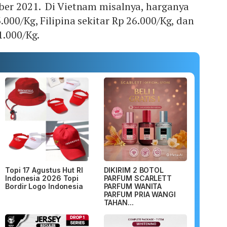
ber 2021. Di Vietnam misalnya, harganya
.000/Kg, Filipina sekitar Rp 26.000/Kg, dan
31.000/Kg.
Topi 17 Agustus Hut RI
DIKIRIM 2 BOTOL
Indonesia 2026 Topi
PARFUM SCARLETT
Bordir Logo Indonesia
PARFUM WANITA
PARFUM PRIA WANGI
TAHAN...