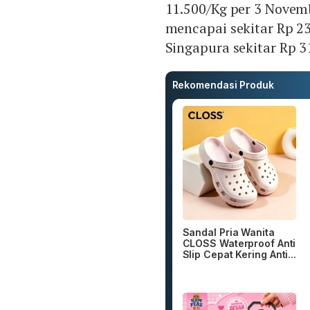
11.500/Kg per 3 Novem
mencapai sekitar Rp 23
Singapura sekitar Rp 
Rekomendasi Produk
Sandal Pria Wanita
CLOSS Waterproof Anti
Slip Cepat Kering Anti...