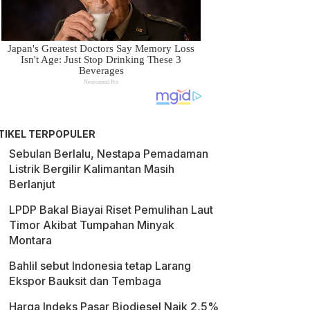
TIKEL TERPOPULER
Sebulan Berlalu, Nestapa Pemadaman
Listrik Bergilir Kalimantan Masih
Berlanjut
LPDP Bakal Biayai Riset Pemulihan Laut
Timor Akibat Tumpahan Minyak
Montara
Bahlil sebut Indonesia tetap Larang
Ekspor Bauksit dan Tembaga
Harga Indeks Pasar Biodiesel Naik 2,5%