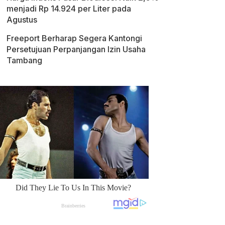
menjadi Rp 14.924 per Liter pada
Agustus
Freeport Berharap Segera Kantongi
Persetujuan Perpanjangan Izin Usaha
Tambang