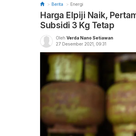
Berita
Energi
Harga Elpiji Naik, Pert
Subsidi 3 Kg Tetap
Oleh
Verda Nano Setiawan
27 Desember 2021, 09:31