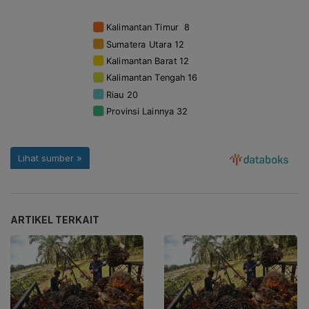
ARTIKEL TERKAIT