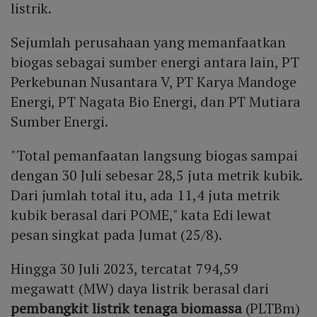
listrik.
Sejumlah perusahaan yang memanfaatkan
biogas sebagai sumber energi antara lain, PT
Perkebunan Nusantara V, PT Karya Mandoge
Energi, PT Nagata Bio Energi, dan PT Mutiara
Sumber Energi.
"Total pemanfaatan langsung biogas sampai
dengan 30 Juli sebesar 28,5 juta metrik kubik.
Dari jumlah total itu, ada 11,4 juta metrik
kubik berasal dari POME," kata Edi lewat
pesan singkat pada Jumat (25/8).
Hingga 30 Juli 2023, tercatat 794,59
megawatt (MW) daya listrik berasal dari
pembangkit listrik tenaga biomassa
(PLTBm)