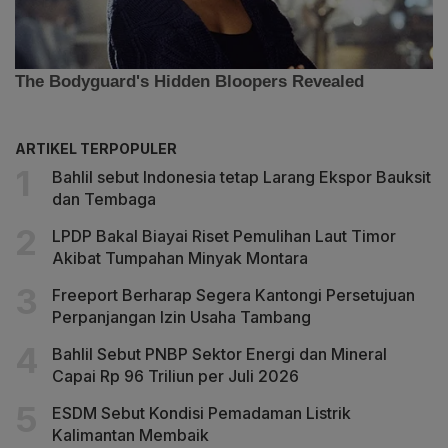
ARTIKEL TERPOPULER
Bahlil sebut Indonesia tetap Larang Ekspor Bauksit
dan Tembaga
LPDP Bakal Biayai Riset Pemulihan Laut Timor
Akibat Tumpahan Minyak Montara
Freeport Berharap Segera Kantongi Persetujuan
Perpanjangan Izin Usaha Tambang
Bahlil Sebut PNBP Sektor Energi dan Mineral
Capai Rp 96 Triliun per Juli 2026
ESDM Sebut Kondisi Pemadaman Listrik
Kalimantan Membaik