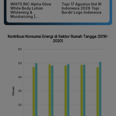
WHITE INC Alpha Glow
Topi 17 Agustus Hut RI
White Body Lotion
Indonesia 2026 Topi
Whitening &
Bordir Logo Indonesia
Moisturizing |...