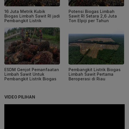
16 Juta Metrik Kubik
Potensi Biogas Limbah
Biogas Limbah Sawit RI jadi
Sawit RI Setara 2,6 Juta
Pembangkit Listrik
Ton Elpiji per Tahun
ESDM Genjot Pemanfaatan
Pembangkit Listrik Biogas
Limbah Sawit Untuk
Limbah Sawit Pertama
Pembangkit Listrik Biogas
Beroperasi di Riau
VIDEO PILIHAN