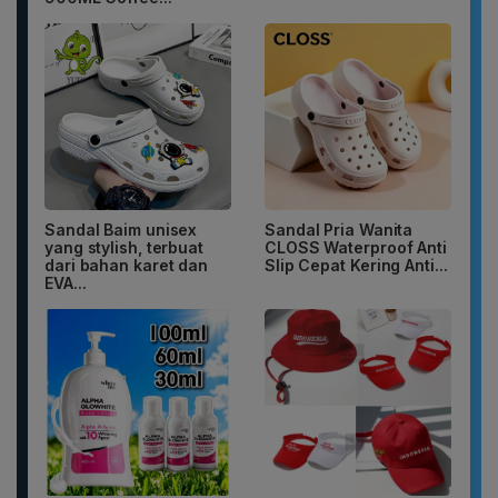
Sandal Baim unisex
Sandal Pria Wanita
yang stylish, terbuat
CLOSS Waterproof Anti
dari bahan karet dan
Slip Cepat Kering Anti...
EVA...