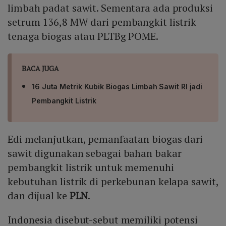
limbah padat sawit. Sementara ada produksi
setrum 136,8 MW dari pembangkit listrik
tenaga biogas atau PLTBg POME.
BACA JUGA
16 Juta Metrik Kubik Biogas Limbah Sawit RI jadi
Pembangkit Listrik
Edi melanjutkan, pemanfaatan biogas dari
sawit digunakan sebagai bahan bakar
pembangkit listrik untuk memenuhi
kebutuhan listrik di perkebunan kelapa sawit,
dan dijual ke
PLN
.
Indonesia disebut-sebut memiliki potensi