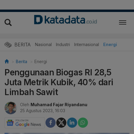
BERITA
Nasional
Industri
Internasional
Energi
Berita
Energi
Penggunaan Biogas RI 28,5
Juta Metrik Kubik, 40% dari
Limbah Sawit
Oleh
Muhamad Fajar Riyandanu
25 Agustus 2023, 16:03