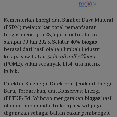
Kementerian Energi dan Sumber Daya Mineral
(ESDM) melaporkan total pemanfaatan
biogas mencapai 28,5 juta metrik kubik
sampai 30 Juli 2023. Sekitar 40%
biogas
berasal dari hasil olahan limbah industri
kelapa sawit atau
palm oil mill effluent
(POME), yakni sebanyak 11,4 juta metrik
kubik.
Direktur Bioenergi, Direktorat Jenderal Energi
Baru, Terbarukan, dan Konservasi Energi
(EBTKE) Edi Wibowo mengatakan
biogas
hasil
olahan limbah industri kelapa sawit juga
digunakan sebagai bahan bakar pembangkit