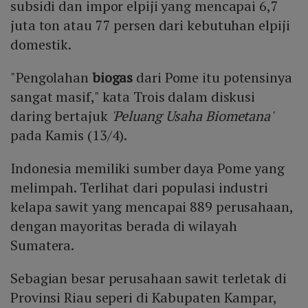
subsidi dan impor elpiji yang mencapai 6,7
juta ton atau 77 persen dari kebutuhan elpiji
domestik.
"Pengolahan
biogas
dari Pome itu potensinya
sangat masif," kata Trois dalam diskusi
daring bertajuk
'Peluang Usaha Biometana'
pada Kamis (13/4).
Indonesia memiliki sumber daya Pome yang
melimpah. Terlihat dari populasi industri
kelapa sawit yang mencapai 889 perusahaan,
dengan mayoritas berada di wilayah
Sumatera.
Sebagian besar perusahaan sawit terletak di
Provinsi Riau seperi di Kabupaten Kampar,