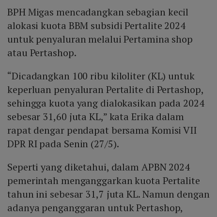
BPH Migas mencadangkan sebagian kecil
alokasi kuota BBM subsidi Pertalite 2024
untuk penyaluran melalui Pertamina shop
atau Pertashop.
“Dicadangkan 100 ribu kiloliter (KL) untuk
keperluan penyaluran Pertalite di Pertashop,
sehingga kuota yang dialokasikan pada 2024
sebesar 31,60 juta KL,” kata Erika dalam
rapat dengar pendapat bersama Komisi VII
DPR RI pada Senin (27/5).
Seperti yang diketahui, dalam APBN 2024
pemerintah menganggarkan kuota Pertalite
tahun ini sebesar 31,7 juta KL. Namun dengan
adanya penganggaran untuk Pertashop,