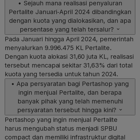
•
Sejauh mana realisasi penyaluran
Pertalite Januari‑April 2024 dibandingkan
dengan kuota yang dialokasikan, dan apa
persentase yang telah tersalur?
Pada Januari hingga April 2024, pemerintah
menyalurkan 9.996.475 KL Pertalite.
Dengan kuota alokasi 31,60 juta KL, realisasi
tersebut mencapai sekitar 31,63% dari total
kuota yang tersedia untuk tahun 2024.
•
Apa persyaratan bagi Pertashop yang
ingin menjual Pertalite, dan berapa
banyak pihak yang telah memenuhi
persyaratan tersebut hingga kini?
Pertashop yang ingin menjual Pertalite
harus mengubah status menjadi SPBU
compact dan memiliki infrastruktur digital