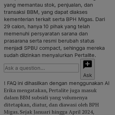
yang memantau stok, penjualan, dan
transaksi BBM, yang dapat diakses
kementerian terkait serta BPH Migas. Dari
29 calon, hanya 10 pihak yang telah
memenuhi persyaratan sarana dan
prasarana serta resmi berubah status
menjadi SPBU compact, sehingga mereka
sudah diizinkan menyalurkan Pertalite.
Ask
!
FAQ ini dihasilkan dengan menggunakan AI
Erika mengatakan, Pertalite juga masuk
dalam BBM subsidi yang volumenya
ditetapkan, diatur, dan diawasi oleh BPH
Migas. Sejak Januari hingga April 2024,