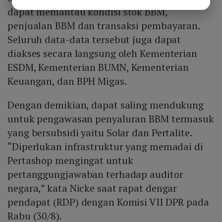
dapat memantau kondisi stok BBM,
penjualan BBM dan transaksi pembayaran.
Seluruh data-data tersebut juga dapat
diakses secara langsung oleh Kementerian
ESDM, Kementerian BUMN, Kementerian
Keuangan, dan BPH Migas.
Dengan demikian, dapat saling mendukung
untuk pengawasan penyaluran BBM termasuk
yang bersubsidi yaitu Solar dan Pertalite.
“Diperlukan infrastruktur yang memadai di
Pertashop mengingat untuk
pertanggungjawaban terhadap auditor
negara,” kata Nicke saat rapat dengar
pendapat (RDP) dengan Komisi VII DPR pada
Rabu (30/8).