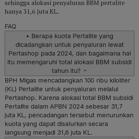
sehingga alokasi penyaluran BBM pertalite
hanya 31,6 juta KL.
FAQ
•
Berapa kuota Pertalite yang
dicadangkan untuk penyaluran lewat
Pertashop pada 2024, dan bagaimana hal
itu memengaruhi total alokasi BBM subsidi
tahun itu?
BPH Migas mencadangkan 100 ribu kiloliter
(KL) Pertalite untuk penyaluran melalui
Pertashop. Karena alokasi total BBM subsidi
Pertalite dalam APBN 2024 sebesar 31,7
juta KL, pencadangan tersebut menurunkan
kuota yang dapat disalurkan secara
langsung menjadi 31,6 juta KL.