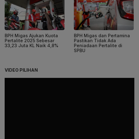
BPH Migas Ajukan Kuota
BPH Migas dan Pertamina
Pertalite 2025 Sebesar
Pastikan Tidak Ada
33,23 Juta KL Naik 4,8%
Peniadaan Pertalite di
SPBU
VIDEO PILIHAN