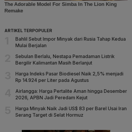
ARTIKEL TERPOPULER
Bahlil Sebut Impor Minyak dari Rusia Tahap Kedua
Mulai Berjalan
Sebulan Berlalu, Nestapa Pemadaman Listrik
Bergilir Kalimantan Masih Berlanjut
Harga Indeks Pasar Biodiesel Naik 2,5% menjadi
Rp 14.924 per Liter pada Agustus
Airlangga: Harga Pertalite Aman hingga Desember
2026, APBN Jadi Peredam Kejut
Harga Minyak Naik Jadi US$ 83 per Barel Usai Iran
Serang Target di Selat Hormuz