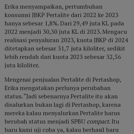
Erika menyampaikan, pertumbuhan
konsumsi JBKP Pertalite dari 2022 ke 2023
hanya sebesar 1,8%. Dari 29,49 juta KL pada
2022 menjadi 30,30 juta KL di 2023. Mengacu
realisasi penyaluran 2023, kuota JBKP di 2024
ditetapkan sebesar 31,7 juta kiloliter, sedikit
lebih rendah dari kuota 2023 sebesar 32,56
juta kiloliter.
Mengenai penjualan Pertalite di Pertashop,
Erika mengatakan perlunya perubahan
status. “Jadi sebenarnya Pertalite itu akan
disalurkan bukan lagi di Pertashop, karena
mereka kalau menyalurkan Pertalite harus
berubah status menjadi SPBU
compact
. Itu
baru kami uji coba ya, kalau berhasil baru