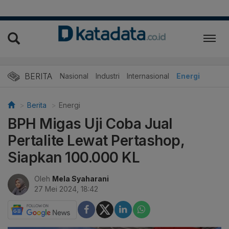
BERITA
Nasional
Industri
Internasional
Energi
Berita
Energi
BPH Migas Uji Coba Jual
Pertalite Lewat Pertashop,
Siapkan 100.000 KL
Oleh
Mela Syaharani
27 Mei 2024, 18:42