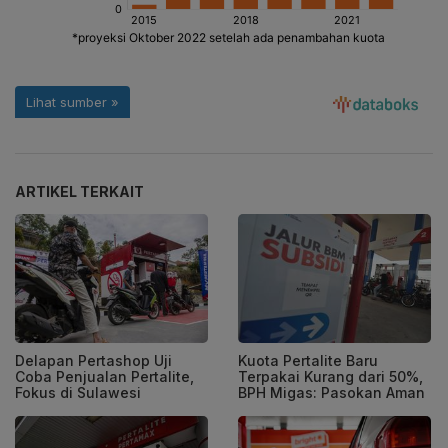
ARTIKEL TERKAIT
Delapan Pertashop Uji
Kuota Pertalite Baru
Coba Penjualan Pertalite,
Terpakai Kurang dari 50%,
Fokus di Sulawesi
BPH Migas: Pasokan Aman