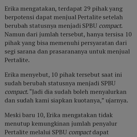
Erika mengatakan, terdapat 29 pihak yang
berpotensi dapat menjual Pertalite setelah
berubah statusnya menjadi SPBU
compact
.
Namun dari jumlah tersebut, hanya tersisa 10
pihak yang bisa memenuhi persyaratan dari
segi sarana dan prasarananya untuk menjual
Pertalite.
Erika menyebut, 10 pihak tersebut saat ini
sudah berubah statusnya menjadi SPBU
compact
. “Jadi dia sudah boleh menyalurkan
dan sudah kami siapkan kuotanya,” ujarnya.
Meski baru 10, Erika mengatakan tidak
menutup kemungkinan jumlah penyalur
Pertalite melalui SPBU
compact
dapat