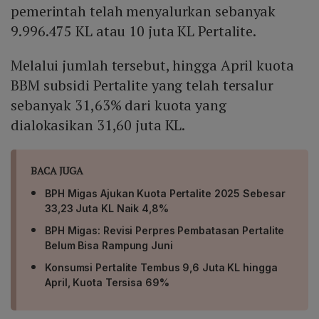
pemerintah telah menyalurkan sebanyak
9.996.475 KL atau 10 juta KL Pertalite.
Melalui jumlah tersebut, hingga April kuota
BBM subsidi Pertalite yang telah tersalur
sebanyak 31,63% dari kuota yang
dialokasikan 31,60 juta KL.
BACA JUGA
BPH Migas Ajukan Kuota Pertalite 2025 Sebesar
33,23 Juta KL Naik 4,8%
BPH Migas: Revisi Perpres Pembatasan Pertalite
Belum Bisa Rampung Juni
Konsumsi Pertalite Tembus 9,6 Juta KL hingga
April, Kuota Tersisa 69%