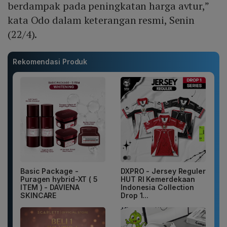
berdampak pada peningkatan harga avtur,”
kata Odo dalam keterangan resmi, Senin
(22/4).
Rekomendasi Produk
Basic Package -
DXPRO - Jersey Reguler
Puragen hybrid-XT ( 5
HUT RI Kemerdekaan
ITEM ) - DAVIENA
Indonesia Collection
SKINCARE
Drop 1...