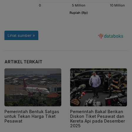
ARTIKEL TERKAIT
Pemerintah Bentuk Satgas
Pemerintah Bakal Berikan
untuk Tekan Harga Tiket
Diskon Tiket Pesawat dan
Pesawat
Kereta Api pada Desember
2025