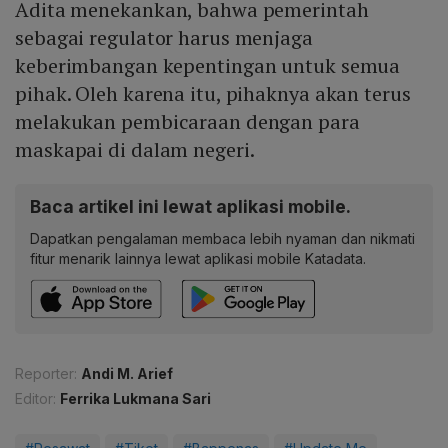
Adita menekankan, bahwa pemerintah
sebagai regulator harus menjaga
keberimbangan kepentingan untuk semua
pihak. Oleh karena itu, pihaknya akan terus
melakukan pembicaraan dengan para
maskapai di dalam negeri.
Baca artikel ini lewat aplikasi mobile.
Dapatkan pengalaman membaca lebih nyaman dan nikmati
fitur menarik lainnya lewat aplikasi mobile Katadata.
Reporter:
Andi M. Arief
Editor:
Ferrika Lukmana Sari