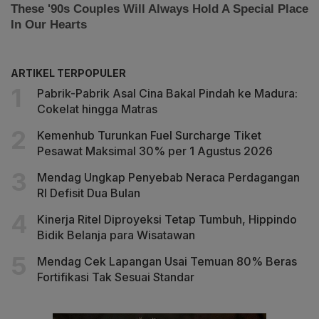
ARTIKEL TERPOPULER
Pabrik-Pabrik Asal Cina Bakal Pindah ke Madura:
Cokelat hingga Matras
Kemenhub Turunkan Fuel Surcharge Tiket
Pesawat Maksimal 30% per 1 Agustus 2026
Mendag Ungkap Penyebab Neraca Perdagangan
RI Defisit Dua Bulan
Kinerja Ritel Diproyeksi Tetap Tumbuh, Hippindo
Bidik Belanja para Wisatawan
Mendag Cek Lapangan Usai Temuan 80% Beras
Fortifikasi Tak Sesuai Standar