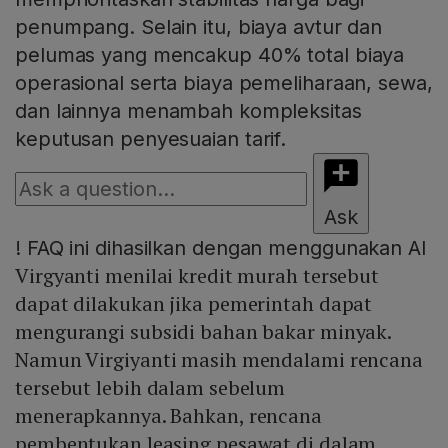
penumpang. Selain itu, biaya avtur dan
pelumas yang mencakup 40% total biaya
operasional serta biaya pemeliharaan, sewa,
dan lainnya menambah kompleksitas
keputusan penyesuaian tarif.
Ask
!
FAQ ini dihasilkan dengan menggunakan AI
Virgyanti menilai kredit murah tersebut
dapat dilakukan jika pemerintah dapat
mengurangi subsidi bahan bakar minyak.
Namun Virgiyanti masih mendalami rencana
tersebut lebih dalam sebelum
menerapkannya. Bahkan, rencana
pembentukan leasing pesawat di dalam