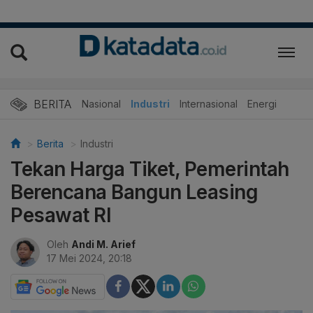
BERITA
Nasional
Industri
Internasional
Energi
Berita
Industri
Tekan Harga Tiket, Pemerintah
Berencana Bangun Leasing
Pesawat RI
Oleh
Andi M. Arief
17 Mei 2024, 20:18