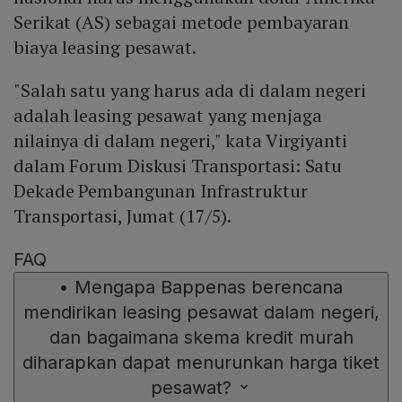
Serikat (AS) sebagai metode pembayaran
biaya leasing pesawat.
"Salah satu yang harus ada di dalam negeri
adalah leasing pesawat yang menjaga
nilainya di dalam negeri," kata Virgiyanti
dalam Forum Diskusi Transportasi: Satu
Dekade Pembangunan Infrastruktur
Transportasi, Jumat (17/5).
FAQ
•
Mengapa Bappenas berencana
mendirikan leasing pesawat dalam negeri,
dan bagaimana skema kredit murah
diharapkan dapat menurunkan harga tiket
pesawat?