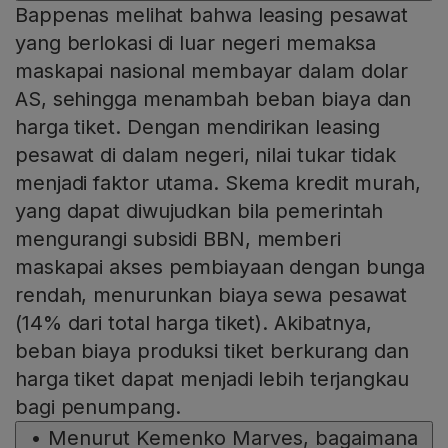
Bappenas melihat bahwa leasing pesawat
yang berlokasi di luar negeri memaksa
maskapai nasional membayar dalam dolar
AS, sehingga menambah beban biaya dan
harga tiket. Dengan mendirikan leasing
pesawat di dalam negeri, nilai tukar tidak
menjadi faktor utama. Skema kredit murah,
yang dapat diwujudkan bila pemerintah
mengurangi subsidi BBN, memberi
maskapai akses pembiayaan dengan bunga
rendah, menurunkan biaya sewa pesawat
(14% dari total harga tiket). Akibatnya,
beban biaya produksi tiket berkurang dan
harga tiket dapat menjadi lebih terjangkau
bagi penumpang.
•
Menurut Kemenko Marves, bagaimana