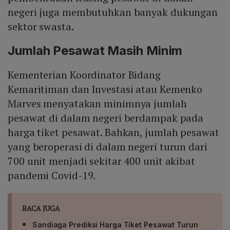
negeri juga membutuhkan banyak dukungan
sektor swasta.
Jumlah Pesawat Masih Minim
Kementerian Koordinator Bidang
Kemaritiman dan Investasi atau Kemenko
Marves menyatakan minimnya jumlah
pesawat di dalam negeri berdampak pada
harga tiket pesawat. Bahkan, jumlah pesawat
yang beroperasi di dalam negeri turun dari
700 unit menjadi sekitar 400 unit akibat
pandemi Covid-19.
BACA JUGA
Sandiaga Prediksi Harga Tiket Pesawat Turun