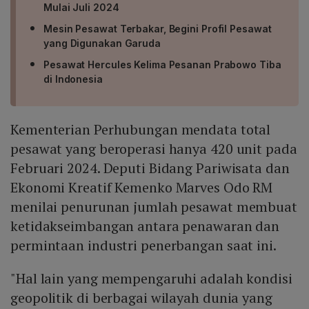
Mulai Juli 2024
Mesin Pesawat Terbakar, Begini Profil Pesawat
yang Digunakan Garuda
Pesawat Hercules Kelima Pesanan Prabowo Tiba
di Indonesia
Kementerian Perhubungan mendata total
pesawat yang beroperasi hanya 420 unit pada
Februari 2024. Deputi Bidang Pariwisata dan
Ekonomi Kreatif Kemenko Marves Odo RM
menilai penurunan jumlah pesawat membuat
ketidakseimbangan antara penawaran dan
permintaan industri penerbangan saat ini.
"Hal lain yang mempengaruhi adalah kondisi
geopolitik di berbagai wilayah dunia yang