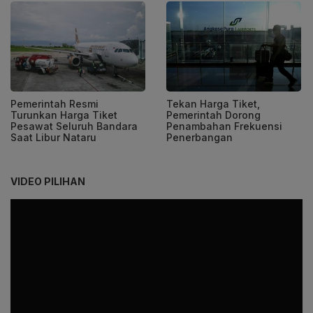
Pemerintah Resmi
Tekan Harga Tiket,
Turunkan Harga Tiket
Pemerintah Dorong
Pesawat Seluruh Bandara
Penambahan Frekuensi
Saat Libur Nataru
Penerbangan
VIDEO PILIHAN