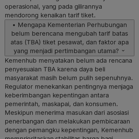
operasional, yang pada gilirannya
mendorong kenaikan tarif tiket.
•
Mengapa Kementerian Perhubungan
belum berencana mengubah tarif batas
atas (TBA) tiket pesawat, dan faktor apa
yang menjadi pertimbangan utama?
Kemenhub menyatakan belum ada rencana
penyesuaian TBA karena daya beli
masyarakat masih belum pulih sepenuhnya.
Regulator menekankan pentingnya menjaga
keberimbangan kepentingan antara
pemerintah, maskapai, dan konsumen.
Meskipun menerima masukan dari asosiasi
penerbangan dan melakukan pembicaraan
dengan pemangku kepentingan, Kemenhub
memprioritaskan stabilitas harga bagi