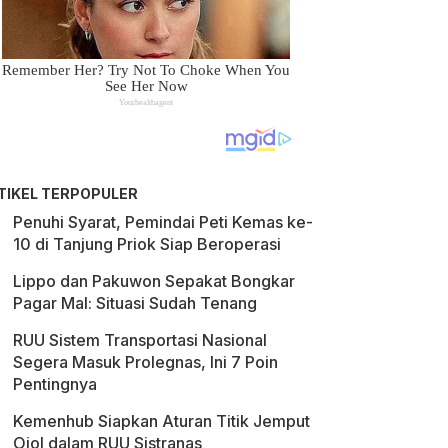
TIKEL TERPOPULER
Penuhi Syarat, Pemindai Peti Kemas ke-
10 di Tanjung Priok Siap Beroperasi
Lippo dan Pakuwon Sepakat Bongkar
Pagar Mal: Situasi Sudah Tenang
RUU Sistem Transportasi Nasional
Segera Masuk Prolegnas, Ini 7 Poin
Pentingnya
Kemenhub Siapkan Aturan Titik Jemput
Ojol dalam RUU Sistranas