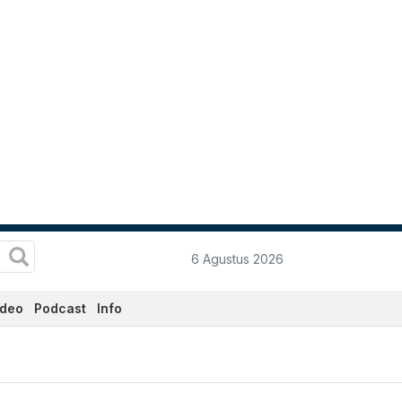
6 Agustus 2026
ideo
Podcast
Info