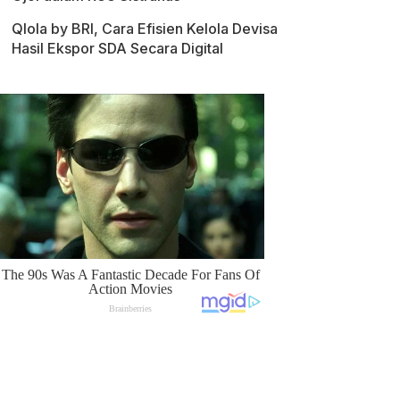
Qlola by BRI, Cara Efisien Kelola Devisa
Hasil Ekspor SDA Secara Digital