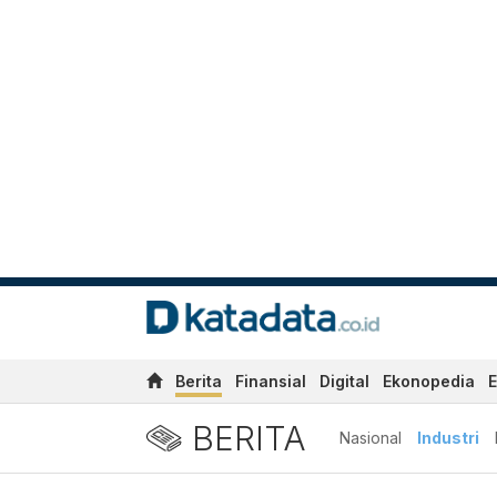
Berita
Finansial
Digital
Ekonopedia
E
BERITA
Nasional
Industri