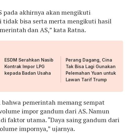
S pada akhirnya akan mengikuti
tidak bisa serta merta mengikuti hasil
merintah dan AS,” kata Ratna.
ESDM Serahkan Nasib
Perang Dagang, Cina
Kontrak Impor LPG
Tak Bisa Lagi Gunakan
kepada Badan Usaha
Pelemahan Yuan untuk
Lawan Tarif Trump
 bahwa pemerintah memang sempat
volume impor gandum dari AS. Namun
adi faktor utama. “Daya saing gandum dari
olume impornya,” ujarnya.