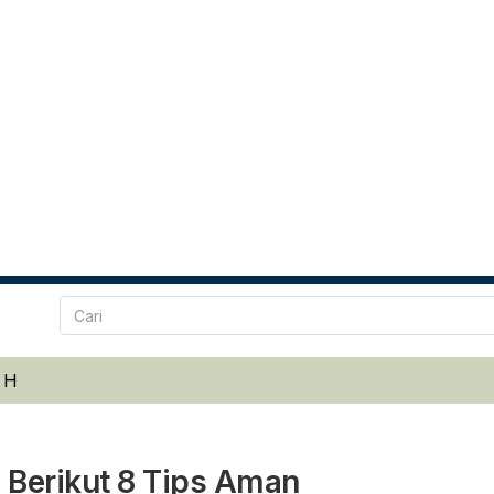
 H
Berikut 8 Tips Aman