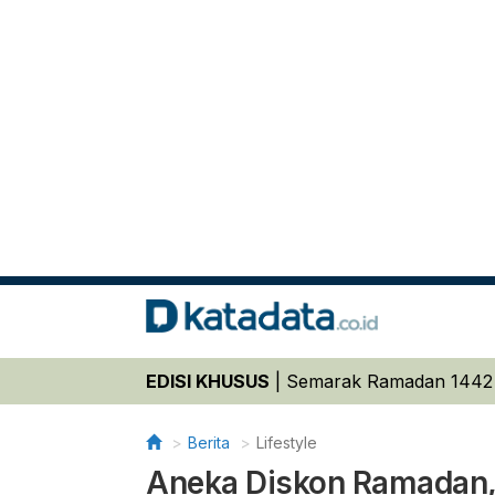
EDISI KHUSUS
|
Semarak Ramadan 1442
Berita
Lifestyle
Aneka Diskon Ramadan, 