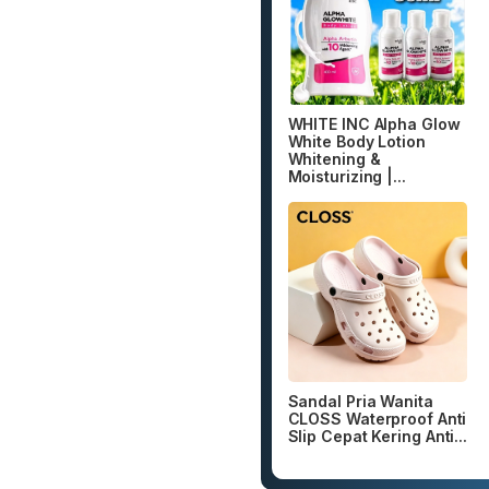
WHITE INC Alpha Glow
White Body Lotion
Whitening &
Moisturizing |...
Sandal Pria Wanita
CLOSS Waterproof Anti
Slip Cepat Kering Anti...