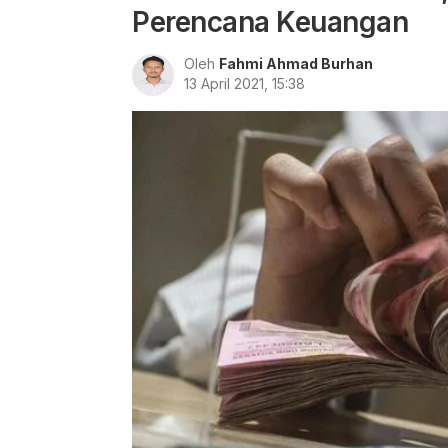
Perencana Keuangan
Oleh
Fahmi Ahmad Burhan
13 April 2021, 15:38