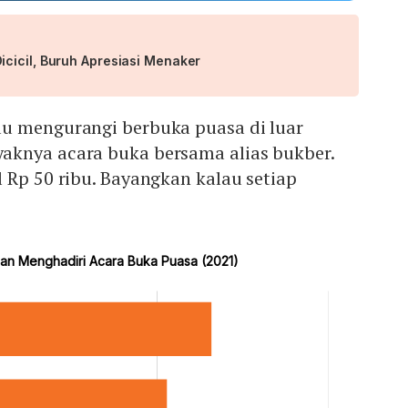
cicil, Buruh Apresiasi Menaker
u mengurangi berbuka puasa di luar
knya acara buka bersama alias bukber.
 Rp 50 ribu. Bayangkan kalau setiap