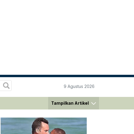
9 Agustus 2026
Tampilkan Artikel