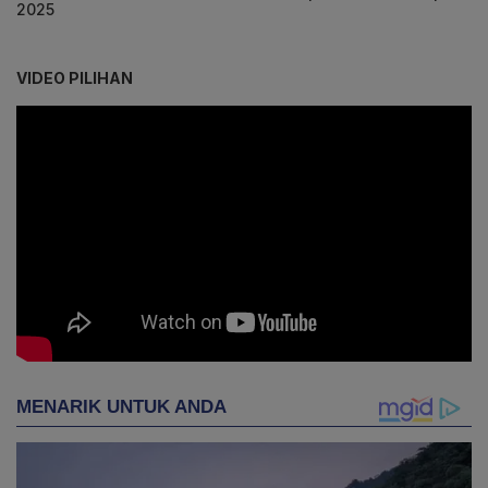
2025
VIDEO PILIHAN