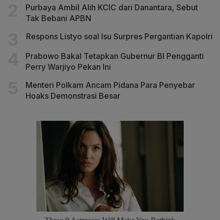
Purbaya Ambil Alih KCIC dari Danantara, Sebut
Tak Bebani APBN
Respons Listyo soal Isu Surpres Pergantian Kapolri
Prabowo Bakal Tetapkan Gubernur BI Pengganti
Perry Warjiyo Pekan Ini
Menteri Polkam Ancam Pidana Para Penyebar
Hoaks Demonstrasi Besar