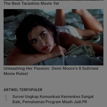
ARTIKEL TERPOPULER
Survei Ungkap Komunikasi Kemenkes Sangat
Baik, Pemahaman Program Masih Jadi PR