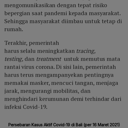
mengomunikasikan dengan tepat risiko
bepergian saat pandemi kepada masyarakat.
Sehingga masyarakat diimbau untuk tetap di
rumah.
Terakhir, pemerintah
harus selalu meningkatkan
tracing,
testing,
dan
treatment
untuk memutus mata
rantai virus corona. Di sisi lain, pemerintah
harus terus mengampanyekan pentingnya
memakai masker, mencuci tangan, menjaga
jarak, mengurangi mobilitas, dan
menghindari kerumunan demi terhindar dari
infeksi Covid-19.