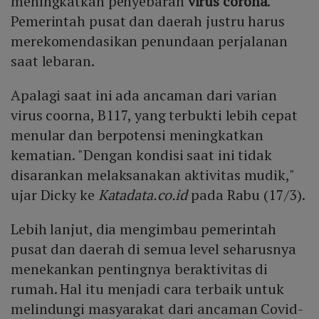
meningkatkan penyebaran
virus corona
.
Pemerintah pusat dan daerah justru harus
merekomendasikan penundaan perjalanan
saat lebaran.
Apalagi saat ini ada ancaman dari varian
virus coorna, B117, yang terbukti lebih cepat
menular dan berpotensi meningkatkan
kematian. "Dengan kondisi saat ini tidak
disarankan melaksanakan aktivitas mudik,"
ujar Dicky ke
Katadata.co.id
pada Rabu (17/3).
Lebih lanjut, dia mengimbau pemerintah
pusat dan daerah di semua level seharusnya
menekankan pentingnya beraktivitas di
rumah. Hal itu menjadi cara terbaik untuk
melindungi masyarakat dari ancaman Covid-