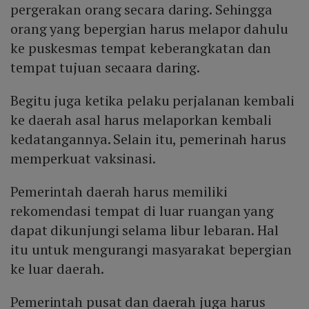
pergerakan orang secara daring. Sehingga
orang yang bepergian harus melapor dahulu
ke puskesmas tempat keberangkatan dan
tempat tujuan secaara daring.
Begitu juga ketika pelaku perjalanan kembali
ke daerah asal harus melaporkan kembali
kedatangannya. Selain itu, pemerinah harus
memperkuat vaksinasi.
Pemerintah daerah harus memiliki
rekomendasi tempat di luar ruangan yang
dapat dikunjungi selama libur lebaran. Hal
itu untuk mengurangi masyarakat bepergian
ke luar daerah.
Pemerintah pusat dan daerah juga harus