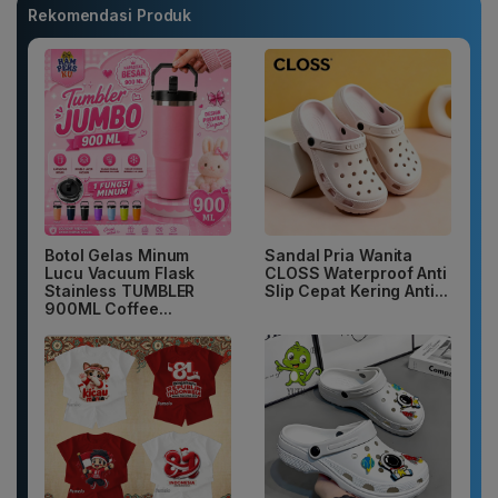
Rekomendasi Produk
Botol Gelas Minum
Sandal Pria Wanita
Lucu Vacuum Flask
CLOSS Waterproof Anti
Stainless TUMBLER
Slip Cepat Kering Anti...
900ML Coffee...