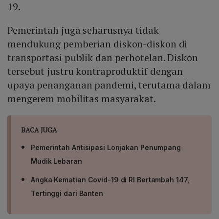
19.
Pemerintah juga seharusnya tidak
mendukung pemberian diskon-diskon di
transportasi publik dan perhotelan. Diskon
tersebut justru kontraproduktif dengan
upaya penanganan pandemi, terutama dalam
mengerem mobilitas masyarakat.
BACA JUGA
Pemerintah Antisipasi Lonjakan Penumpang
Mudik Lebaran
Angka Kematian Covid-19 di RI Bertambah 147,
Tertinggi dari Banten