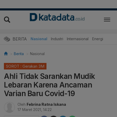
BERITA
Nasional
Industri
Internasional
Energi
Berita
Nasional
SOROT : Gerakan 3M
Ahli Tidak Sarankan Mudik
Lebaran Karena Ancaman
Varian Baru Covid-19
Oleh
Febrina Ratna Iskana
17 Maret 2021, 14:22