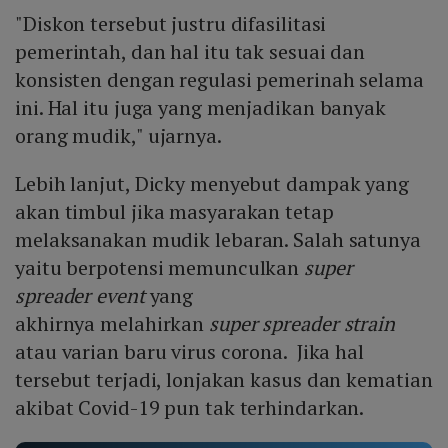
"Diskon tersebut justru difasilitasi
pemerintah, dan hal itu tak sesuai dan
konsisten dengan regulasi pemerinah selama
ini. Hal itu juga yang menjadikan banyak
orang mudik," ujarnya.
Lebih lanjut, Dicky menyebut dampak yang
akan timbul jika masyarakan tetap
melaksanakan mudik lebaran. Salah satunya
yaitu berpotensi memunculkan
super
spreader event
yang
akhirnya melahirkan
super spreader strain
atau varian baru virus corona. Jika hal
tersebut terjadi, lonjakan kasus dan kematian
akibat Covid-19 pun tak terhindarkan.