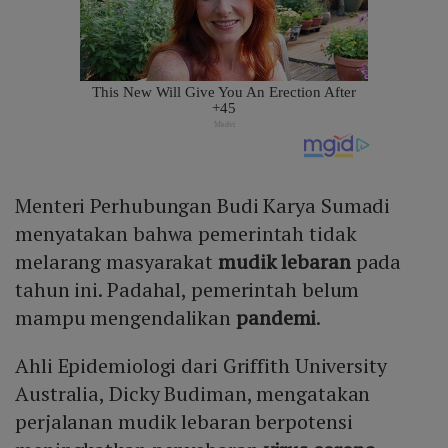
Menteri Perhubungan Budi Karya Sumadi
menyatakan bahwa pemerintah tidak
melarang masyarakat
mudik lebaran
pada
tahun ini. Padahal, pemerintah belum
mampu mengendalikan
pandemi
.
Ahli Epidemiologi dari Griffith University
Australia, Dicky Budiman, mengatakan
perjalanan mudik lebaran berpotensi