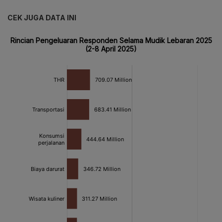
CEK JUGA DATA INI