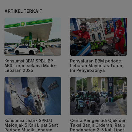
ARTIKEL TERKAIT
Konsumsi BBM SPBU BP-
Penyaluran BBM periode
AKR Turun selama Mudik
Lebaran Mayoritas Turun,
Lebaran 2025
Ini Penyebabnya
Konsumsi Listrik SPKLU
Cerita Pengemudi Ojek dan
Melonjak 5 Kali Lipat Saat
Taksi Banjir Orderan, Raup
Periode Mudik Lebaran
Pendapatan 2-5 Kali Lipat