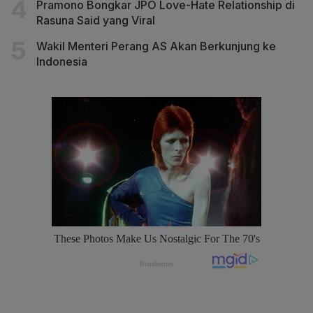
Pramono Bongkar JPO Love-Hate Relationship di
Rasuna Said yang Viral
Wakil Menteri Perang AS Akan Berkunjung ke
Indonesia