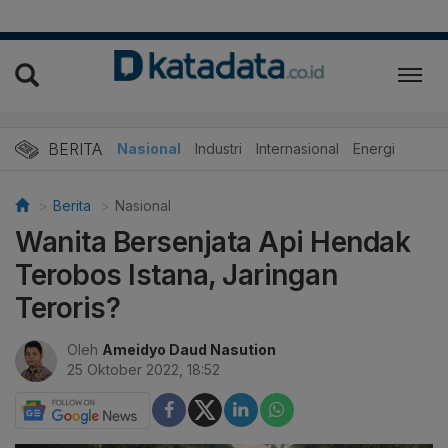
BERITA
Nasional
Industri
Internasional
Energi
Berita
Nasional
Wanita Bersenjata Api Hendak
Terobos Istana, Jaringan
Teroris?
Oleh
Ameidyo Daud Nasution
25 Oktober 2022, 18:52