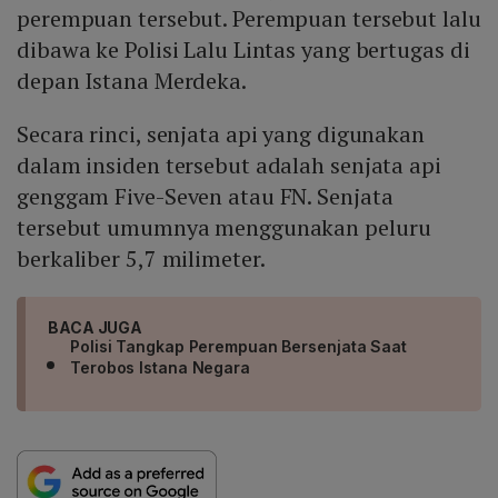
perempuan tersebut. Perempuan tersebut lalu
dibawa ke Polisi Lalu Lintas yang bertugas di
depan Istana Merdeka.
Secara rinci, senjata api yang digunakan
dalam insiden tersebut adalah senjata api
genggam Five-Seven atau FN. Senjata
tersebut umumnya menggunakan peluru
berkaliber 5,7 milimeter.
BACA JUGA
Polisi Tangkap Perempuan Bersenjata Saat
Terobos Istana Negara