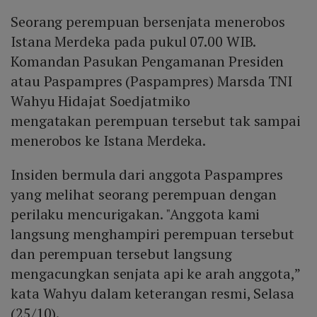
Seorang perempuan bersenjata menerobos
Istana Merdeka pada pukul 07.00 WIB.
Komandan Pasukan Pengamanan Presiden
atau Paspampres (Paspampres) Marsda TNI
Wahyu Hidajat Soedjatmiko
mengatakan perempuan tersebut tak sampai
menerobos ke Istana Merdeka.
Insiden bermula dari anggota Paspampres
yang melihat seorang perempuan dengan
perilaku mencurigakan. "Anggota kami
langsung menghampiri perempuan tersebut
dan perempuan tersebut langsung
mengacungkan senjata api ke arah anggota,”
kata Wahyu dalam keterangan resmi, Selasa
(25/10).