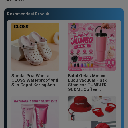
Rekomendasi Produk
Sandal Pria Wanita
Botol Gelas Minum
CLOSS Waterproof Anti
Lucu Vacuum Flask
Slip Cepat Kering Anti...
Stainless TUMBLER
900ML Coffee...