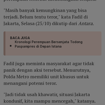
"Masih banyak kemungkinan yang bisa
terjadi. Belum tentu teror," kata Fadil di
Jakarta, Selasa (25/10) dikutip dari
Antara.
BACA JUGA
Kronologi Perempuan Bersenjata Todong
Paspampres di Depan Istana
Fadil juga meminta masyarakat agar tidak
panik dengan aksi tersebut. Menurutnya,
Polda Metro memiliki unit khusus untuk
menangani potensi teror.
"Jadi tidak usah khawatir, situasi Jakarta
kondusif, kita mampu mencegah," katanya.