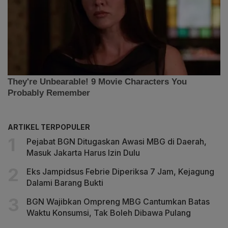
ARTIKEL TERPOPULER
Pejabat BGN Ditugaskan Awasi MBG di Daerah,
Masuk Jakarta Harus Izin Dulu
Eks Jampidsus Febrie Diperiksa 7 Jam, Kejagung
Dalami Barang Bukti
BGN Wajibkan Ompreng MBG Cantumkan Batas
Waktu Konsumsi, Tak Boleh Dibawa Pulang