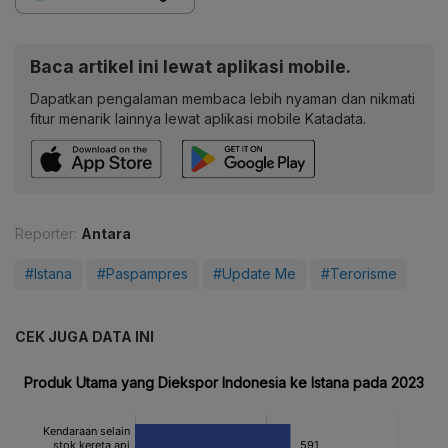
Baca artikel ini lewat aplikasi mobile.
Dapatkan pengalaman membaca lebih nyaman dan nikmati
fitur menarik lainnya lewat aplikasi mobile Katadata.
Reporter:
Antara
#Istana
#Paspampres
#Update Me
#Terorisme
CEK JUGA DATA INI