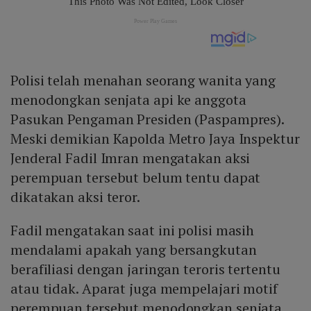
Polisi telah menahan seorang wanita yang
menodongkan senjata api ke anggota
Pasukan Pengaman Presiden (Paspampres).
Meski demikian Kapolda Metro Jaya Inspektur
Jenderal Fadil Imran mengatakan aksi
perempuan tersebut belum tentu dapat
dikatakan aksi teror.
Fadil mengatakan saat ini polisi masih
mendalami apakah yang bersangkutan
berafiliasi dengan jaringan teroris tertentu
atau tidak. Aparat juga mempelajari motif
perempuan tersebut menodongkan senjata.