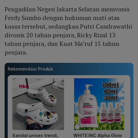
Pengadilan Negeri Jakarta Selatan memvonis
Ferdy Sambo dengan hukuman mati atas
kasus tersebut, sedangkan Putri Candrawathi
divonis 20 tahun penjara, Ricky Rizal 13
tahun penjara, dan Kuat Ma’ruf 15 tahun
penjara.
Rekomendasi Produk
Sandal unisex trendi,
WHITE INC Alpha Glow