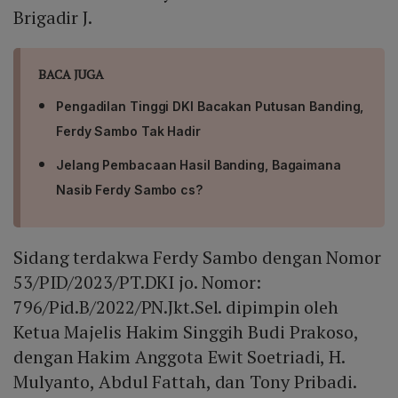
Brigadir J.
BACA JUGA
Pengadilan Tinggi DKI Bacakan Putusan Banding,
Ferdy Sambo Tak Hadir
Jelang Pembacaan Hasil Banding, Bagaimana
Nasib Ferdy Sambo cs?
Sidang terdakwa Ferdy Sambo dengan Nomor
53/PID/2023/PT.DKI jo. Nomor:
796/Pid.B/2022/PN.Jkt.Sel. dipimpin oleh
Ketua Majelis Hakim Singgih Budi Prakoso,
dengan Hakim Anggota Ewit Soetriadi, H.
Mulyanto, Abdul Fattah, dan Tony Pribadi.