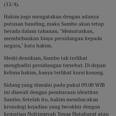
(12/4).
Hakim juga mengatakan dengan adanya
putusan banding, maka Sambo akan tetap
berada dalam tahanan. "Memutuskan,
membebankan biaya persidangan kepada
negara," kata hakim.
Meski demikian, Sambo tak terlihat
menghadiri persidangan tersebut. Di depan
kelima hakim, hanya terlihat kursi kosong.
Sidang yang dimulai pada pukul 09.00 WIB
ini diawali dengan pembacaan identitas
Sambo. Setelah itu, hakim membacakan
kronologi kejadian yang berakhir dengan
kematian Nofriansyah Yosua Hutabarat atau