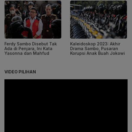
Ferdy Sambo Disebut Tak
Kaleidoskop 2023: Akhir
Ada di Penjara, Ini Kata
Drama Sambo, Pusaran
Yasonna dan Mahfud
Korupsi Anak Buah Jokowi
VIDEO PILIHAN