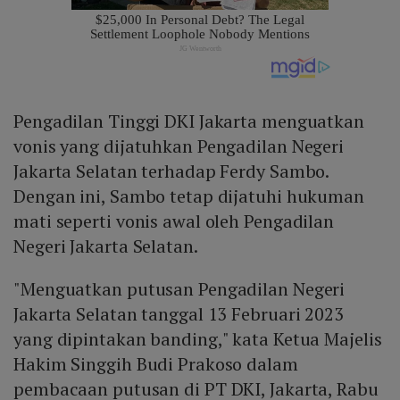
Pengadilan Tinggi DKI Jakarta menguatkan
vonis yang dijatuhkan Pengadilan Negeri
Jakarta Selatan terhadap Ferdy Sambo.
Dengan ini, Sambo tetap dijatuhi hukuman
mati seperti vonis awal oleh Pengadilan
Negeri Jakarta Selatan.
"Menguatkan putusan Pengadilan Negeri
Jakarta Selatan tanggal 13 Februari 2023
yang dipintakan banding," kata Ketua Majelis
Hakim Singgih Budi Prakoso dalam
pembacaan putusan di PT DKI, Jakarta, Rabu