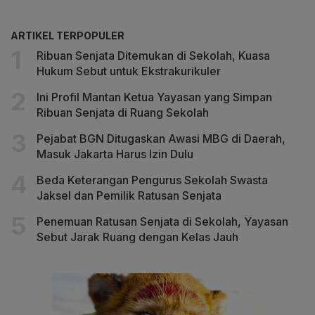
ARTIKEL TERPOPULER
Ribuan Senjata Ditemukan di Sekolah, Kuasa
Hukum Sebut untuk Ekstrakurikuler
Ini Profil Mantan Ketua Yayasan yang Simpan
Ribuan Senjata di Ruang Sekolah
Pejabat BGN Ditugaskan Awasi MBG di Daerah,
Masuk Jakarta Harus Izin Dulu
Beda Keterangan Pengurus Sekolah Swasta
Jaksel dan Pemilik Ratusan Senjata
Penemuan Ratusan Senjata di Sekolah, Yayasan
Sebut Jarak Ruang dengan Kelas Jauh