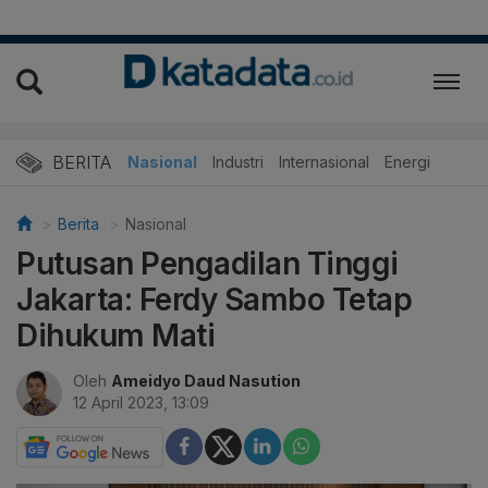
BERITA
Nasional
Industri
Internasional
Energi
Berita
Nasional
Putusan Pengadilan Tinggi
Jakarta: Ferdy Sambo Tetap
Dihukum Mati
Oleh
Ameidyo Daud Nasution
12 April 2023, 13:09