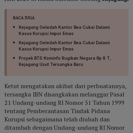
BACA JUGA
Kejagung Geledah Kantor Bea Cukai Dalami
Kasus Korupsi Impor Emas
Kejagung Geledah Kantor Bea Cukai Dalami
Kasus Korupsi Impor Emas
Proyek BTS Kominfo Rugikan Negara Rp 8 T,
Kejagung Usut Tersangka Baru
Ketut mengatakan akibat dari perbuatannya,
tersangka IBN disangkakan melanggar Pasal
21 Undang-undang RI Nomor 31 Tahun 1999
tentang Pemberantasan Tindak Pidana
Korupsi sebagaimana telah diubah dan
ditambah dengan Undang-undang RI Nomor