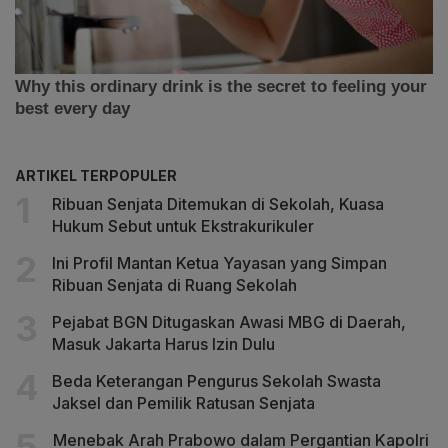
ARTIKEL TERPOPULER
Ribuan Senjata Ditemukan di Sekolah, Kuasa
Hukum Sebut untuk Ekstrakurikuler
Ini Profil Mantan Ketua Yayasan yang Simpan
Ribuan Senjata di Ruang Sekolah
Pejabat BGN Ditugaskan Awasi MBG di Daerah,
Masuk Jakarta Harus Izin Dulu
Beda Keterangan Pengurus Sekolah Swasta
Jaksel dan Pemilik Ratusan Senjata
Menebak Arah Prabowo dalam Pergantian Kapolri