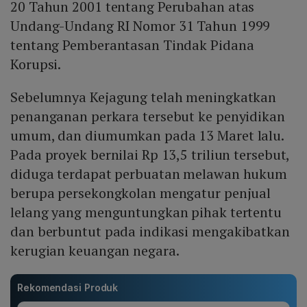
20 Tahun 2001 tentang Perubahan atas
Undang-Undang RI Nomor 31 Tahun 1999
tentang Pemberantasan Tindak Pidana
Korupsi.
Sebelumnya Kejagung telah meningkatkan
penanganan perkara tersebut ke penyidikan
umum, dan diumumkan pada 13 Maret lalu.
Pada proyek bernilai Rp 13,5 triliun tersebut,
diduga terdapat perbuatan melawan hukum
berupa persekongkolan mengatur penjual
lelang yang menguntungkan pihak tertentu
dan berbuntut pada indikasi mengakibatkan
kerugian keuangan negara.
Rekomendasi Produk