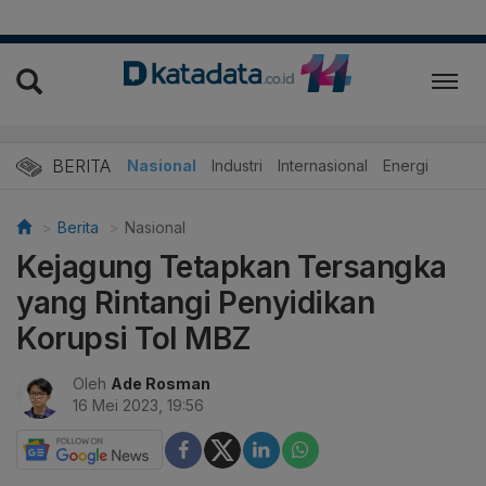
BERITA
Nasional
Industri
Internasional
Energi
Berita
Nasional
Kejagung Tetapkan Tersangka
yang Rintangi Penyidikan
Korupsi Tol MBZ
Oleh
Ade Rosman
16 Mei 2023, 19:56