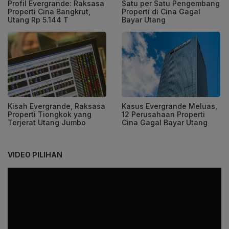
Profil Evergrande: Raksasa
Satu per Satu Pengembang
Properti Cina Bangkrut,
Properti di Cina Gagal
Utang Rp 5.144 T
Bayar Utang
Kisah Evergrande, Raksasa
Kasus Evergrande Meluas,
Properti Tiongkok yang
12 Perusahaan Properti
Terjerat Utang Jumbo
Cina Gagal Bayar Utang
VIDEO PILIHAN