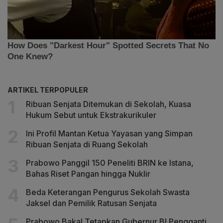
ARTIKEL TERPOPULER
Ribuan Senjata Ditemukan di Sekolah, Kuasa
Hukum Sebut untuk Ekstrakurikuler
Ini Profil Mantan Ketua Yayasan yang Simpan
Ribuan Senjata di Ruang Sekolah
Prabowo Panggil 150 Peneliti BRIN ke Istana,
Bahas Riset Pangan hingga Nuklir
Beda Keterangan Pengurus Sekolah Swasta
Jaksel dan Pemilik Ratusan Senjata
Prabowo Bakal Tetapkan Gubernur BI Pengganti