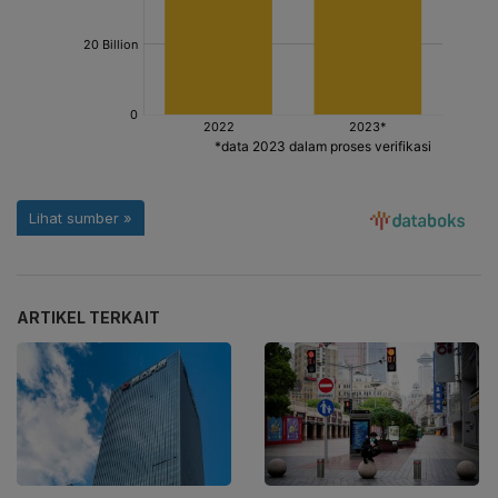
ARTIKEL TERKAIT