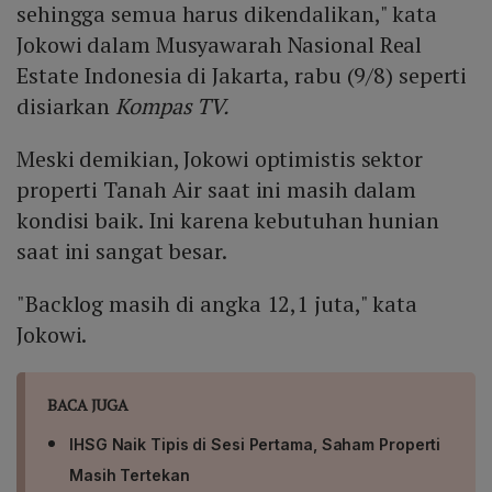
sehingga semua harus dikendalikan," kata
Jokowi dalam Musyawarah Nasional Real
Estate Indonesia di Jakarta, rabu (9/8) seperti
disiarkan
Kompas TV.
Meski demikian, Jokowi optimistis sektor
properti Tanah Air saat ini masih dalam
kondisi baik. Ini karena kebutuhan hunian
saat ini sangat besar.
"Backlog masih di angka 12,1 juta," kata
Jokowi.
BACA JUGA
IHSG Naik Tipis di Sesi Pertama, Saham Properti
Masih Tertekan