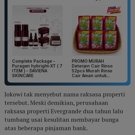
Complete Package -
PROMO MURAH
Puragen hybright-XT ( 7
Deterjen Cair Rinso
ITEM ) - DAVIENA
52pcs Murah Rinso
SKINCARE
Cair Aman untuk...
Jokowi tak menyebut nama raksasa properti
tersebut. Meski demikian, perusahaan
raksasa properti Evergrande dua tahun lalu
tumbang usai kesulitan membayar bunga
atas beberapa pinjaman bank.