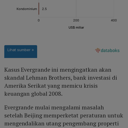
Kasus Evergrande ini mengingatkan akan
skandal Lehman Brothers, bank investasi di
Amerika Serikat yang memicu krisis
keuangan global 2008.
Evergrande mulai mengalami masalah
setelah Beijing memperketat peraturan untuk
mengendalikan utang pengembang properti