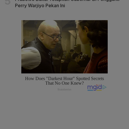
Perry Warjiyo Pekan Ini