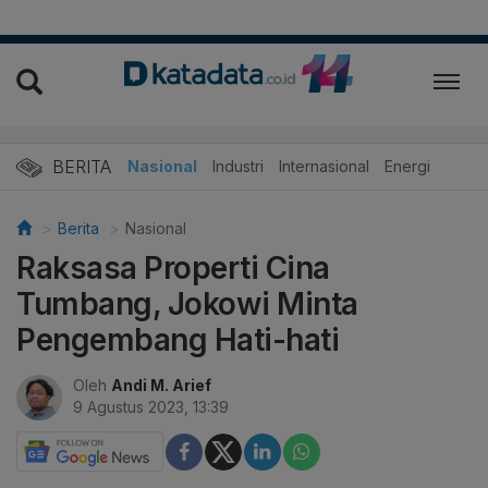
BERITA
Nasional
Industri
Internasional
Energi
Berita
Nasional
Raksasa Properti Cina
Tumbang, Jokowi Minta
Pengembang Hati-hati
Oleh
Andi M. Arief
9 Agustus 2023, 13:39