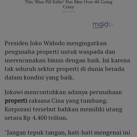
Presiden Joko Widodo mengingatkan
pengusaha properti untuk waspada dan
merencanakan bisnis dengan baik. Ini karena
tak seluruh sektor properti di dunia berada
dalam kondisi yang baik.
Jokowi mencontohkan adanya perusahaan
properti
raksasa Cina yang tumbang.
Korporasi tersebut bahkan memiliki utang
setara Rp 4.400 triliun.
"Jangan tepuk tangan, hati-hati mengenai ini