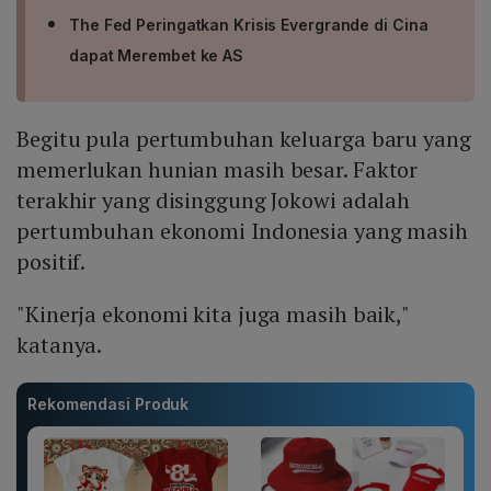
The Fed Peringatkan Krisis Evergrande di Cina
dapat Merembet ke AS
Begitu pula pertumbuhan keluarga baru yang
memerlukan hunian masih besar. Faktor
terakhir yang disinggung Jokowi adalah
pertumbuhan ekonomi Indonesia yang masih
positif.
"Kinerja ekonomi kita juga masih baik,"
katanya.
Rekomendasi Produk