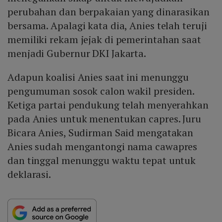
perubahan dan berpakaian yang dinarasikan
bersama. Apalagi kata dia, Anies telah teruji
memiliki rekam jejak di pemerintahan saat
menjadi Gubernur DKI Jakarta.
Adapun koalisi Anies saat ini menunggu
pengumuman sosok calon wakil presiden.
Ketiga partai pendukung telah menyerahkan
pada Anies untuk menentukan capres. Juru
Bicara Anies, Sudirman Said mengatakan
Anies sudah mengantongi nama cawapres
dan tinggal menunggu waktu tepat untuk
deklarasi.