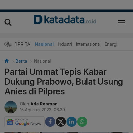
BERITA
Nasional
Industri
Internasional
Energi
Berita
Nasional
Partai Ummat Tepis Kabar
Dukung Prabowo, Bulat Usung
Anies di Pilpres
Oleh
Ade Rosman
15 Agustus 2023, 06:39