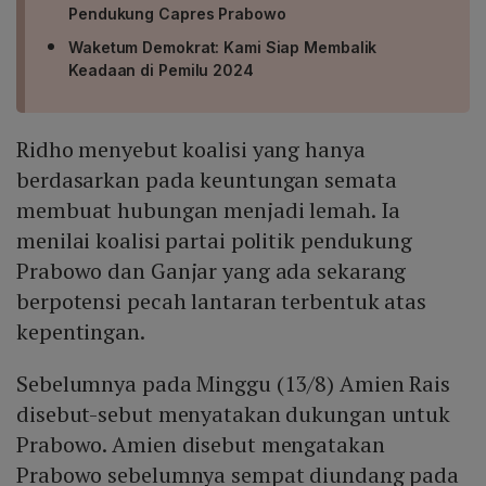
Pendukung Capres Prabowo
Waketum Demokrat: Kami Siap Membalik
Keadaan di Pemilu 2024
Ridho menyebut koalisi yang hanya
berdasarkan pada keuntungan semata
membuat hubungan menjadi lemah. Ia
menilai koalisi partai politik pendukung
Prabowo dan Ganjar yang ada sekarang
berpotensi pecah lantaran terbentuk atas
kepentingan.
Sebelumnya pada Minggu (13/8) Amien Rais
disebut-sebut menyatakan dukungan untuk
Prabowo. Amien disebut mengatakan
Prabowo sebelumnya sempat diundang pada