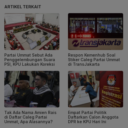
ARTIKEL TERKAIT
Partai Ummat Sebut Ada
Respon Kemenhub Soal
Penggelembungan Suara
Stiker Caleg Partai Ummat
PSI, KPU Lakukan Koreksi
di TransJakarta
Tak Ada Nama Amien Rais
Empat Partai Politik
di Daftar Caleg Partai
Daftarkan Calon Anggota
Ummat, Apa Alasannya?
DPR ke KPU Hari Ini