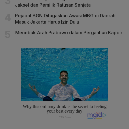
Jaksel dan Pemilik Ratusan Senjata
Pejabat BGN Ditugaskan Awasi MBG di Daerah,
Masuk Jakarta Harus Izin Dulu
Menebak Arah Prabowo dalam Pergantian Kapolri