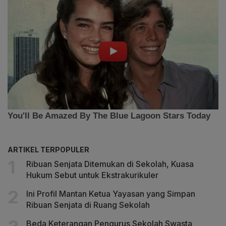
ARTIKEL TERPOPULER
Ribuan Senjata Ditemukan di Sekolah, Kuasa
Hukum Sebut untuk Ekstrakurikuler
Ini Profil Mantan Ketua Yayasan yang Simpan
Ribuan Senjata di Ruang Sekolah
Beda Keterangan Pengurus Sekolah Swasta