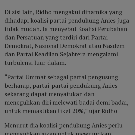
Di sisi lain, Ridho mengakui dinamika yang
dihadapi koalisi partai pendukung Anies juga
tidak mudah. Ia menyebut Koalisi Perubahan
dan Persatuan yang terdiri dari Partai
Demokrat, Nasional Demokrat atau Nasdem
dan Partai Keadilan Sejahtera mengalami
turbulensi luar-dalam.
“Partai Ummat sebagai partai pengusung
berharap, partai-partai pendukung Anies
sekarang dapat menyatukan dan
meneguhkan diri melewati badai demi badai,
untuk memastikan tiket 20%,” ujar Ridho
Menurut dia koalisi pendukung Anies perlu
meneguhkan sikap untuk mewujudkan