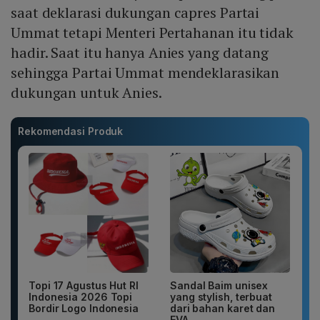
saat deklarasi dukungan capres Partai
Ummat tetapi Menteri Pertahanan itu tidak
hadir. Saat itu hanya Anies yang datang
sehingga Partai Ummat mendeklarasikan
dukungan untuk Anies.
Rekomendasi Produk
Topi 17 Agustus Hut RI
Sandal Baim unisex
Indonesia 2026 Topi
yang stylish, terbuat
Bordir Logo Indonesia
dari bahan karet dan
EVA...