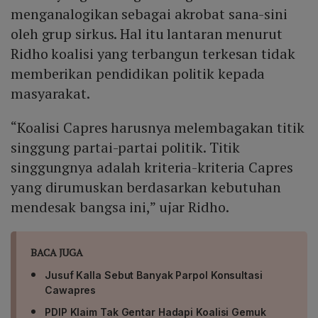
menganalogikan sebagai akrobat sana-sini
oleh grup sirkus. Hal itu lantaran menurut
Ridho koalisi yang terbangun terkesan tidak
memberikan pendidikan politik kepada
masyarakat.
“Koalisi Capres harusnya melembagakan titik
singgung partai-partai politik. Titik
singgungnya adalah kriteria-kriteria Capres
yang dirumuskan berdasarkan kebutuhan
mendesak bangsa ini,” ujar Ridho.
BACA JUGA
Jusuf Kalla Sebut Banyak Parpol Konsultasi
Cawapres
PDIP Klaim Tak Gentar Hadapi Koalisi Gemuk