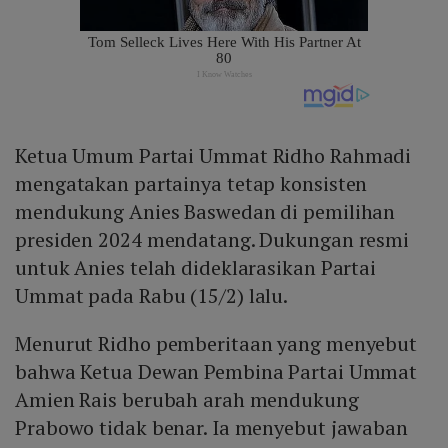
Ketua Umum Partai Ummat Ridho Rahmadi
mengatakan partainya tetap konsisten
mendukung Anies Baswedan di pemilihan
presiden 2024 mendatang. Dukungan resmi
untuk Anies telah dideklarasikan Partai
Ummat pada Rabu (15/2) lalu.
Menurut Ridho pemberitaan yang menyebut
bahwa Ketua Dewan Pembina Partai Ummat
Amien Rais berubah arah mendukung
Prabowo tidak benar. Ia menyebut jawaban