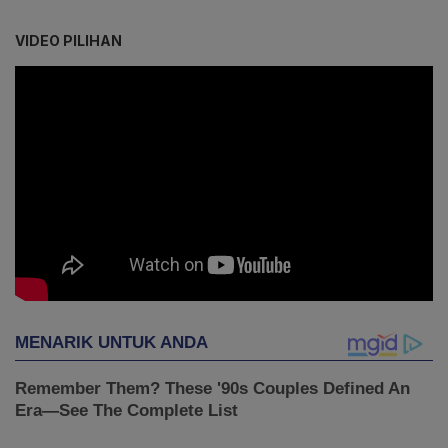
VIDEO PILIHAN