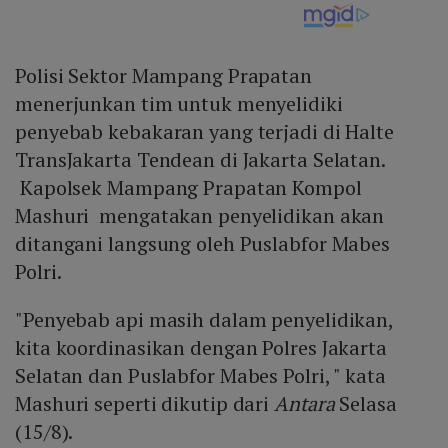
Polisi Sektor Mampang Prapatan
menerjunkan tim untuk menyelidiki
penyebab kebakaran yang terjadi di Halte
TransJakarta Tendean di Jakarta Selatan.
Kapolsek Mampang Prapatan Kompol
Mashuri mengatakan penyelidikan akan
ditangani langsung oleh Puslabfor Mabes
Polri.
"Penyebab api masih dalam penyelidikan,
kita koordinasikan dengan Polres Jakarta
Selatan dan Puslabfor Mabes Polri, " kata
Mashuri seperti dikutip dari
Antara
Selasa
(15/8).