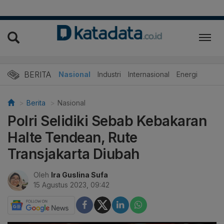
BERITA
Nasional
Industri
Internasional
Energi
Berita
Nasional
Polri Selidiki Sebab Kebakaran
Halte Tendean, Rute
Transjakarta Diubah
Oleh
Ira Guslina Sufa
15 Agustus 2023, 09:42