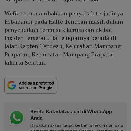
Wefizon menambahkan penyebab terjadinya
kebakaran pada Halte Tendean masih dalam
penyelidikan termasuk kerusakan akibat
insiden tersebut. Halte tepatnya berada di
Jalan Kapten Tendean, Kelurahan Mampang
Prapatan, Kecamatan Mampang Prapatan
Jakarta Selatan.
Berita Katadata.co.id di WhatsApp
Anda
Dapatkan akses cepat ke berita terkini dan data