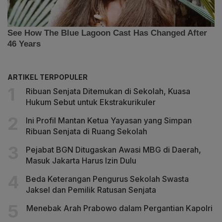
ARTIKEL TERPOPULER
Ribuan Senjata Ditemukan di Sekolah, Kuasa
Hukum Sebut untuk Ekstrakurikuler
Ini Profil Mantan Ketua Yayasan yang Simpan
Ribuan Senjata di Ruang Sekolah
Pejabat BGN Ditugaskan Awasi MBG di Daerah,
Masuk Jakarta Harus Izin Dulu
Beda Keterangan Pengurus Sekolah Swasta
Jaksel dan Pemilik Ratusan Senjata
Menebak Arah Prabowo dalam Pergantian Kapolri