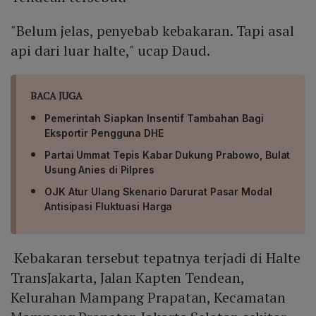
"Belum jelas, penyebab kebakaran. Tapi asal
api dari luar halte," ucap Daud.
BACA JUGA
Pemerintah Siapkan Insentif Tambahan Bagi
Eksportir Pengguna DHE
Partai Ummat Tepis Kabar Dukung Prabowo, Bulat
Usung Anies di Pilpres
OJK Atur Ulang Skenario Darurat Pasar Modal
Antisipasi Fluktuasi Harga
Kebakaran tersebut tepatnya terjadi di Halte
TransJakarta, Jalan Kapten Tendean,
Kelurahan Mampang Prapatan, Kecamatan