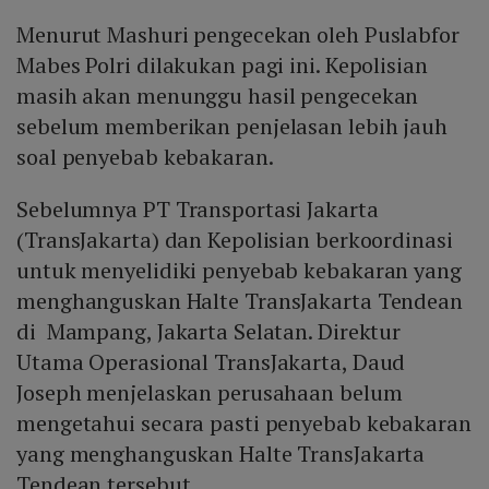
Menurut Mashuri pengecekan oleh Puslabfor
Mabes Polri dilakukan pagi ini. Kepolisian
masih akan menunggu hasil pengecekan
sebelum memberikan penjelasan lebih jauh
soal penyebab kebakaran.
Sebelumnya PT Transportasi Jakarta
(TransJakarta) dan Kepolisian berkoordinasi
untuk menyelidiki penyebab kebakaran yang
menghanguskan Halte TransJakarta Tendean
di Mampang, Jakarta Selatan. Direktur
Utama Operasional TransJakarta, Daud
Joseph menjelaskan perusahaan belum
mengetahui secara pasti penyebab kebakaran
yang menghanguskan Halte TransJakarta
Tendean tersebut.