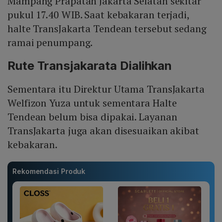
Mampang Prapatan Jakarta Selatan sekitar
pukul 17.40 WIB. Saat kebakaran terjadi,
halte TransJakarta Tendean tersebut sedang
ramai penumpang.
Rute Transjakarata Dialihkan
Sementara itu Direktur Utama TransJakarta
Welfizon Yuza untuk sementara Halte
Tendean belum bisa dipakai. Layanan
TransJakarta juga akan disesuaikan akibat
kebakaran.
Rekomendasi Produk