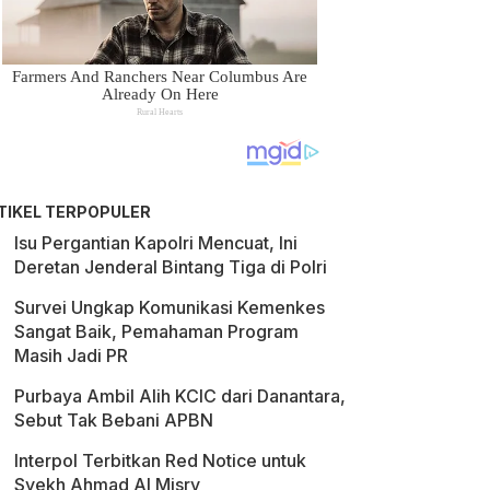
TIKEL TERPOPULER
Isu Pergantian Kapolri Mencuat, Ini
Deretan Jenderal Bintang Tiga di Polri
Survei Ungkap Komunikasi Kemenkes
Sangat Baik, Pemahaman Program
Masih Jadi PR
Purbaya Ambil Alih KCIC dari Danantara,
Sebut Tak Bebani APBN
Interpol Terbitkan Red Notice untuk
Syekh Ahmad Al Misry