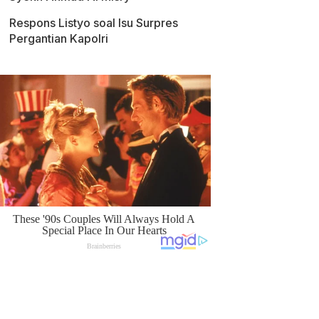
Respons Listyo soal Isu Surpres
Pergantian Kapolri