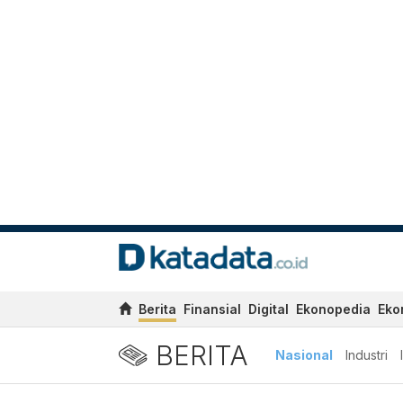
Berita
Finansial
Digital
Ekonopedia
Eko
BERITA
Nasional
Industri