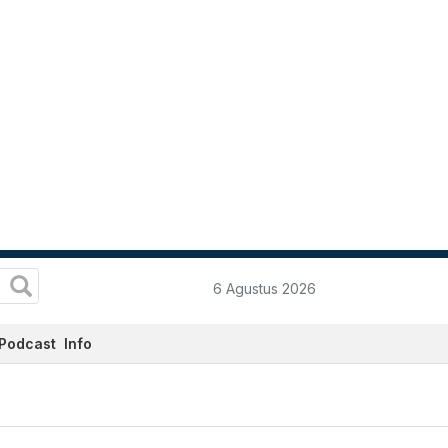
6 Agustus 2026
Podcast
Info