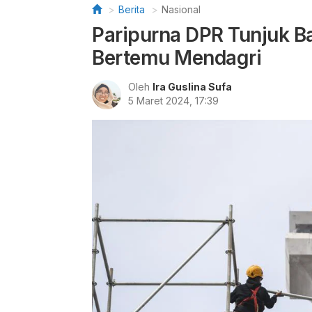
Berita
Nasional
Paripurna DPR Tunjuk B
Bertemu Mendagri
Oleh
Ira Guslina Sufa
5 Maret 2024, 17:39