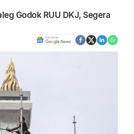
aleg Godok RUU DKJ, Segera