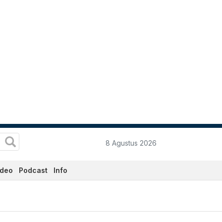
8 Agustus 2026
ideo
Podcast
Info