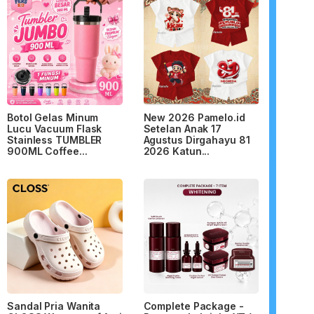
Botol Gelas Minum
New 2026 Pamelo.id
Lucu Vacuum Flask
Setelan Anak 17
Stainless TUMBLER
Agustus Dirgahayu 81
900ML Coffee...
2026 Katun...
Sandal Pria Wanita
Complete Package -