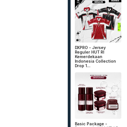
DXPRO - Jersey
Reguler HUT RI
Kemerdekaan
Indonesia Collection
Drop 1...
Basic Package -