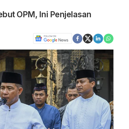
but OPM, Ini Penjelasan