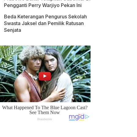
Pengganti Perry Warjiyo Pekan Ini
Beda Keterangan Pengurus Sekolah
Swasta Jaksel dan Pemilik Ratusan
Senjata