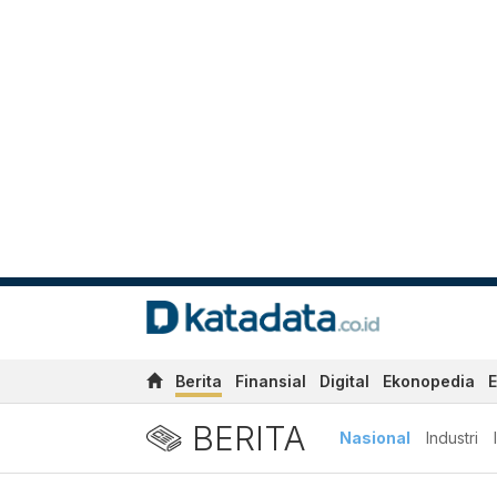
Berita
Finansial
Digital
Ekonopedia
E
BERITA
Nasional
Industri