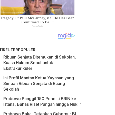
TIKEL TERPOPULER
Ribuan Senjata Ditemukan di Sekolah,
Kuasa Hukum Sebut untuk
Ekstrakurikuler
Ini Profil Mantan Ketua Yayasan yang
Simpan Ribuan Senjata di Ruang
Sekolah
Prabowo Panggil 150 Peneliti BRIN ke
Istana, Bahas Riset Pangan hingga Nuklir
Prabowo Bakal Tetapkan Gubernur BI