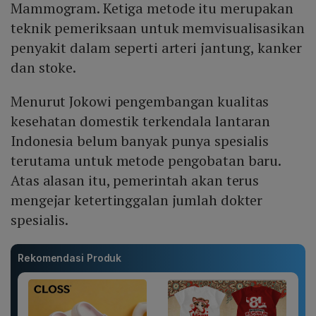
Mammogram. Ketiga metode itu merupakan
teknik pemeriksaan untuk memvisualisasikan
penyakit dalam seperti arteri jantung, kanker
dan stoke.
Menurut Jokowi pengembangan kualitas
kesehatan domestik terkendala lantaran
Indonesia belum banyak punya spesialis
terutama untuk metode pengobatan baru.
Atas alasan itu, pemerintah akan terus
mengejar ketertinggalan jumlah dokter
spesialis.
Rekomendasi Produk