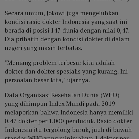
Secara umum, Jokowi juga mengeluhkan
kondisi rasio dokter Indonesia yang saat ini
berada di posisi 147 dunia dengan nilai 0,47.
Dia prihatin dengan kondisi dokter di dalam
negeri yang masih terbatas.
"Memang problem terbesar kita adalah
dokter dan dokter spesialis yang kurang. Ini
persoalan besar kita," ujarnya.
Data Organisasi Kesehatan Dunia (WHO)
yang dihimpun Index Mundi pada 2019
melaporkan bahwa Indonesia hanya memiliki
0,47 dokter per 1.000 penduduk. Rasio dokter
Indonesia itu tergolong buruk, jauh di bawah
standar WHO yang minimalnya 1 dokter per