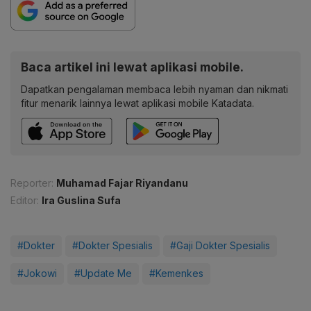
Baca artikel ini lewat aplikasi mobile.
Dapatkan pengalaman membaca lebih nyaman dan nikmati
fitur menarik lainnya lewat aplikasi mobile Katadata.
Reporter:
Muhamad Fajar Riyandanu
Editor:
Ira Guslina Sufa
#Dokter
#Dokter Spesialis
#Gaji Dokter Spesialis
#Jokowi
#Update Me
#Kemenkes