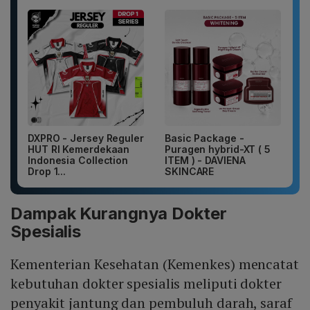
DXPRO - Jersey Reguler
Basic Package -
HUT RI Kemerdekaan
Puragen hybrid-XT ( 5
Indonesia Collection
ITEM ) - DAVIENA
Drop 1...
SKINCARE
Dampak Kurangnya Dokter
Spesialis
Kementerian Kesehatan (Kemenkes) mencatat
kebutuhan dokter spesialis meliputi dokter
penyakit jantung dan pembuluh darah, saraf