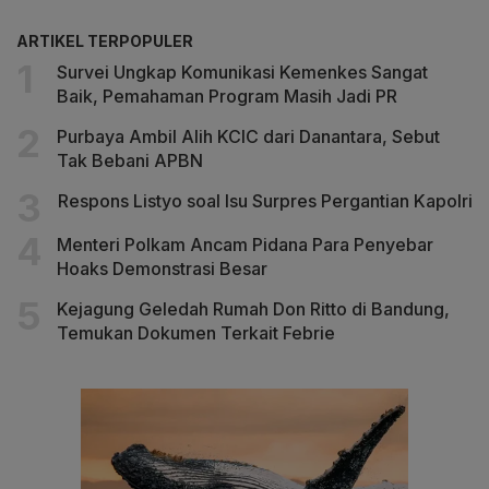
ARTIKEL TERPOPULER
Survei Ungkap Komunikasi Kemenkes Sangat
Baik, Pemahaman Program Masih Jadi PR
Purbaya Ambil Alih KCIC dari Danantara, Sebut
Tak Bebani APBN
Respons Listyo soal Isu Surpres Pergantian Kapolri
Menteri Polkam Ancam Pidana Para Penyebar
Hoaks Demonstrasi Besar
Kejagung Geledah Rumah Don Ritto di Bandung,
Temukan Dokumen Terkait Febrie