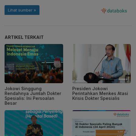
ARTIKEL TERKAIT
Jokowi Singgung
Presiden Jokowi
Rendahnya Jumlah Dokter
Perintahkan Menkes Atasi
Spesialis: Ini Persoalan
Krisis Dokter Spesialis
Besar