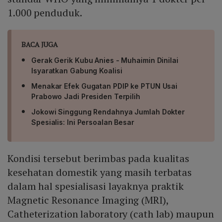
1.000 penduduk.
BACA JUGA
Gerak Gerik Kubu Anies - Muhaimin Dinilai
Isyaratkan Gabung Koalisi
Menakar Efek Gugatan PDIP ke PTUN Usai
Prabowo Jadi Presiden Terpilih
Jokowi Singgung Rendahnya Jumlah Dokter
Spesialis: Ini Persoalan Besar
Kondisi tersebut berimbas pada kualitas
kesehatan domestik yang masih terbatas
dalam hal spesialisasi layaknya praktik
Magnetic Resonance Imaging (MRI),
Catheterization laboratory (cath lab) maupun