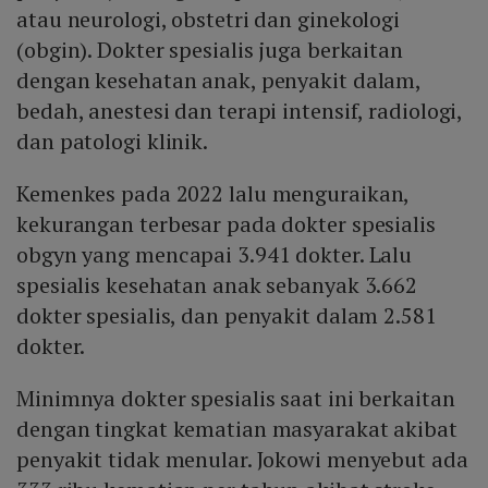
atau neurologi, obstetri dan ginekologi
(obgin). Dokter spesialis juga berkaitan
dengan kesehatan anak, penyakit dalam,
bedah, anestesi dan terapi intensif, radiologi,
dan patologi klinik.
Kemenkes pada 2022 lalu menguraikan,
kekurangan terbesar pada dokter spesialis
obgyn yang mencapai 3.941 dokter. Lalu
spesialis kesehatan anak sebanyak 3.662
dokter spesialis, dan penyakit dalam 2.581
dokter.
Minimnya dokter spesialis saat ini berkaitan
dengan tingkat kematian masyarakat akibat
penyakit tidak menular. Jokowi menyebut ada