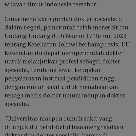
wilayah timur Indonesia tersebut.
Guna menaikkan jumlah dokter spesialis di
dalam negeri, pemerintah telah menerbitkan
Undang-Undang (UU) Nomor 17 Tahun 2023
tentang Kesehatan. Jokowi berharap revisi UU
Kesehatan itu dapat mempermudah dokter
untuk melanjutkan profesi sebagai dokter
spesialis, terutama lewat kebijakan
penyelarasan institusi pendidikan tinggi
dengan rumah sakit untuk menghasilkan
tenaga medis dokter umum maupun dokter
spesialis.
"Universitas maupun rumah sakit yang
ditunjuk itu betul-betul bisa menghasilkan
dokter dan dokter spesialis, karena di