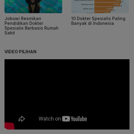
Jokowi Resmikan
10 Dokter Spesialis Paling
Pendidikan Dokter
Banyak di Indonesia
Spesialis Berbasis Rumah
Sakit
VIDEO PILIHAN