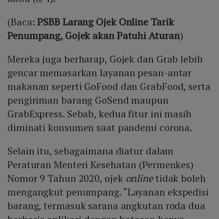
(Baca:
PSBB Larang Ojek Online Tarik
Penumpang, Gojek akan Patuhi Aturan
)
Mereka juga berharap, Gojek dan Grab lebih
gencar memasarkan layanan pesan-antar
makanan seperti GoFood dan GrabFood, serta
pengiriman barang GoSend maupun
GrabExpress. Sebab, kedua fitur ini masih
diminati konsumen saat pandemi corona.
Selain itu, sebagaimana diatur dalam
Peraturan Menteri Kesehatan (Permenkes)
Nomor 9 Tahun 2020, ojek
online
tidak boleh
mengangkut penumpang. “Layanan ekspedisi
barang, termasuk sarana angkutan roda dua