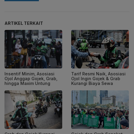
ARTIKEL TERKAIT
Insentif Minim, Asosiasi
Tarif Resmi Naik, Asosiasi
Ojol Anggap Gojek, Grab,
Ojol Ingin Gojek & Grab
hingga Maxim Untung
Kurangi Biaya Sewa