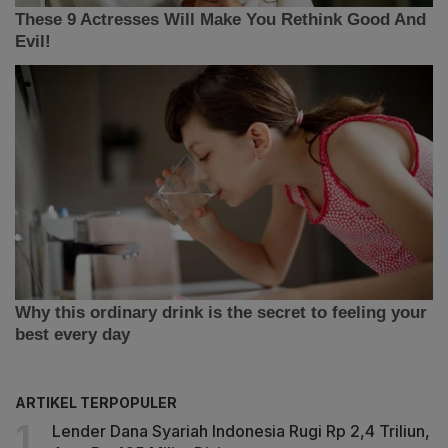
ARTIKEL TERPOPULER
Lender Dana Syariah Indonesia Rugi Rp 2,4 Triliun,