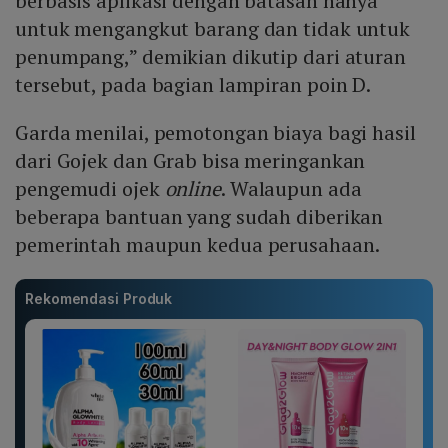
berbasis aplikasi dengan batasan hanya
untuk mengangkut barang dan tidak untuk
penumpang,” demikian dikutip dari aturan
tersebut, pada bagian lampiran poin D.
Garda menilai, pemotongan biaya bagi hasil
dari Gojek dan Grab bisa meringankan
pengemudi ojek
online
. Walaupun ada
beberapa bantuan yang sudah diberikan
pemerintah maupun kedua perusahaan.
Rekomendasi Produk