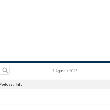
7 Agustus 2026
Podcast
Info