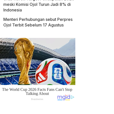
meski Komisi Ojol Turun Jadi 8% di
Indonesia
Menteri Perhubungan sebut Perpres
Ojol Terbit Sebelum 17 Agustus