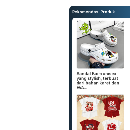
Rekomendasi Produk
Sandal Baim unisex
yang stylish, terbuat
dari bahan karet dan
EVA...