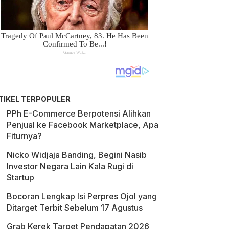
TIKEL TERPOPULER
PPh E-Commerce Berpotensi Alihkan
Penjual ke Facebook Marketplace, Apa
Fiturnya?
Nicko Widjaja Banding, Begini Nasib
Investor Negara Lain Kala Rugi di
Startup
Bocoran Lengkap Isi Perpres Ojol yang
Ditarget Terbit Sebelum 17 Agustus
Grab Kerek Target Pendapatan 2026