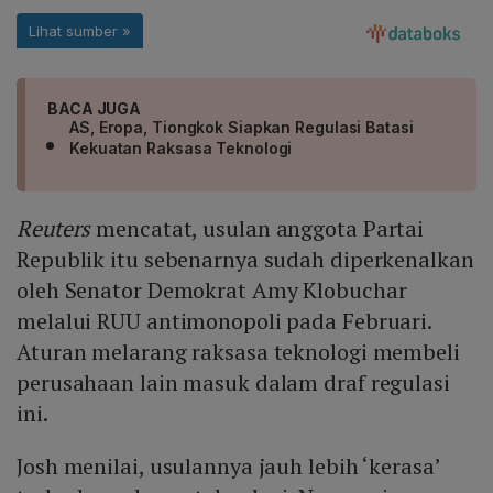
BACA JUGA
AS, Eropa, Tiongkok Siapkan Regulasi Batasi
Kekuatan Raksasa Teknologi
Reuters
mencatat, usulan anggota Partai
Republik itu sebenarnya sudah diperkenalkan
oleh Senator Demokrat Amy Klobuchar
melalui RUU antimonopoli pada Februari.
Aturan melarang raksasa teknologi membeli
perusahaan lain masuk dalam draf regulasi
ini.
Josh menilai, usulannya jauh lebih ‘kerasa’