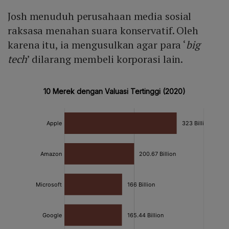
Josh menuduh perusahaan media sosial
raksasa menahan suara konservatif. Oleh
karena itu, ia mengusulkan agar para ‘
big
tech
’ dilarang membeli korporasi lain.