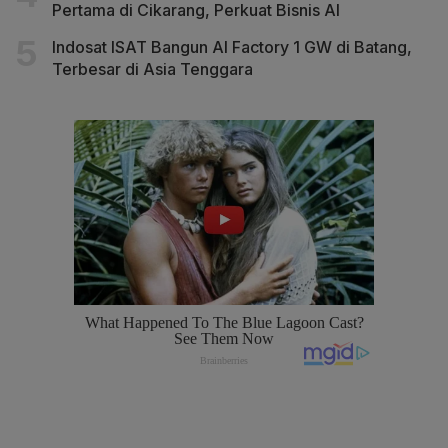
Pertama di Cikarang, Perkuat Bisnis AI
Indosat ISAT Bangun AI Factory 1 GW di Batang,
Terbesar di Asia Tenggara