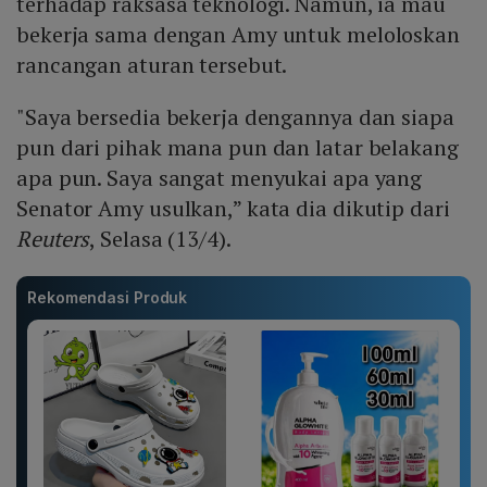
terhadap raksasa teknologi. Namun, ia mau
bekerja sama dengan Amy untuk meloloskan
rancangan aturan tersebut.
"Saya bersedia bekerja dengannya dan siapa
pun dari pihak mana pun dan latar belakang
apa pun. Saya sangat menyukai apa yang
Senator Amy usulkan,” kata dia dikutip dari
Reuters
, Selasa (13/4).
Rekomendasi Produk