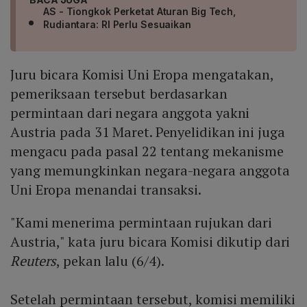
AS - Tiongkok Perketat Aturan Big Tech,
Rudiantara: RI Perlu Sesuaikan
Juru bicara Komisi Uni Eropa mengatakan,
pemeriksaan tersebut berdasarkan
permintaan dari negara anggota yakni
Austria pada 31 Maret. Penyelidikan ini juga
mengacu pada pasal 22 tentang mekanisme
yang memungkinkan negara-negara anggota
Uni Eropa menandai transaksi.
"Kami menerima permintaan rujukan dari
Austria," kata juru bicara Komisi dikutip dari
Reuters
, pekan lalu (6/4).
Setelah permintaan tersebut, komisi memiliki