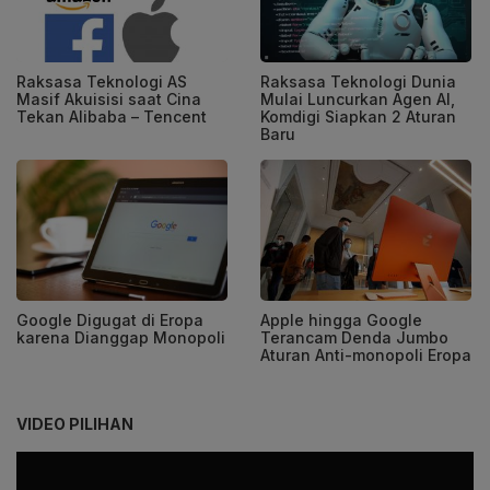
Raksasa Teknologi AS
Raksasa Teknologi Dunia
Masif Akuisisi saat Cina
Mulai Luncurkan Agen AI,
Tekan Alibaba – Tencent
Komdigi Siapkan 2 Aturan
Baru
Google Digugat di Eropa
Apple hingga Google
karena Dianggap Monopoli
Terancam Denda Jumbo
Aturan Anti-monopoli Eropa
VIDEO PILIHAN