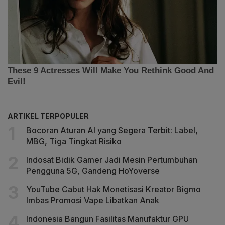
ARTIKEL TERPOPULER
Bocoran Aturan AI yang Segera Terbit: Label,
MBG, Tiga Tingkat Risiko
Indosat Bidik Gamer Jadi Mesin Pertumbuhan
Pengguna 5G, Gandeng HoYoverse
YouTube Cabut Hak Monetisasi Kreator Bigmo
Imbas Promosi Vape Libatkan Anak
Indonesia Bangun Fasilitas Manufaktur GPU