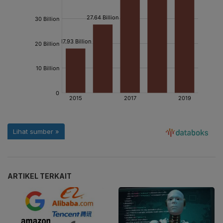
ARTIKEL TERKAIT