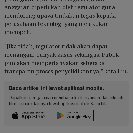
anggaran diperlukan oleh regulator guna
mendorong upaya tindakan tegas kepada
perusahaan teknologi yang melakukan
monopoli.
"Jika tidak, regulator tidak akan dapat
menangani banyak kasus sekaligus. Publik
pun akan mempertanyakan seberapa
transparan proses penyelidikannya,” kata Liu.
Baca artikel ini lewat aplikasi mobile.
Dapatkan pengalaman membaca lebih nyaman dan nikmati
fitur menarik lainnya lewat aplikasi mobile Katadata.