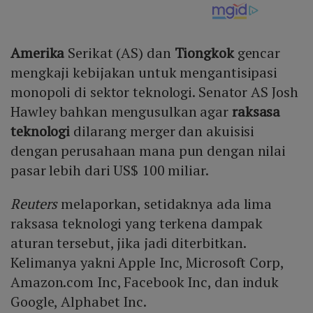
Amerika
Serikat (AS) dan
Tiongkok
gencar
mengkaji kebijakan untuk mengantisipasi
monopoli di sektor teknologi. Senator AS Josh
Hawley bahkan mengusulkan agar
raksasa
teknologi
dilarang merger dan akuisisi
dengan perusahaan mana pun dengan nilai
pasar lebih dari US$ 100 miliar.
Reuters
melaporkan, setidaknya ada lima
raksasa teknologi yang terkena dampak
aturan tersebut, jika jadi diterbitkan.
Kelimanya yakni Apple Inc, Microsoft Corp,
Amazon.com Inc, Facebook Inc, dan induk
Google, Alphabet Inc.