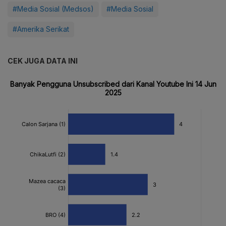
#Media Sosial (Medsos)
#Media Sosial
#Amerika Serikat
CEK JUGA DATA INI