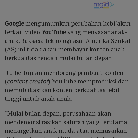
Google
mengumumkan perubahan kebijakan
terkait video
YouTube
yang menyasar anak-
anak. Raksasa teknologi asal Amerika Serikat
(AS) ini tidak akan membayar konten anak
berkualitas rendah mulai bulan depan
Itu bertujuan mendorong pembuat konten
(
content creator
) YouTube memproduksi dan
memublikasikan konten berkualitas lebih
tinggi untuk anak-anak.
“Mulai bulan depan, perusahaan akan
mendemonstrasikan saluran yang terutama
menargetkan anak muda atau memasarkan