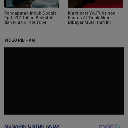
Pendapatan Induk Google
Klarifikasi YouTube soal
Rp 1.537 Triliun Berkat AI
Konten AI Tidak Akan
dan Iklan di YouTube
Dibayar Mulai Hari Ini
VIDEO PILIHAN