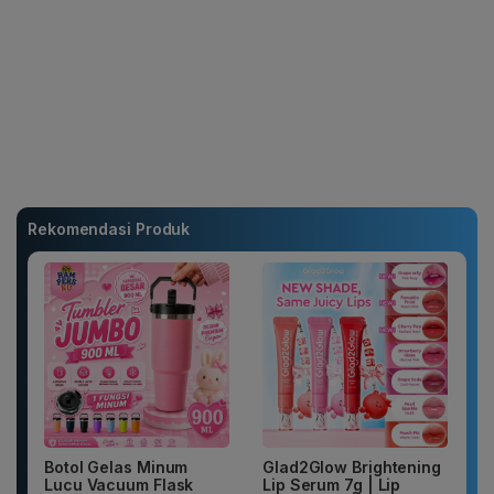
Rekomendasi Produk
Botol Gelas Minum
Glad2Glow Brightening
Lucu Vacuum Flask
Lip Serum 7g | Lip