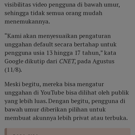
visibilitas video pengguna di bawah umur,
sehingga tidak semua orang mudah
menemukannya.
“Kami akan menyesuaikan pengaturan
unggahan default secara bertahap untuk
pengguna usia 13 hingga 17 tahun,” kata
Google dikutip dari
CNET
, pada Agustus
(11/8).
Meski begitu, mereka bisa mengatur
unggahan di YouTube bisa dilihat oleh publik
yang lebih luas. Dengan begitu, pengguna di
bawah umur diberikan pilihan untuk
membuat akunnya lebih privat atau terbuka.