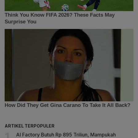
ARTIKEL TERPOPULER
AI Factory Butuh Rp 895 Triliun, Mampukah