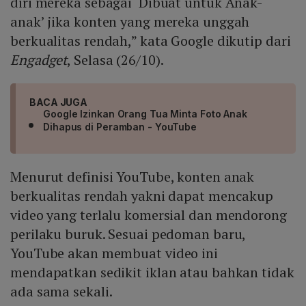
diri mereka sebagai ‘Dibuat untuk Anak-
anak’ jika konten yang mereka unggah
berkualitas rendah,” kata Google dikutip dari
Engadget
, Selasa (26/10).
BACA JUGA
Google Izinkan Orang Tua Minta Foto Anak
Dihapus di Peramban - YouTube
Menurut definisi YouTube, konten anak
berkualitas rendah yakni dapat mencakup
video yang terlalu komersial dan mendorong
perilaku buruk. Sesuai pedoman baru,
YouTube akan membuat video ini
mendapatkan sedikit iklan atau bahkan tidak
ada sama sekali.