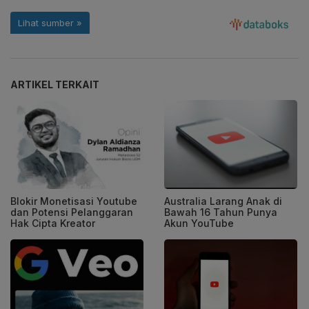
ARTIKEL TERKAIT
Blokir Monetisasi Youtube
Australia Larang Anak di
dan Potensi Pelanggaran
Bawah 16 Tahun Punya
Hak Cipta Kreator
Akun YouTube