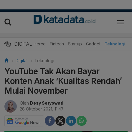
DIGITAL
E-Commerce
Fintech
Startup
Gadget
Teknologi
Digital
Teknologi
YouTube Tak Akan Bayar
Konten Anak ‘Kualitas Rendah’
Mulai November
Oleh
Desy Setyowati
28 Oktober 2021, 11:47