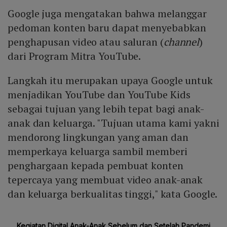
Google juga mengatakan bahwa melanggar
pedoman konten baru dapat menyebabkan
penghapusan video atau saluran (
channel
)
dari Program Mitra YouTube.
Langkah itu merupakan upaya Google untuk
menjadikan YouTube dan YouTube Kids
sebagai tujuan yang lebih tepat bagi anak-
anak dan keluarga. "Tujuan utama kami yakni
mendorong lingkungan yang aman dan
memperkaya keluarga sambil memberi
penghargaan kepada pembuat konten
tepercaya yang membuat video anak-anak
dan keluarga berkualitas tinggi," kata Google.