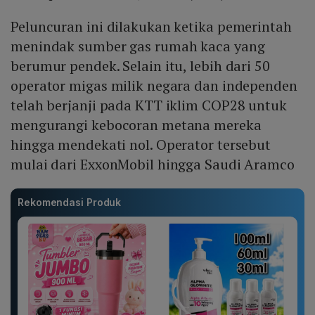
Peluncuran ini dilakukan ketika pemerintah
menindak sumber gas rumah kaca yang
berumur pendek. Selain itu, lebih dari 50
operator migas milik negara dan independen
telah berjanji pada KTT iklim COP28 untuk
mengurangi kebocoran metana mereka
hingga mendekati nol. Operator tersebut
mulai dari ExxonMobil hingga Saudi Aramco
Rekomendasi Produk