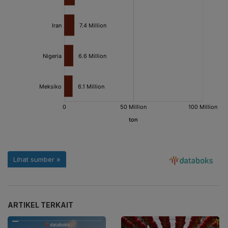
ARTIKEL TERKAIT