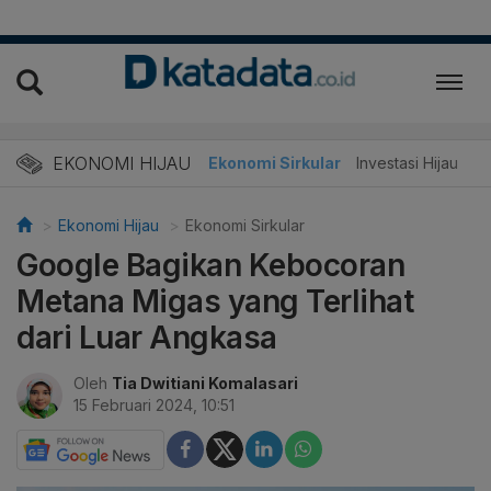
EKONOMI HIJAU
Energi Baru
Ekonomi Sirkular
Investasi Hijau
Ekonomi Hijau
Ekonomi Sirkular
Google Bagikan Kebocoran
Metana Migas yang Terlihat
dari Luar Angkasa
Oleh
Tia Dwitiani Komalasari
15 Februari 2024, 10:51