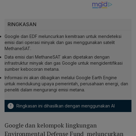
RINGKASAN
Google dan EDF meluncurkan kemitraan untuk mendeteksi
emisi dari operasi minyak dan gas menggunakan satelit
MethaneSAT.
Data emisi dari MethaneSAT akan dipetakan dengan
infrastruktur minyak dan gas Google untuk mengidentifikasi
sumber kebocoran metana.
Informasi ini akan dibagikan melalui Google Earth Engine
untuk mendukung upaya pemerintah, perusahaan energi, dan
peneliti dalam mengurangi emisi metana.
!
Ringkasan ini dihasilkan dengan menggunakan AI
Google dan kelompok lingkungan
Environmental Defense Fund meluncurkan