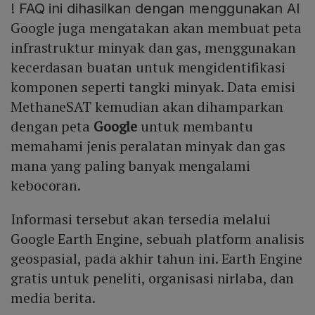
!
FAQ ini dihasilkan dengan menggunakan AI
Google juga mengatakan akan membuat peta
infrastruktur minyak dan gas, menggunakan
kecerdasan buatan untuk mengidentifikasi
komponen seperti tangki minyak. Data emisi
MethaneSAT kemudian akan dihamparkan
dengan peta
Google
untuk membantu
memahami jenis peralatan minyak dan gas
mana yang paling banyak mengalami
kebocoran.
Informasi tersebut akan tersedia melalui
Google Earth Engine, sebuah platform analisis
geospasial, pada akhir tahun ini. Earth Engine
gratis untuk peneliti, organisasi nirlaba, dan
media berita.