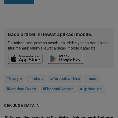
Baca artikel ini lewat aplikasi mobile.
Dapatkan pengalaman membaca lebih nyaman dan nikmati
fitur menarik lainnya lewat aplikasi mobile Katadata.
#Google
#metana
#Perubahan Iklim
#emisi
#Katadata Green
#Ekonomi Karbon
#Update Me
CEK JUGA DATA INI