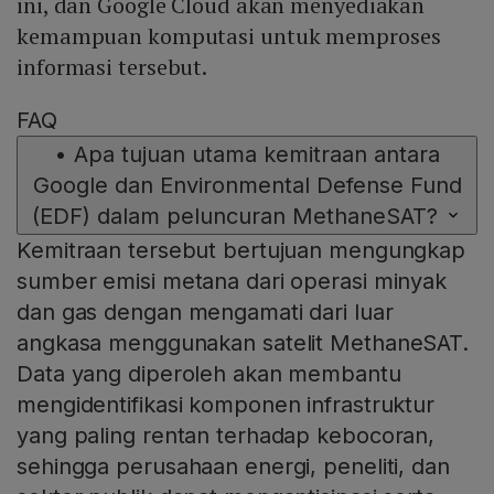
ini, dan Google Cloud akan menyediakan
kemampuan komputasi untuk memproses
informasi tersebut.
FAQ
•
Apa tujuan utama kemitraan antara
Google dan Environmental Defense Fund
(EDF) dalam peluncuran MethaneSAT?
Kemitraan tersebut bertujuan mengungkap
sumber emisi metana dari operasi minyak
dan gas dengan mengamati dari luar
angkasa menggunakan satelit MethaneSAT.
Data yang diperoleh akan membantu
mengidentifikasi komponen infrastruktur
yang paling rentan terhadap kebocoran,
sehingga perusahaan energi, peneliti, dan