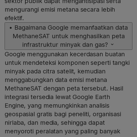
sektor publik dapat mengantisipasi serta
mengurangi emisi metana secara lebih
efektif.
•
Bagaimana Google memanfaatkan data
MethaneSAT untuk menghasilkan peta
infrastruktur minyak dan gas?
Google menggunakan kecerdasan buatan
untuk mendeteksi komponen seperti tangki
minyak pada citra satelit, kemudian
menggabungkan data emisi metana
MethaneSAT dengan peta tersebut. Hasil
integrasi tersedia lewat Google Earth
Engine, yang memungkinkan analisis
geospasial gratis bagi peneliti, organisasi
nirlaba, dan media, sehingga dapat
menyoroti peralatan yang paling banyak