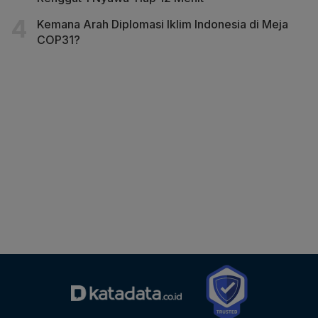
Kemana Arah Diplomasi Iklim Indonesia di Meja
COP31?