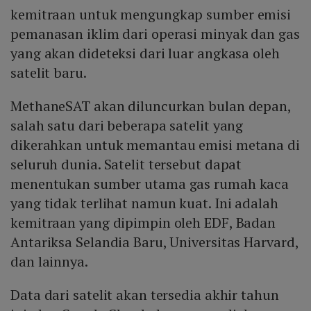
kemitraan untuk mengungkap sumber emisi
pemanasan iklim dari operasi minyak dan gas
yang akan dideteksi dari luar angkasa oleh
satelit baru.
MethaneSAT akan diluncurkan bulan depan,
salah satu dari beberapa satelit yang
dikerahkan untuk memantau emisi metana di
seluruh dunia. Satelit tersebut dapat
menentukan sumber utama gas rumah kaca
yang tidak terlihat namun kuat. Ini adalah
kemitraan yang dipimpin oleh EDF, Badan
Antariksa Selandia Baru, Universitas Harvard,
dan lainnya.
Data dari satelit akan tersedia akhir tahun