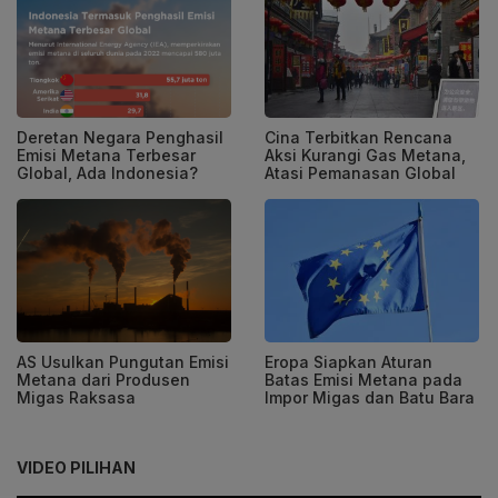
Deretan Negara Penghasil
Cina Terbitkan Rencana
Emisi Metana Terbesar
Aksi Kurangi Gas Metana,
Global, Ada Indonesia?
Atasi Pemanasan Global
AS Usulkan Pungutan Emisi
Eropa Siapkan Aturan
Metana dari Produsen
Batas Emisi Metana pada
Migas Raksasa
Impor Migas dan Batu Bara
VIDEO PILIHAN