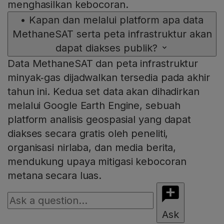
menghasilkan kebocoran.
•
Kapan dan melalui platform apa data
MethaneSAT serta peta infrastruktur akan
dapat diakses publik?
Data MethaneSAT dan peta infrastruktur
minyak‑gas dijadwalkan tersedia pada akhir
tahun ini. Kedua set data akan dihadirkan
melalui Google Earth Engine, sebuah
platform analisis geospasial yang dapat
diakses secara gratis oleh peneliti,
organisasi nirlaba, dan media berita,
mendukung upaya mitigasi kebocoran
metana secara luas.
Ask