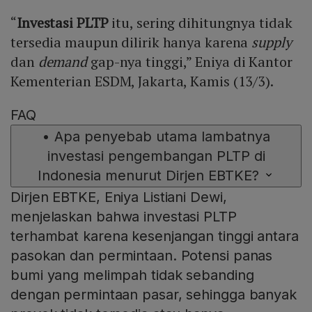
“
Investasi PLTP
itu, sering dihitungnya tidak
tersedia maupun dilirik hanya karena
supply
dan
demand
gap-nya tinggi,” Eniya di Kantor
Kementerian ESDM, Jakarta, Kamis (13/3).
FAQ
•
Apa penyebab utama lambatnya
investasi pengembangan PLTP di
Indonesia menurut Dirjen EBTKE?
Dirjen EBTKE, Eniya Listiani Dewi,
menjelaskan bahwa investasi PLTP
terhambat karena kesenjangan tinggi antara
pasokan dan permintaan. Potensi panas
bumi yang melimpah tidak sebanding
dengan permintaan pasar, sehingga banyak