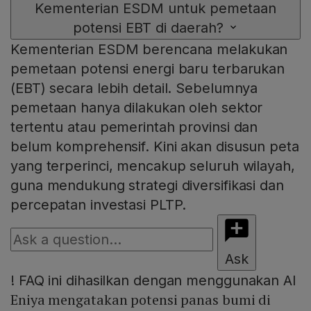
Kementerian ESDM untuk pemetaan
potensi EBT di daerah?
Kementerian ESDM berencana melakukan
pemetaan potensi energi baru terbarukan
(EBT) secara lebih detail. Sebelumnya
pemetaan hanya dilakukan oleh sektor
tertentu atau pemerintah provinsi dan
belum komprehensif. Kini akan disusun peta
yang terperinci, mencakup seluruh wilayah,
guna mendukung strategi diversifikasi dan
percepatan investasi PLTP.
Ask
!
FAQ ini dihasilkan dengan menggunakan AI
Eniya mengatakan potensi panas bumi di