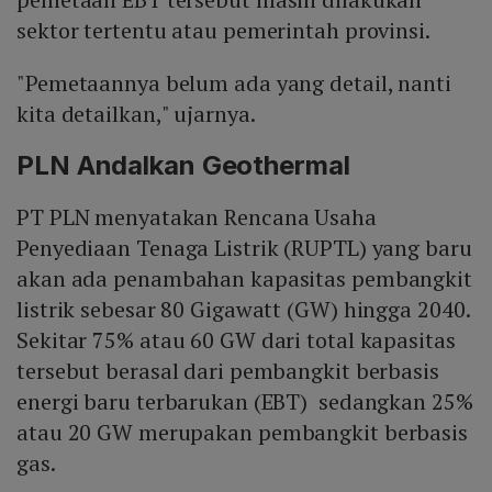
sektor tertentu atau pemerintah provinsi.
"Pemetaannya belum ada yang detail, nanti
kita detailkan," ujarnya.
PLN Andalkan Geothermal
PT PLN menyatakan Rencana Usaha
Penyediaan Tenaga Listrik (RUPTL) yang baru
akan ada penambahan kapasitas pembangkit
listrik sebesar 80 Gigawatt (GW) hingga 2040.
Sekitar 75% atau 60 GW dari total kapasitas
tersebut berasal dari pembangkit berbasis
energi baru terbarukan (EBT) sedangkan 25%
atau 20 GW merupakan pembangkit berbasis
gas.