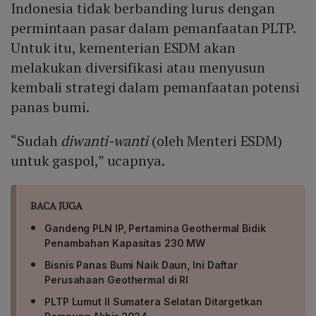
Indonesia tidak berbanding lurus dengan
permintaan pasar dalam pemanfaatan PLTP.
Untuk itu, kementerian ESDM akan
melakukan diversifikasi atau menyusun
kembali strategi dalam pemanfaatan potensi
panas bumi.
“Sudah
diwanti-wanti
(oleh Menteri ESDM)
untuk gaspol,” ucapnya.
BACA JUGA
Gandeng PLN IP, Pertamina Geothermal Bidik
Penambahan Kapasitas 230 MW
Bisnis Panas Bumi Naik Daun, Ini Daftar
Perusahaan Geothermal di RI
PLTP Lumut II Sumatera Selatan Ditargetkan