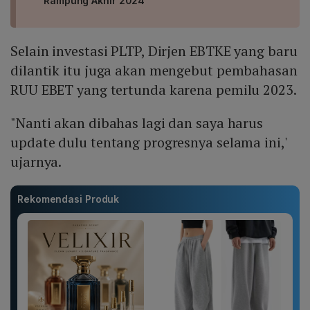
Rampung Akhir 2024
Selain investasi PLTP, Dirjen EBTKE yang baru
dilantik itu juga akan mengebut pembahasan
RUU EBET yang tertunda karena pemilu 2023.
"Nanti akan dibahas lagi dan saya harus
update dulu tentang progresnya selama ini,'
ujarnya.
Rekomendasi Produk