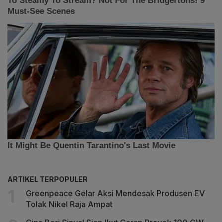
ARTIKEL TERPOPULER
Greenpeace Gelar Aksi Mendesak Produsen EV
Tolak Nikel Raja Ampat