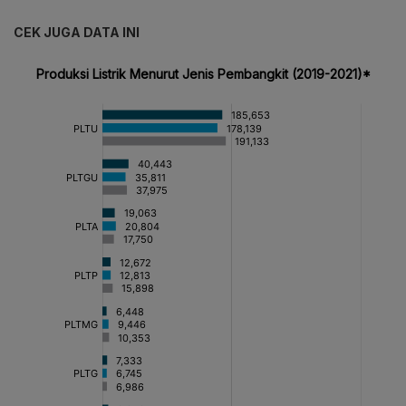
CEK JUGA DATA INI