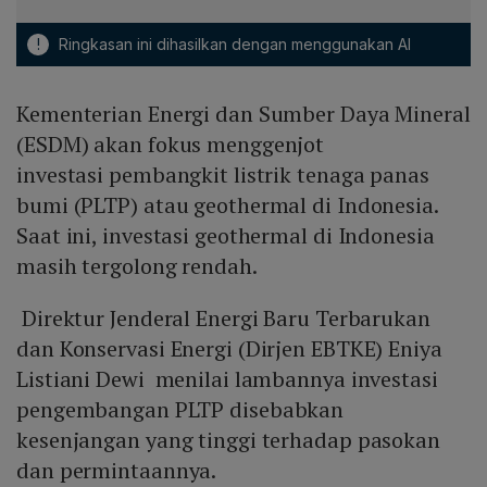
!
Ringkasan ini dihasilkan dengan menggunakan AI
Kementerian Energi dan Sumber Daya Mineral
(ESDM) akan fokus menggenjot
investasi pembangkit listrik tenaga panas
bumi (PLTP) atau geothermal di Indonesia.
Saat ini, investasi geothermal di Indonesia
masih tergolong rendah.
Direktur Jenderal Energi Baru Terbarukan
dan Konservasi Energi (Dirjen EBTKE) Eniya
Listiani Dewi menilai lambannya investasi
pengembangan PLTP disebabkan
kesenjangan yang tinggi terhadap pasokan
dan permintaannya.