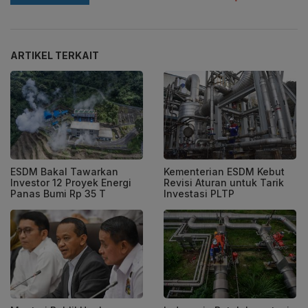
ARTIKEL TERKAIT
ESDM Bakal Tawarkan
Kementerian ESDM Kebut
Investor 12 Proyek Energi
Revisi Aturan untuk Tarik
Panas Bumi Rp 35 T
Investasi PLTP