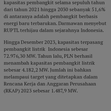
kapasitas pembangkit selama sepuluh tahun
dari tahun 2021 hingga 2030 sebanyak 51,6%
di antaranya adalah pembangkit berbasis
energi baru terbarukan. Darmawan menyebut
RUPTL terhijau dalam sejarahnya Indonesia.
Hingga Desember 2023, kapasitas terpasang
pembangkit listrik Indonesia sebesar
72.976,30 MW. Tahun lalu, PLN berhasil
menambah kapasitas pembangkit listrik
sebesar 4.182,2 MW. Jumlah ini bahkan
melampaui target yang ditetapkan dalam
Rencana Kerja dan Anggaran Perusahaan
(RKAP) 2023 sebesar 1.487,9 MW.