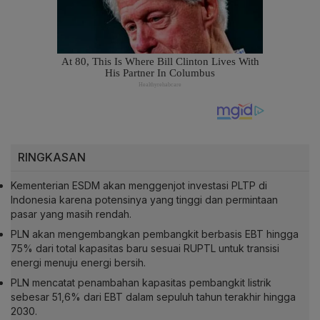
RINGKASAN
Kementerian ESDM akan menggenjot investasi PLTP di
Indonesia karena potensinya yang tinggi dan permintaan
pasar yang masih rendah.
PLN akan mengembangkan pembangkit berbasis EBT hingga
75% dari total kapasitas baru sesuai RUPTL untuk transisi
energi menuju energi bersih.
PLN mencatat penambahan kapasitas pembangkit listrik
sebesar 51,6% dari EBT dalam sepuluh tahun terakhir hingga
2030.