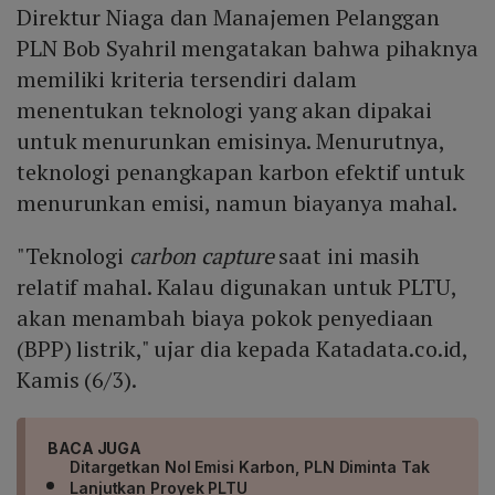
Direktur Niaga dan Manajemen Pelanggan
PLN Bob Syahril mengatakan bahwa pihaknya
memiliki kriteria tersendiri dalam
menentukan teknologi yang akan dipakai
untuk menurunkan emisinya. Menurutnya,
teknologi penangkapan karbon efektif untuk
menurunkan emisi, namun biayanya mahal.
"Teknologi
carbon capture
saat ini masih
relatif mahal. Kalau digunakan untuk PLTU,
akan menambah biaya pokok penyediaan
(BPP) listrik," ujar dia kepada Katadata.co.id,
Kamis (6/3).
BACA JUGA
Ditargetkan Nol Emisi Karbon, PLN Diminta Tak
Lanjutkan Proyek PLTU