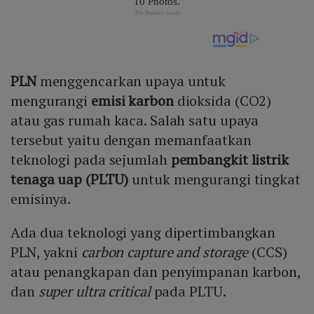
PLN
menggencarkan upaya untuk
mengurangi
emisi karbon
dioksida (CO2)
atau gas rumah kaca. Salah satu upaya
tersebut yaitu dengan memanfaatkan
teknologi pada sejumlah
pembangkit listrik
tenaga uap (PLTU)
untuk mengurangi tingkat
emisinya.
Ada dua teknologi yang dipertimbangkan
PLN, yakni
carbon capture and storage
(CCS)
atau penangkapan dan penyimpanan karbon,
dan
super ultra critical
pada PLTU.