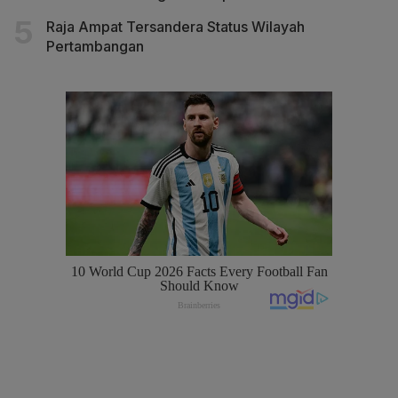
Raja Ampat Tersandera Status Wilayah
Pertambangan