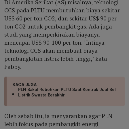
Di Amerika Serikat (AS) misalnya, teknologi
CCS pada PLTU membutuhkan biaya sekitar
US$ 60 per ton CO2, dan sekitar US$ 90 per
ton CO2 untuk pembangkit gas. Ada juga
studi yang memperkirakan biayanya
mencapai US$ 90-100 per ton. "Intinya
teknologi CCS akan membuat biaya
pembangkitan listrik lebih tinggi," kata
Fabby.
BACA JUGA
PLN Bakal Robohkan PLTU Saat Kontrak Jual Beli
Listrik Swasta Berakhir
Oleh sebab itu, ia menyarankan agar PLN
lebih fokus pada pembangkit energi