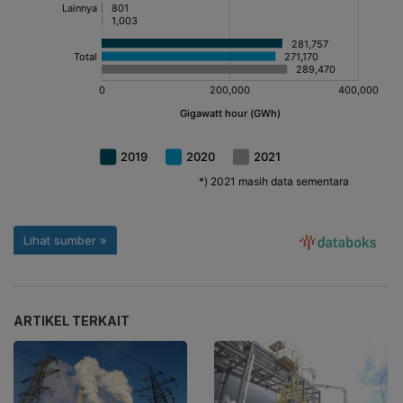
ARTIKEL TERKAIT