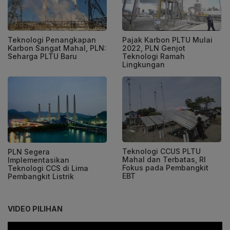
Teknologi Penangkapan
Pajak Karbon PLTU Mulai
Karbon Sangat Mahal, PLN:
2022, PLN Genjot
Seharga PLTU Baru
Teknologi Ramah
Lingkungan
Teknologi CCUS PLTU
PLN Segera
Mahal dan Terbatas, RI
Implementasikan
Fokus pada Pembangkit
Teknologi CCS di Lima
EBT
Pembangkit Listrik
VIDEO PILIHAN