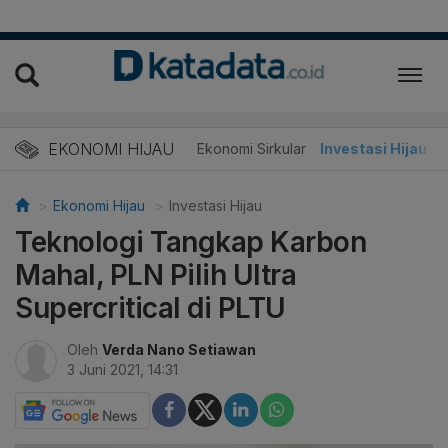
EKONOMI HIJAU
Energi Baru
Ekonomi Sirkular
Investasi Hijau
Ekonomi Hijau
Investasi Hijau
Teknologi Tangkap Karbon
Mahal, PLN Pilih Ultra
Supercritical di PLTU
Oleh
Verda Nano Setiawan
3 Juni 2021, 14:31