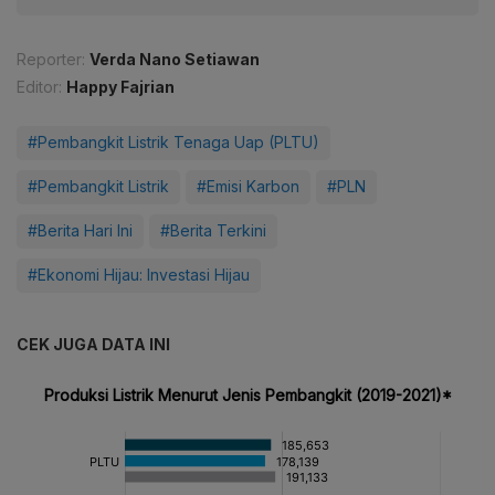
Reporter:
Verda Nano Setiawan
Editor:
Happy Fajrian
#Pembangkit Listrik Tenaga Uap (PLTU)
#Pembangkit Listrik
#Emisi Karbon
#PLN
#Berita Hari Ini
#Berita Terkini
#Ekonomi Hijau: Investasi Hijau
CEK JUGA DATA INI