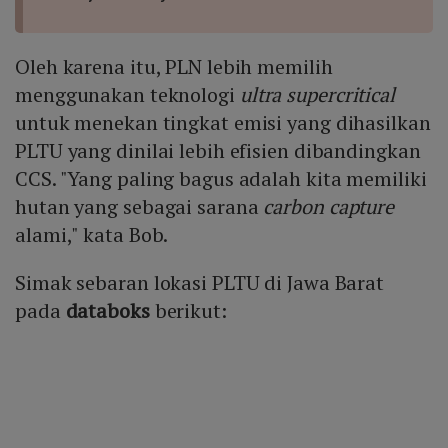
Oleh karena itu, PLN lebih memilih
menggunakan teknologi
ultra supercritical
untuk menekan tingkat emisi yang dihasilkan
PLTU yang dinilai lebih efisien dibandingkan
CCS. "Yang paling bagus adalah kita memiliki
hutan yang sebagai sarana
carbon capture
alami," kata Bob.
Simak sebaran lokasi PLTU di Jawa Barat
pada
databoks
berikut: