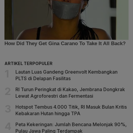
ARTIKEL TERPOPULER
Lautan Luas Gandeng Greenvolt Kembangkan
PLTS di Delapan Fasilitas
RI Turun Peringkat di Kakao, Jembrana Dongkrak
Lewat Agroforestri dan Fermentasi
Hotspot Tembus 4.000 Titik, RI Masuk Bulan Kritis
Kebakaran Hutan hingga TPA
Peta Kekeringan: Jumlah Bencana Melonjak 90%,
Pulau Jawa Paling Terdampak