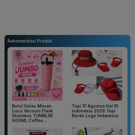
Rekomendasi Produk
Botol Gelas Minum
Topi 17 Agustus Hut RI
Lucu Vacuum Flask
Indonesia 2026 Topi
Stainless TUMBLER
Bordir Logo Indonesia
900ML Coffee...