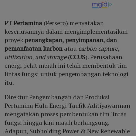
PT
Pertamina
(Persero) menyatakan
keseriusannya dalam mengimplementasikan
proyek
penangkapan, penyimpanan, dan
pemanfaatan karbon
atau
carbon capture,
utilization, and storage
(
CCUS
). Perusahaan
energi pelat merah ini telah membentuk tim
lintas fungsi untuk pengembangan teknologi
itu.
Direktur Pengembangan dan Produksi
Pertamina Hulu Energi Taufik Aditiyawarman
mengatakan proses pembentukan tim lintas
fungsi hingga kini masih berlangsung.
Adapun, Subholding Power & New Renewable