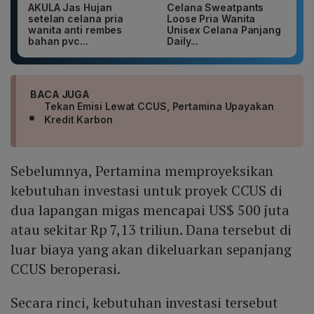
AKULA Jas Hujan
Celana Sweatpants
setelan celana pria
Loose Pria Wanita
wanita anti rembes
Unisex Celana Panjang
bahan pvc...
Daily...
BACA JUGA
Tekan Emisi Lewat CCUS, Pertamina Upayakan
Kredit Karbon
Sebelumnya, Pertamina memproyeksikan
kebutuhan investasi untuk proyek CCUS di
dua lapangan migas mencapai US$ 500 juta
atau sekitar Rp 7,13 triliun. Dana tersebut di
luar biaya yang akan dikeluarkan sepanjang
CCUS beroperasi.
Secara rinci, kebutuhan investasi tersebut