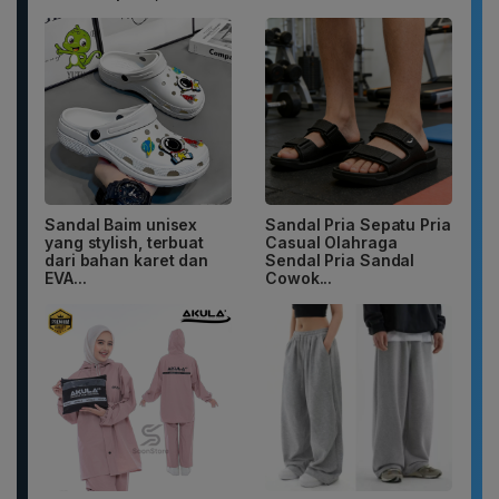
Sandal Baim unisex
Sandal Pria Sepatu Pria
yang stylish, terbuat
Casual Olahraga
dari bahan karet dan
Sendal Pria Sandal
EVA...
Cowok...