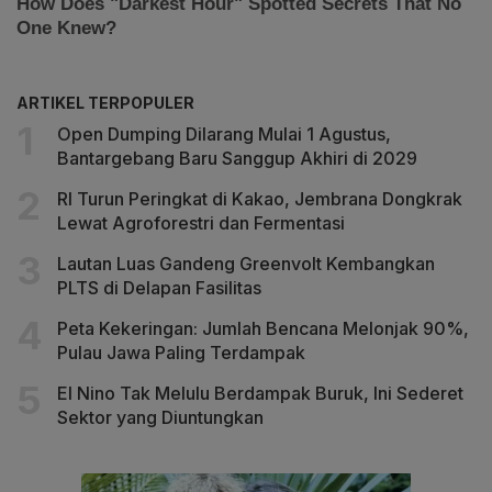
ARTIKEL TERPOPULER
Open Dumping Dilarang Mulai 1 Agustus,
Bantargebang Baru Sanggup Akhiri di 2029
RI Turun Peringkat di Kakao, Jembrana Dongkrak
Lewat Agroforestri dan Fermentasi
Lautan Luas Gandeng Greenvolt Kembangkan
PLTS di Delapan Fasilitas
Peta Kekeringan: Jumlah Bencana Melonjak 90%,
Pulau Jawa Paling Terdampak
El Nino Tak Melulu Berdampak Buruk, Ini Sederet
Sektor yang Diuntungkan