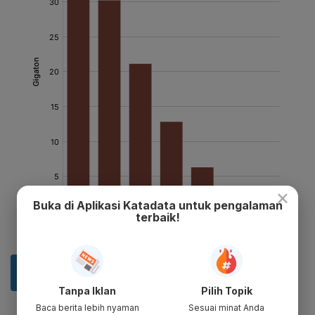
×
Buka di Aplikasi Katadata untuk pengalaman
terbaik!
Tanpa Iklan
Pilih Topik
Baca berita lebih nyaman
Sesuai minat Anda