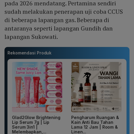
pada 2026 mendatang. Pertamina sendiri
sudah melakukan penerapan uji coba CCUS
di beberapa lapangan gas. Beberapa di
antaranya seperti lapangan Gundih dan
lapangan Sukowati.
Rekomendasi Produk
Glad2Glow Brightening
Pengharum Ruangan &
Lip Serum 7g | Lip
Kain Anti Bau Tahan
Serum 3in1 |
Lama 12 Jam | Room &
Melembapkan,...
Linen...