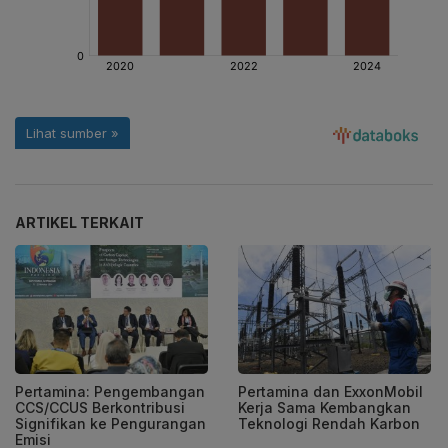
ARTIKEL TERKAIT
Pertamina: Pengembangan
Pertamina dan ExxonMobil
CCS/CCUS Berkontribusi
Kerja Sama Kembangkan
Signifikan ke Pengurangan
Teknologi Rendah Karbon
Emisi