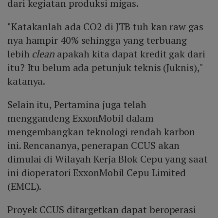
dari kegiatan produksi migas.
"Katakanlah ada CO2 di JTB tuh kan raw gas
nya hampir 40% sehingga yang terbuang
lebih
clean
apakah kita dapat kredit gak dari
itu? Itu belum ada petunjuk teknis (Juknis),"
katanya.
Selain itu, Pertamina juga telah
menggandeng ExxonMobil dalam
mengembangkan teknologi rendah karbon
ini. Rencananya, penerapan CCUS akan
dimulai di Wilayah Kerja Blok Cepu yang saat
ini dioperatori ExxonMobil Cepu Limited
(EMCL).
Proyek CCUS ditargetkan dapat beroperasi