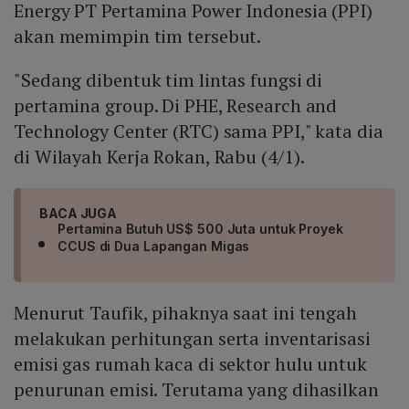
Energy PT Pertamina Power Indonesia (PPI)
akan memimpin tim tersebut.
"Sedang dibentuk tim lintas fungsi di
pertamina group. Di PHE, Research and
Technology Center (RTC) sama PPI," kata dia
di Wilayah Kerja Rokan, Rabu (4/1).
BACA JUGA
Pertamina Butuh US$ 500 Juta untuk Proyek
CCUS di Dua Lapangan Migas
Menurut Taufik, pihaknya saat ini tengah
melakukan perhitungan serta inventarisasi
emisi gas rumah kaca di sektor hulu untuk
penurunan emisi. Terutama yang dihasilkan