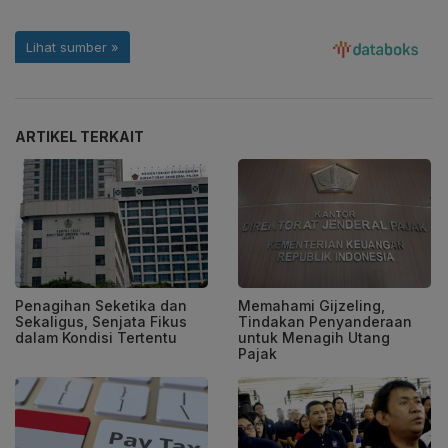
ARTIKEL TERKAIT
Penagihan Seketika dan
Memahami Gijzeling,
Sekaligus, Senjata Fikus
Tindakan Penyanderaan
dalam Kondisi Tertentu
untuk Menagih Utang
Pajak