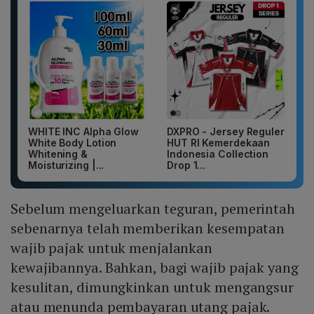
WHITE INC Alpha Glow
DXPRO - Jersey Reguler
White Body Lotion
HUT RI Kemerdekaan
Whitening &
Indonesia Collection
Moisturizing |...
Drop 1...
Sebelum mengeluarkan teguran, pemerintah
sebenarnya telah memberikan kesempatan
wajib pajak untuk menjalankan
kewajibannya. Bahkan, bagi wajib pajak yang
kesulitan, dimungkinkan untuk mengangsur
atau menunda pembayaran utang pajak.