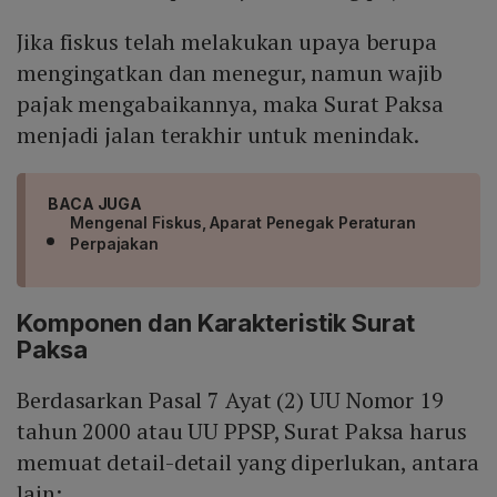
Jika fiskus telah melakukan upaya berupa
mengingatkan dan menegur, namun wajib
pajak mengabaikannya, maka Surat Paksa
menjadi jalan terakhir untuk menindak.
BACA JUGA
Mengenal Fiskus, Aparat Penegak Peraturan
Perpajakan
Komponen dan Karakteristik Surat
Paksa
Berdasarkan Pasal 7 Ayat (2) UU Nomor 19
tahun 2000 atau UU PPSP, Surat Paksa harus
memuat detail-detail yang diperlukan, antara
lain: