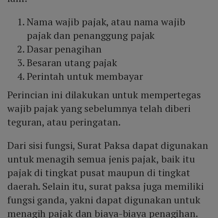
Nama wajib pajak, atau nama wajib
pajak dan penanggung pajak
Dasar penagihan
Besaran utang pajak
Perintah untuk membayar
Perincian ini dilakukan untuk mempertegas
wajib pajak yang sebelumnya telah diberi
teguran, atau peringatan.
Dari sisi fungsi, Surat Paksa dapat digunakan
untuk menagih semua jenis pajak, baik itu
pajak di tingkat pusat maupun di tingkat
daerah. Selain itu, surat paksa juga memiliki
fungsi ganda, yakni dapat digunakan untuk
menagih pajak dan biaya-biaya penagihan.