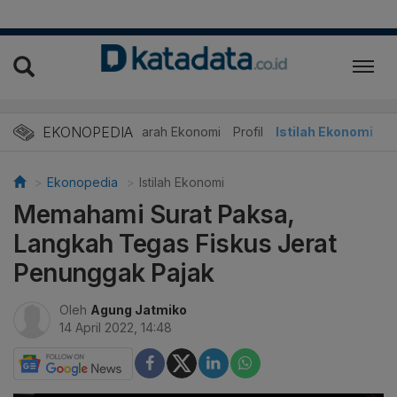
EKONOPEDIA
Sejarah Ekonomi
Profil
Istilah Ekonomi
Ekonopedia
Istilah Ekonomi
Memahami Surat Paksa,
Langkah Tegas Fiskus Jerat
Penunggak Pajak
Oleh
Agung Jatmiko
14 April 2022, 14:48