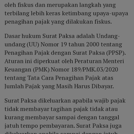
oleh fiskus dan merupakan langkah yang
terbilang lebih keras ketimbang upaya-upaya
penagihan pajak yang dilakukan fiskus.
Dasar hukum Surat Paksa adalah Undang-
undang (UU) Nomor 19 tahun 2000 tentang
Penagihan Pajak dengan Surat Paksa (PPSP).
Aturan ini diperkuat oleh Peraturan Menteri
Keuangan (PMK) Nomor 189/PMK.03/2020
tentang Tata Cara Penagihan Pajak atas
Jumlah Pajak yang Masih Harus Dibayar.
Surat Paksa dikeluarkan apabila wajib pajak
tidak membayar tagihan pajak tidak atau
kurang membayar sampai dengan tanggal
jatuh tempo pembayaran. Surat Paksa juga
dikeluarkan apabila sampai dengan jatuh