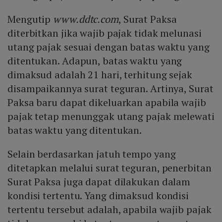
Mengutip
www.ddtc.com
, Surat Paksa
diterbitkan jika wajib pajak tidak melunasi
utang pajak sesuai dengan batas waktu yang
ditentukan. Adapun, batas waktu yang
dimaksud adalah 21 hari, terhitung sejak
disampaikannya surat teguran. Artinya, Surat
Paksa baru dapat dikeluarkan apabila wajib
pajak tetap menunggak utang pajak melewati
batas waktu yang ditentukan.
Selain berdasarkan jatuh tempo yang
ditetapkan melalui surat teguran, penerbitan
Surat Paksa juga dapat dilakukan dalam
kondisi tertentu. Yang dimaksud kondisi
tertentu tersebut adalah, apabila wajib pajak