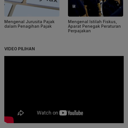
Mengenal Jurusita Pajak
Mengenal Istilah Fiskus,
dalam Penagihan Pajak
Aparat Penegak Peraturan
Perpajakan
VIDEO PILIHAN