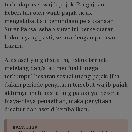
terhadap aset wajib pajak. Pengajuan
keberatan oleh wajib pajak tidak
mengakibatkan penundaan pelaksanaan
Surat Paksa, sebab surat ini berkekuatan
hukum yang pasti, setara dengan putusan
hakim.
Atas aset yang disita ini, fiskus berhak
melelang dan/atau menjual hingga
terkumpul besaran sesuai utang pajak. Jika
dalam periode penyitaan tersebut wajib pajak
akhirnya melunasi utang pajaknya, beserta
biaya-biaya penagihan, maka penyitaan
dicabut dan aset dikembalikan.
BACA JUGA