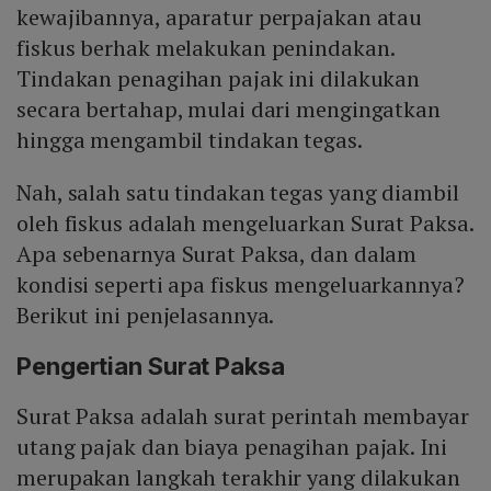
kewajibannya, aparatur perpajakan atau
fiskus berhak melakukan penindakan.
Tindakan penagihan pajak ini dilakukan
secara bertahap, mulai dari mengingatkan
hingga mengambil tindakan tegas.
Nah, salah satu tindakan tegas yang diambil
oleh fiskus adalah mengeluarkan Surat Paksa.
Apa sebenarnya Surat Paksa, dan dalam
kondisi seperti apa fiskus mengeluarkannya?
Berikut ini penjelasannya.
Pengertian Surat Paksa
Surat Paksa adalah surat perintah membayar
utang pajak dan biaya penagihan pajak. Ini
merupakan langkah terakhir yang dilakukan