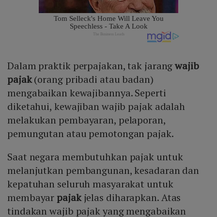
Dalam praktik perpajakan, tak jarang
wajib
pajak
(orang pribadi atau badan)
mengabaikan kewajibannya. Seperti
diketahui, kewajiban wajib pajak adalah
melakukan pembayaran, pelaporan,
pemungutan atau pemotongan pajak.
Saat negara membutuhkan pajak untuk
melanjutkan pembangunan, kesadaran dan
kepatuhan seluruh masyarakat untuk
membayar
pajak
jelas diharapkan. Atas
tindakan wajib pajak yang mengabaikan