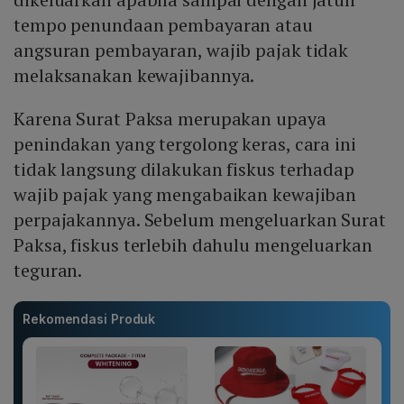
tempo penundaan pembayaran atau
angsuran pembayaran, wajib pajak tidak
melaksanakan kewajibannya.
Karena Surat Paksa merupakan upaya
penindakan yang tergolong keras, cara ini
tidak langsung dilakukan fiskus terhadap
wajib pajak yang mengabaikan kewajiban
perpajakannya. Sebelum mengeluarkan Surat
Paksa, fiskus terlebih dahulu mengeluarkan
teguran.
Rekomendasi Produk