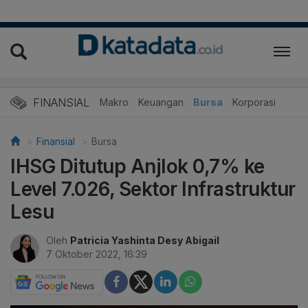
FINANSIAL
Makro
Keuangan
Bursa
Korporasi
Finansial
Bursa
IHSG Ditutup Anjlok 0,7% ke
Level 7.026, Sektor Infrastruktur
Lesu
Oleh
Patricia Yashinta Desy Abigail
7 Oktober 2022, 16:39