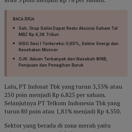
BACA JUGA
Sah, Grup Salim Dapat Restu Akuisisi Saham Tol
MBZ Rp 4,38 Triliun
IHSG Sesi I Terkoreksi 0,65%, Sektor Energi dan
Kesehatan Moncer
OJK: Aduan Terbanyak dari Nasabah IKNB,
Penipuan dan Penagihan Buruk
Lalu, PT Indosat Tbk yang turun 3,53% atau
250 poin menjadi Rp 6.825 per saham.
Selanjutnya PT Telkom Indonesia Tbk yang
turun 80 poin atau 1,81% menjadi Rp 4.350.
Sektor yang berada di zona merah yaitu