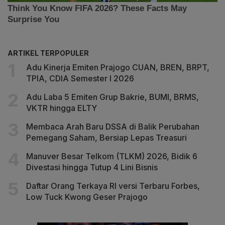
ARTIKEL TERPOPULER
Adu Kinerja Emiten Prajogo CUAN, BREN, BRPT,
TPIA, CDIA Semester I 2026
Adu Laba 5 Emiten Grup Bakrie, BUMI, BRMS,
VKTR hingga ELTY
Membaca Arah Baru DSSA di Balik Perubahan
Pemegang Saham, Bersiap Lepas Treasuri
Manuver Besar Telkom (TLKM) 2026, Bidik 6
Divestasi hingga Tutup 4 Lini Bisnis
Daftar Orang Terkaya RI versi Terbaru Forbes,
Low Tuck Kwong Geser Prajogo