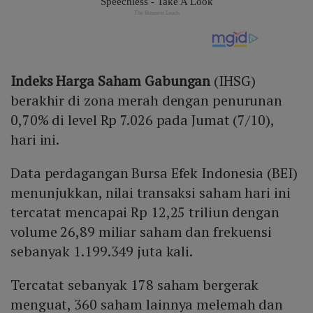
Indeks Harga Saham Gabungan
(IHSG)
berakhir di zona merah dengan penurunan
0,70% di level Rp 7.026 pada Jumat (7/10),
hari ini.
Data perdagangan Bursa Efek Indonesia (BEI)
menunjukkan, nilai transaksi saham hari ini
tercatat mencapai Rp 12,25 triliun dengan
volume 26,89 miliar saham dan frekuensi
sebanyak 1.199.349 juta kali.
Tercatat sebanyak 178 saham bergerak
menguat, 360 saham lainnya melemah dan