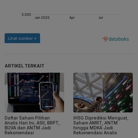
ARTIKEL TERKAIT
Daftar Saham Pilihan
IHSG Diprediksi Menguat,
Analis Hari Ini, ASII, BRPT,
Saham AMRT, ANTM
BUVA dan ANTM Jadi
hingga MDKA Jadi
Rekomendasi
Rekomendasi Analis