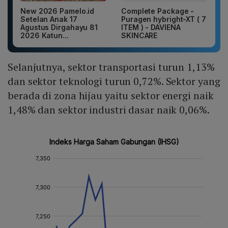
New 2026 Pamelo.id
Complete Package -
Setelan Anak 17
Puragen hybright-XT ( 7
Agustus Dirgahayu 81
ITEM ) - DAVIENA
2026 Katun...
SKINCARE
Selanjutnya, sektor transportasi turun 1,13%
dan sektor teknologi turun 0,72%. Sektor yang
berada di zona hijau yaitu sektor energi naik
1,48% dan sektor industri dasar naik 0,06%.