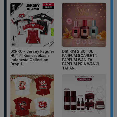
DXPRO - Jersey Reguler
DIKIRIM 2 BOTOL
HUT RI Kemerdekaan
PARFUM SCARLETT
Indonesia Collection
PARFUM WANITA
Drop 1...
PARFUM PRIA WANGI
TAHAN...