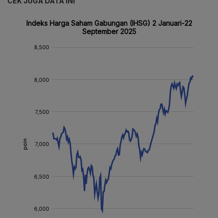
CEK JUGA DATA INI