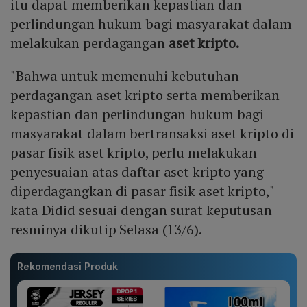
itu dapat memberikan kepastian dan
perlindungan hukum bagi masyarakat dalam
melakukan perdagangan
aset kripto.
"Bahwa untuk memenuhi kebutuhan
perdagangan aset kripto serta memberikan
kepastian dan perlindungan hukum bagi
masyarakat dalam bertransaksi aset kripto di
pasar fisik aset kripto, perlu melakukan
penyesuaian atas daftar aset kripto yang
diperdagangkan di pasar fisik aset kripto,"
kata Didid sesuai dengan surat keputusan
resminya dikutip Selasa (13/6).
Rekomendasi Produk