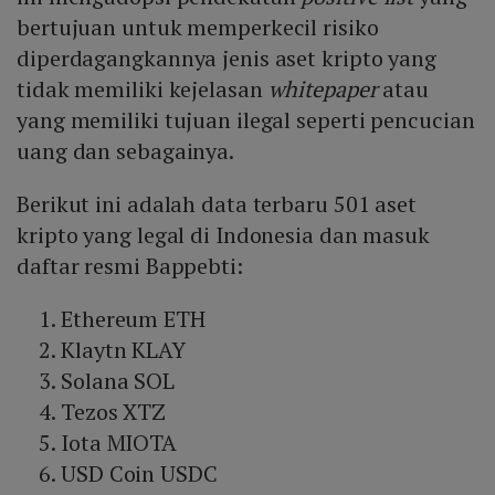
bertujuan untuk memperkecil risiko
diperdagangkannya jenis aset kripto yang
tidak memiliki kejelasan
whitepaper
atau
yang memiliki tujuan ilegal seperti pencucian
uang dan sebagainya.
Berikut ini adalah data terbaru 501 aset
kripto yang legal di Indonesia dan masuk
daftar resmi Bappebti:
Ethereum ETH
Klaytn KLAY
Solana SOL
Tezos XTZ
Iota MIOTA
USD Coin USDC