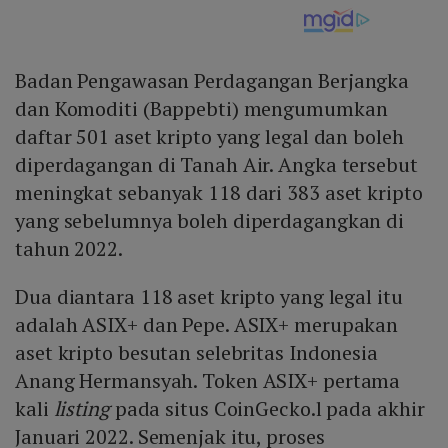
Badan Pengawasan Perdagangan Berjangka
dan Komoditi (Bappebti) mengumumkan
daftar 501 aset kripto yang legal dan boleh
diperdagangan di Tanah Air. Angka tersebut
meningkat sebanyak 118 dari 383 aset kripto
yang sebelumnya boleh diperdagangkan di
tahun 2022.
Dua diantara 118 aset kripto yang legal itu
adalah ASIX+ dan Pepe. ASIX+ merupakan
aset kripto besutan selebritas Indonesia
Anang Hermansyah. Token ASIX+ pertama
kali
listing
pada situs CoinGecko.l pada akhir
Januari 2022. Semenjak itu, proses