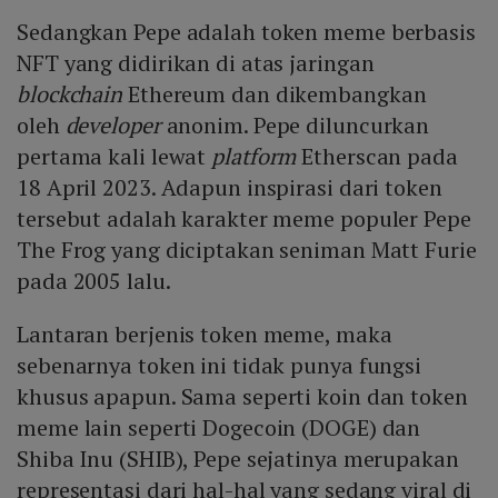
Sedangkan Pepe adalah token meme berbasis
NFT yang didirikan di atas jaringan
blockchain
Ethereum dan dikembangkan
oleh
developer
anonim. Pepe diluncurkan
pertama kali lewat
platform
Etherscan pada
18 April 2023. Adapun inspirasi dari token
tersebut adalah karakter meme populer Pepe
The Frog yang diciptakan seniman Matt Furie
pada 2005 lalu.
Lantaran berjenis token meme, maka
sebenarnya token ini tidak punya fungsi
khusus apapun. Sama seperti koin dan token
meme lain seperti Dogecoin (DOGE) dan
Shiba Inu (SHIB), Pepe sejatinya merupakan
representasi dari hal-hal yang sedang viral di