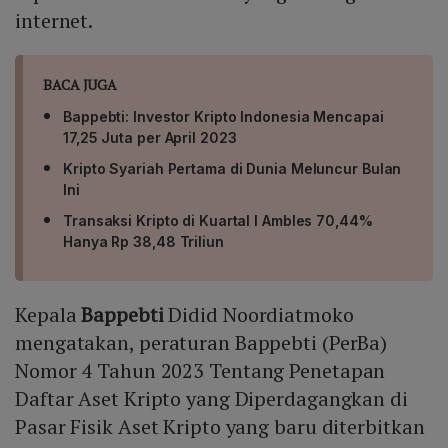
internet.
BACA JUGA
Bappebti: Investor Kripto Indonesia Mencapai
17,25 Juta per April 2023
Kripto Syariah Pertama di Dunia Meluncur Bulan
Ini
Transaksi Kripto di Kuartal I Ambles 70,44%
Hanya Rp 38,48 Triliun
Kepala
Bappebti
Didid Noordiatmoko
mengatakan, peraturan Bappebti (PerBa)
Nomor 4 Tahun 2023 Tentang Penetapan
Daftar Aset Kripto yang Diperdagangkan di
Pasar Fisik Aset Kripto yang baru diterbitkan