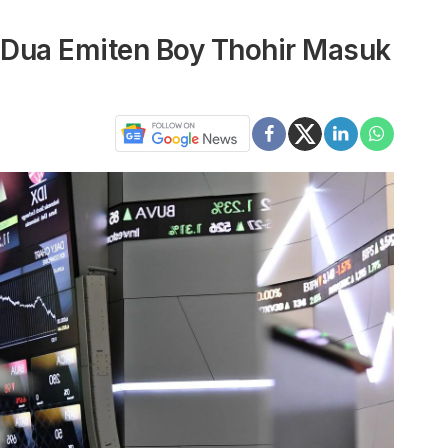
, Dua Emiten Boy Thohir Masuk