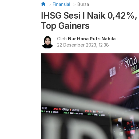
Finansial
Bursa
IHSG Sesi I Naik 0,42%
Top Gainers
Oleh
Nur Hana Putri Nabila
22 Desember 2023, 12:38