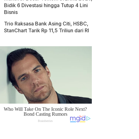
Bidik 6 Divestasi hingga Tutup 4 Lini
Bisnis
Trio Raksasa Bank Asing Citi, HSBC,
StanChart Tarik Rp 11,5 Triliun dari RI