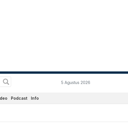
5 Agustus 2026
ideo
Podcast
Info