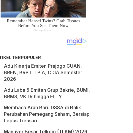
TIKEL TERPOPULER
Adu Kinerja Emiten Prajogo CUAN,
BREN, BRPT, TPIA, CDIA Semester I
2026
Adu Laba 5 Emiten Grup Bakrie, BUMI,
BRMS, VKTR hingga ELTY
Membaca Arah Baru DSSA di Balik
Perubahan Pemegang Saham, Bersiap
Lepas Treasuri
Manuver Besar Telkom (TLKM) 2026,