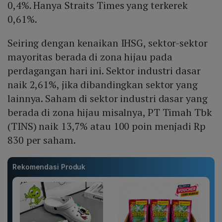
0,4%. Hanya Straits Times yang terkerek
0,61%.
Seiring dengan kenaikan IHSG, sektor-sektor
mayoritas berada di zona hijau pada
perdagangan hari ini. Sektor industri dasar
naik 2,61%, jika dibandingkan sektor yang
lainnya. Saham di sektor industri dasar yang
berada di zona hijau misalnya, PT Timah Tbk
(TINS) naik 13,7% atau 100 poin menjadi Rp
830 per saham.
Rekomendasi Produk