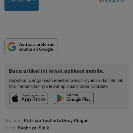
Baca artikel ini lewat aplikasi mobile.
Dapatkan pengalaman membaca lebih nyaman dan nikmati
fitur menarik lainnya lewat aplikasi mobile Katadata.
Reporter:
Patricia Yashinta Desy Abigail
Editor:
Syahrizal Sidik