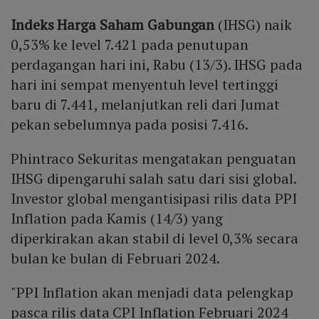
Indeks Harga Saham Gabungan
(IHSG) naik
0,53% ke level 7.421 pada penutupan
perdagangan hari ini, Rabu (13/3). IHSG pada
hari ini sempat menyentuh level tertinggi
baru di 7.441, melanjutkan reli dari Jumat
pekan sebelumnya pada posisi 7.416.
Phintraco Sekuritas mengatakan penguatan
IHSG dipengaruhi salah satu dari sisi global.
Investor global mengantisipasi rilis data PPI
Inflation pada Kamis (14/3) yang
diperkirakan akan stabil di level 0,3% secara
bulan ke bulan di Februari 2024.
"PPI Inflation akan menjadi data pelengkap
pasca rilis data CPI Inflation Februari 2024