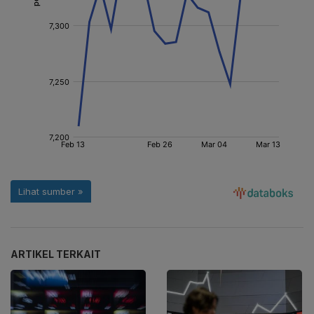
ARTIKEL TERKAIT