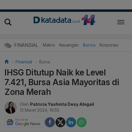
FINANSIAL
Makro
Keuangan
Bursa
Korporasi
Finansial
Bursa
IHSG Ditutup Naik ke Level
7.421, Bursa Asia Mayoritas di
Zona Merah
Oleh
Patricia Yashinta Desy Abigail
13 Maret 2024, 16:55