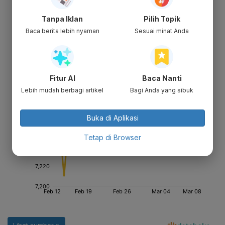
Tanpa Iklan
Pilih Topik
Baca berita lebih nyaman
Sesuai minat Anda
Fitur AI
Baca Nanti
Lebih mudah berbagi artikel
Bagi Anda yang sibuk
Buka di Aplikasi
Tetap di Browser