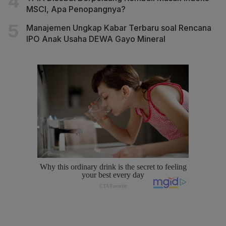
MSCI, Apa Penopangnya?
Manajemen Ungkap Kabar Terbaru soal Rencana
IPO Anak Usaha DEWA Gayo Mineral