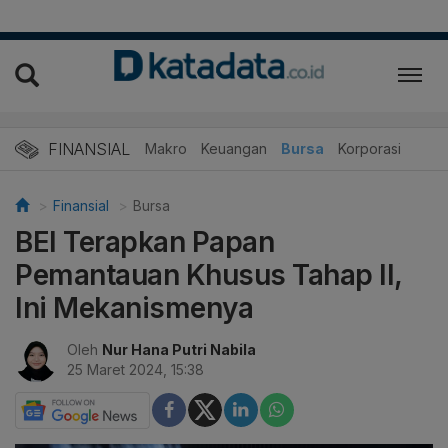
FINANSIAL
Makro
Keuangan
Bursa
Korporasi
Finansial
Bursa
BEI Terapkan Papan
Pemantauan Khusus Tahap II,
Ini Mekanismenya
Oleh
Nur Hana Putri Nabila
25 Maret 2024, 15:38