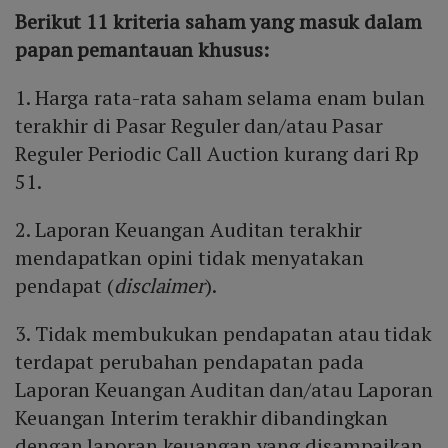
Berikut 11 kriteria saham yang masuk dalam
papan pemantauan khusus:
1. Harga rata-rata saham selama enam bulan
terakhir di Pasar Reguler dan/atau Pasar
Reguler Periodic Call Auction kurang dari Rp
51.
2. Laporan Keuangan Auditan terakhir
mendapatkan opini tidak menyatakan
pendapat (
disclaimer
).
3. Tidak membukukan pendapatan atau tidak
terdapat perubahan pendapatan pada
Laporan Keuangan Auditan dan/atau Laporan
Keuangan Interim terakhir dibandingkan
dengan laporan keuangan yang disampaikan