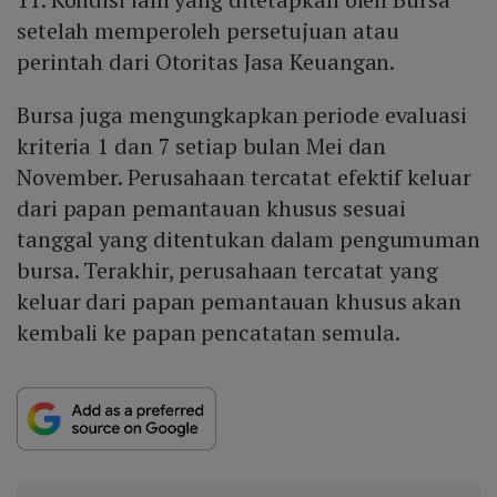
setelah memperoleh persetujuan atau
perintah dari Otoritas Jasa Keuangan.
Bursa juga mengungkapkan periode evaluasi
kriteria 1 dan 7 setiap bulan Mei dan
November. Perusahaan tercatat efektif keluar
dari papan pemantauan khusus sesuai
tanggal yang ditentukan dalam pengumuman
bursa. Terakhir, perusahaan tercatat yang
keluar dari papan pemantauan khusus akan
kembali ke papan pencatatan semula.