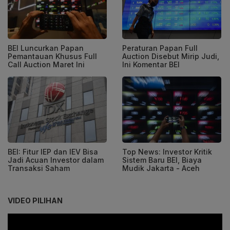
BEI Luncurkan Papan
Peraturan Papan Full
Pemantauan Khusus Full
Auction Disebut Mirip Judi,
Call Auction Maret Ini
Ini Komentar BEI
BEI: Fitur IEP dan IEV Bisa
Top News: Investor Kritik
Jadi Acuan Investor dalam
Sistem Baru BEI, Biaya
Transaksi Saham
Mudik Jakarta - Aceh
VIDEO PILIHAN