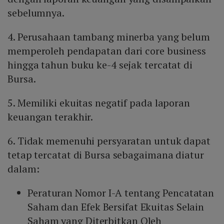
sebelumnya.
4. Perusahaan tambang minerba yang belum
memperoleh pendapatan dari core business
hingga tahun buku ke-4 sejak tercatat di
Bursa.
5. Memiliki ekuitas negatif pada laporan
keuangan terakhir.
6. Tidak memenuhi persyaratan untuk dapat
tetap tercatat di Bursa sebagaimana diatur
dalam:
Peraturan Nomor I-A tentang Pencatatan
Saham dan Efek Bersifat Ekuitas Selain
Saham yang Diterbitkan Oleh