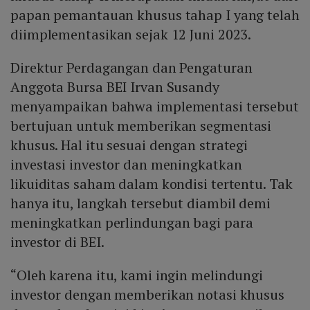
papan pemantauan khusus tahap I yang telah
diimplementasikan sejak 12 Juni 2023.
Direktur Perdagangan dan Pengaturan
Anggota Bursa BEI Irvan Susandy
menyampaikan bahwa implementasi tersebut
bertujuan untuk memberikan segmentasi
khusus. Hal itu sesuai dengan strategi
investasi investor dan meningkatkan
likuiditas saham dalam kondisi tertentu. Tak
hanya itu, langkah tersebut diambil demi
meningkatkan perlindungan bagi para
investor di BEI.
“Oleh karena itu, kami ingin melindungi
investor dengan memberikan notasi khusus