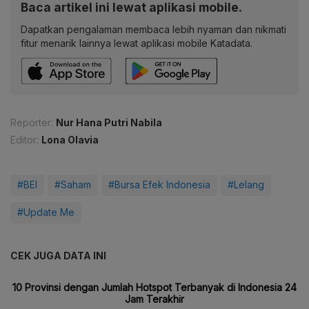
Baca artikel ini lewat aplikasi mobile.
Dapatkan pengalaman membaca lebih nyaman dan nikmati
fitur menarik lainnya lewat aplikasi mobile Katadata.
Reporter:
Nur Hana Putri Nabila
Editor:
Lona Olavia
#BEI
#Saham
#Bursa Efek Indonesia
#Lelang
#Update Me
CEK JUGA DATA INI