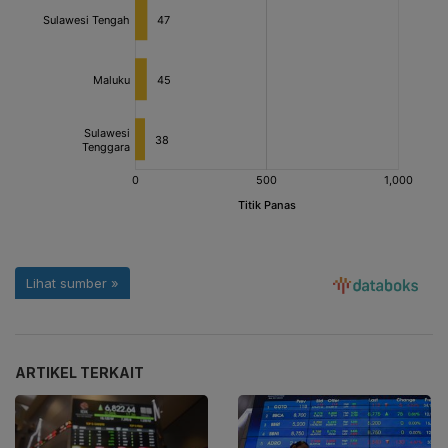
ARTIKEL TERKAIT