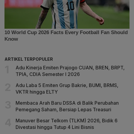
ARTIKEL TERPOPULER
Adu Kinerja Emiten Prajogo CUAN, BREN, BRPT,
TPIA, CDIA Semester I 2026
Adu Laba 5 Emiten Grup Bakrie, BUMI, BRMS,
VKTR hingga ELTY
Membaca Arah Baru DSSA di Balik Perubahan
Pemegang Saham, Bersiap Lepas Treasuri
Manuver Besar Telkom (TLKM) 2026, Bidik 6
Divestasi hingga Tutup 4 Lini Bisnis