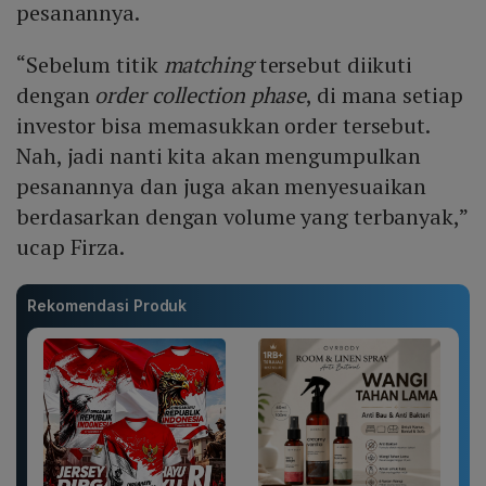
pesanannya.
“Sebelum titik
matching
tersebut diikuti
dengan
order collection phase
, di mana setiap
investor bisa memasukkan order tersebut.
Nah, jadi nanti kita akan mengumpulkan
pesanannya dan juga akan menyesuaikan
berdasarkan dengan volume yang terbanyak,”
ucap Firza.
Rekomendasi Produk