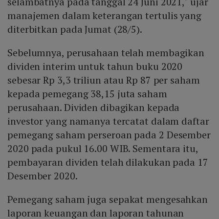
selambatnya pada tanggal 24 Juni 2021," ujar
manajemen dalam keterangan tertulis yang
diterbitkan pada Jumat (28/5).
Sebelumnya, perusahaan telah membagikan
dividen interim untuk tahun buku 2020
sebesar Rp 3,3 triliun atau Rp 87 per saham
kepada pemegang 38,15 juta saham
perusahaan. Dividen dibagikan kepada
investor yang namanya tercatat dalam daftar
pemegang saham perseroan pada 2 Desember
2020 pada pukul 16.00 WIB. Sementara itu,
pembayaran dividen telah dilakukan pada 17
Desember 2020.
Pemegang saham juga sepakat mengesahkan
laporan keuangan dan laporan tahunan