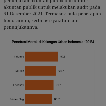
penunjukan akuntan publik dan kantor
akuntan publik untuk melakukan audit pada
31 Desember 2021. Termasuk pula penetapan
honorarium, serta persyaratan lain
penunjukannya.