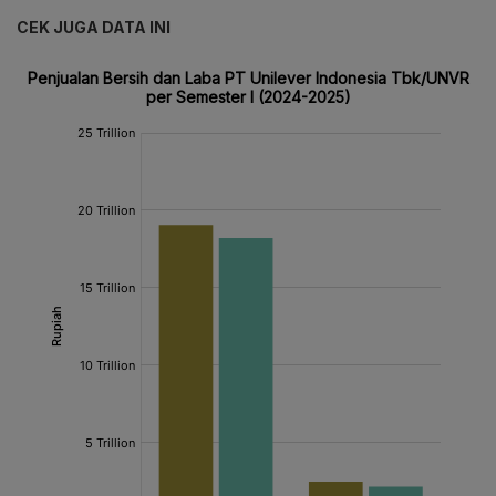
CEK JUGA DATA INI