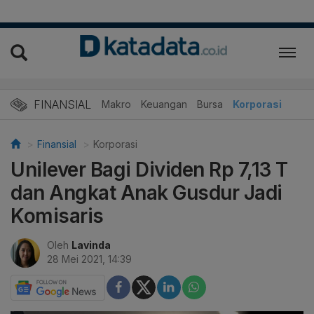
FINANSIAL
Makro
Keuangan
Bursa
Korporasi
Finansial
Korporasi
Unilever Bagi Dividen Rp 7,13 T
dan Angkat Anak Gusdur Jadi
Komisaris
Oleh
Lavinda
28 Mei 2021, 14:39