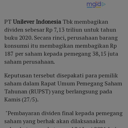
PT
Unilever Indonesia
Tbk membagikan
dividen sebesar Rp 7,13 triliun untuk tahun
buku 2020. Secara rinci, perusahaan barang
konsumsi itu membagikan membagikan Rp
187 per saham kepada pemegang 38,15 juta
saham perusahaan.
Keputusan tersebut disepakati para pemilik
saham dalam Rapat Umum Pemegang Saham
Tahunan (RUPST) yang berlangsung pada
Kamis (27/5).
"Pembayaran dividen final kepada pemegang
saham yang berhak akan dilaksanakan