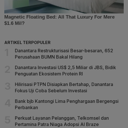
ARTIKEL TERPOPULER
Danantara Restrukturisasi Besar-besaran, 652
Perusahaan BUMN Bakal Hilang
Danantara Investasi US$ 2,5 Miliar di JBS, Bidik
Penguatan Ekosistem Protein RI
Hilirisasi PTPN Disiapkan Bertahap, Danantara
Fokus Uji Coba Sebelum Investasi
Bank bjb Kantongi Lima Penghargaan Bergengsi
Perbankan
Perkuat Layanan Pelanggan, Telkomsel dan
Pertamina Patra Niaga Adopsi AI Braze