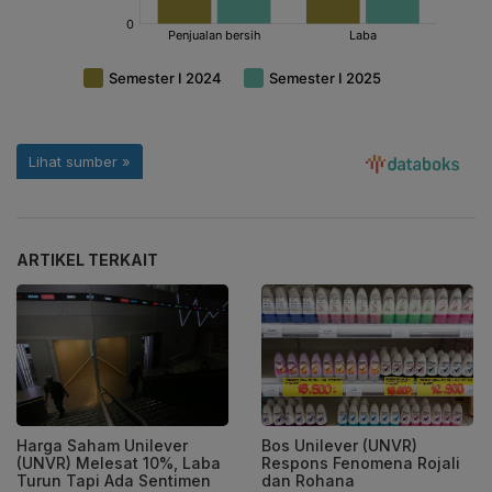
ARTIKEL TERKAIT
Harga Saham Unilever
Bos Unilever (UNVR)
(UNVR) Melesat 10%, Laba
Respons Fenomena Rojali
Turun Tapi Ada Sentimen
dan Rohana