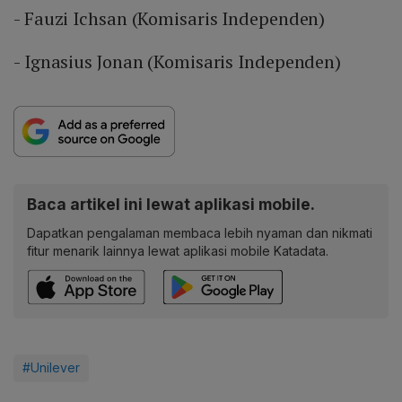
- Fauzi Ichsan (Komisaris Independen)
- Ignasius Jonan (Komisaris Independen)
Baca artikel ini lewat aplikasi mobile.
Dapatkan pengalaman membaca lebih nyaman dan nikmati
fitur menarik lainnya lewat aplikasi mobile Katadata.
#Unilever