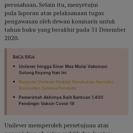
perusahaan. Selain itu, menyetujui
pula laporan atas pelaksanaan tugas
pengawasan oleh dewan komisaris untuk
tahun buku yang berakhir pada 31 Desember
2020.
BACA JUGA
Unilever hingga Sinar Mas Mulai Vaksinasi
Gotong Royong Hari Ini
Respons Unilever Hadapi Perubahan Perilaku
Konsumen Selama Pandemi
Pemerintah Akhirnya Raih Bantuan 1.400
Pendingin Vaksin Covid-19
Unilever memperoleh persetujuan atas