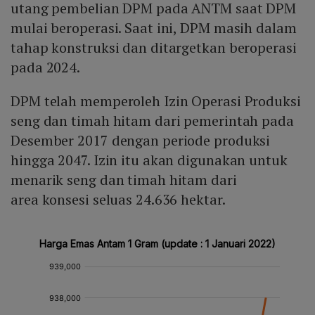
utang pembelian DPM pada ANTM saat DPM
mulai beroperasi. Saat ini, DPM masih dalam
tahap konstruksi dan ditargetkan beroperasi
pada 2024.
DPM telah memperoleh Izin Operasi Produksi
seng dan timah hitam dari pemerintah pada
Desember 2017 dengan periode produksi
hingga 2047. Izin itu akan digunakan untuk
menarik seng dan timah hitam dari
area konsesi seluas 24.636 hektar.