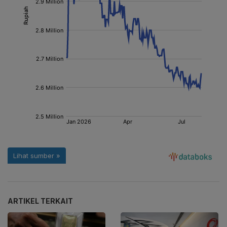
ARTIKEL TERKAIT