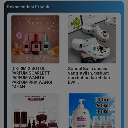
Rekomendasi Produk
DIKIRIM 2 BOTOL
Sandal Baim unisex
PARFUM SCARLETT
yang stylish, terbuat
PARFUM WANITA
dari bahan karet dan
PARFUM PRIA WANGI
EVA...
TAHAN...