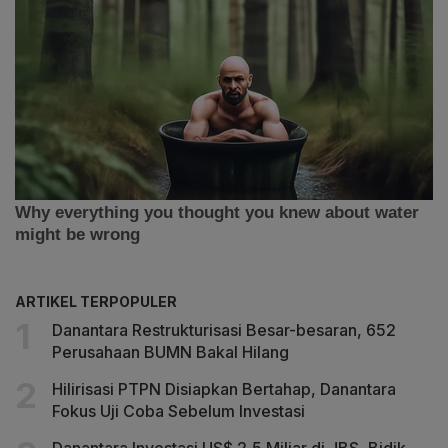
ARTIKEL TERPOPULER
Danantara Restrukturisasi Besar-besaran, 652
Perusahaan BUMN Bakal Hilang
Hilirisasi PTPN Disiapkan Bertahap, Danantara
Fokus Uji Coba Sebelum Investasi