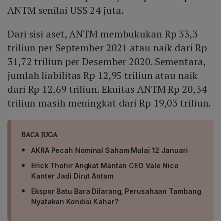
ANTM senilai US$ 24 juta.
Dari sisi aset, ANTM membukukan Rp 33,3
triliun per September 2021 atau naik dari Rp
31,72 triliun per Desember 2020. Sementara,
jumlah liabilitas Rp 12,95 triliun atau naik
dari Rp 12,69 triliun. Ekuitas ANTM Rp 20,34
triliun masih meningkat dari Rp 19,03 triliun.
BACA JUGA
AKRA Pecah Nominal Saham Mulai 12 Januari
Erick Thohir Angkat Mantan CEO Vale Nico
Kanter Jadi Dirut Antam
Ekspor Batu Bara Dilarang, Perusahaan Tambang
Nyatakan Kondisi Kahar?