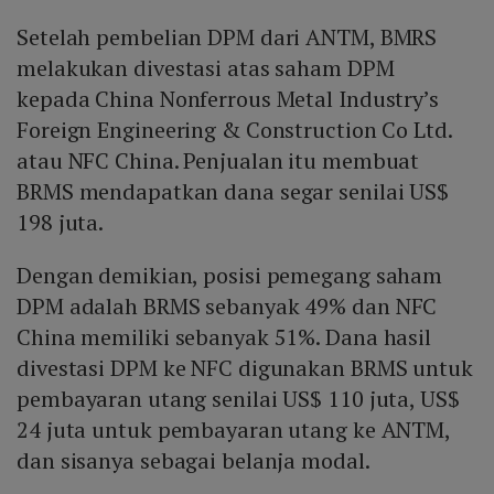
Setelah pembelian DPM dari ANTM, BMRS
melakukan divestasi atas saham DPM
kepada China Nonferrous Metal Industry’s
Foreign Engineering & Construction Co Ltd.
atau NFC China. Penjualan itu membuat
BRMS mendapatkan dana segar senilai US$
198 juta.
Dengan demikian, posisi pemegang saham
DPM adalah BRMS sebanyak 49% dan NFC
China memiliki sebanyak 51%. Dana hasil
divestasi DPM ke NFC digunakan BRMS untuk
pembayaran utang senilai US$ 110 juta, US$
24 juta untuk pembayaran utang ke ANTM,
dan sisanya sebagai belanja modal.