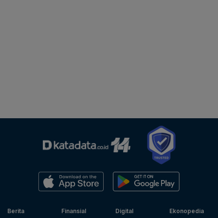
Berita
Finansial
Digital
Ekonopedia