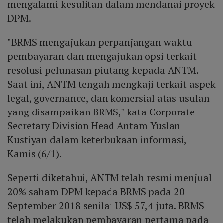
mengalami kesulitan dalam mendanai proyek
DPM.
"BRMS mengajukan perpanjangan waktu
pembayaran dan mengajukan opsi terkait
resolusi pelunasan piutang kepada ANTM.
Saat ini, ANTM tengah mengkaji terkait aspek
legal, governance, dan komersial atas usulan
yang disampaikan BRMS," kata Corporate
Secretary Division Head Antam Yuslan
Kustiyan dalam keterbukaan informasi,
Kamis (6/1).
Seperti diketahui, ANTM telah resmi menjual
20% saham DPM kepada BRMS pada 20
September 2018 senilai US$ 57,4 juta. BRMS
telah melakukan pembayaran pertama pada