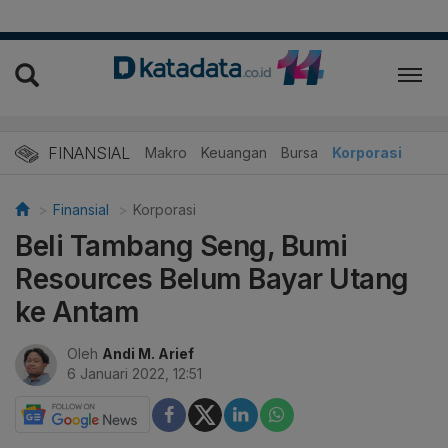
FINANSIAL
Makro
Keuangan
Bursa
Korporasi
Finansial
Korporasi
Beli Tambang Seng, Bumi
Resources Belum Bayar Utang
ke Antam
Oleh
Andi M. Arief
6 Januari 2022, 12:51