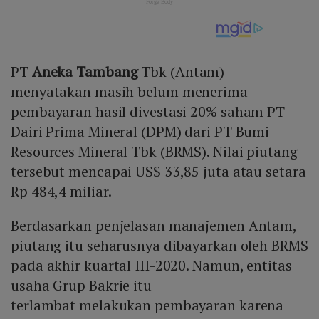
PT
Aneka Tambang
Tbk (Antam)
menyatakan masih belum menerima
pembayaran hasil divestasi 20% saham PT
Dairi Prima Mineral (DPM) dari PT Bumi
Resources Mineral Tbk (BRMS). Nilai piutang
tersebut mencapai US$ 33,85 juta atau setara
Rp 484,4 miliar.
Berdasarkan penjelasan manajemen Antam,
piutang itu seharusnya dibayarkan oleh BRMS
pada akhir kuartal III-2020. Namun, entitas
usaha Grup Bakrie itu
terlambat melakukan pembayaran karena