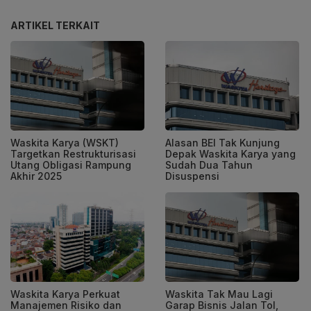
ARTIKEL TERKAIT
Waskita Karya (WSKT)
Alasan BEI Tak Kunjung
Targetkan Restrukturisasi
Depak Waskita Karya yang
Utang Obligasi Rampung
Sudah Dua Tahun
Akhir 2025
Disuspensi
Waskita Karya Perkuat
Waskita Tak Mau Lagi
Manajemen Risiko dan
Garap Bisnis Jalan Tol,