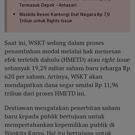
Termasuk Depok – Antasari
Waskita Resmi Kantongi Duit Negara Rp 7,9
Triliun untuk Rights Issue
Saat ini, WSKT sedang dalam proses
penambahan modal melalui hak memesan
efek terlebih dahulu (HMETD) atau
right issue
sebanyak 19,29 miliar saham baru seharga Rp
620 per saham. Artinya, WSKT akan
mendapatkan dana segar senilai Rp 11,96
triliun dari proses HMETD ini.
Destiawan mengatakan penerbitan saham
baru kepada publik bertujuan untuk
mempertahankan kepemilikan publik di
Waskita Karya. Hal itu bertujuan untuk