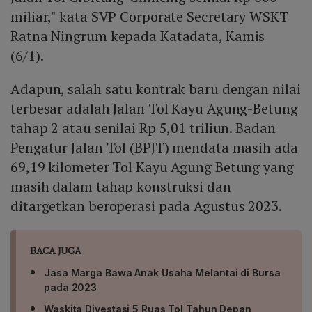
miliar," kata SVP Corporate Secretary WSKT
Ratna Ningrum kepada Katadata, Kamis
(6/1).
Adapun, salah satu kontrak baru dengan nilai
terbesar adalah Jalan Tol Kayu Agung-Betung
tahap 2 atau senilai Rp 5,01 triliun. Badan
Pengatur Jalan Tol (BPJT) mendata masih ada
69,19 kilometer Tol Kayu Agung Betung yang
masih dalam tahap konstruksi dan
ditargetkan beroperasi pada Agustus 2023.
BACA JUGA
Jasa Marga Bawa Anak Usaha Melantai di Bursa
pada 2023
Waskita Divestasi 5 Ruas Tol Tahun Depan,