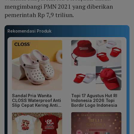
mengimbangi PMN 2021 yang diberikan
pemerintah Rp 7,9 triliun.
Rekomendasi Produk
Sandal Pria Wanita
Topi 17 Agustus Hut RI
CLOSS Waterproof Anti
Indonesia 2026 Topi
Slip Cepat Kering Anti...
Bordir Logo Indonesia