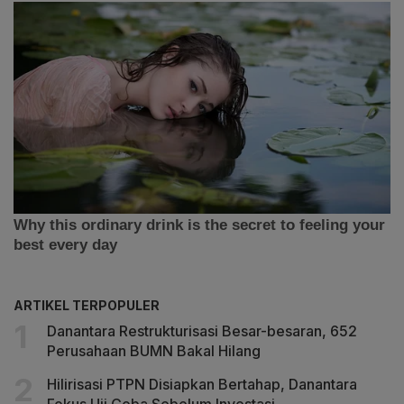
ARTIKEL TERPOPULER
Danantara Restrukturisasi Besar-besaran, 652
Perusahaan BUMN Bakal Hilang
Hilirisasi PTPN Disiapkan Bertahap, Danantara