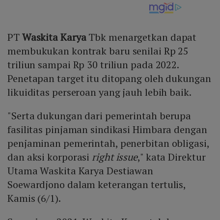
PT
Waskita Karya
Tbk menargetkan dapat
membukukan kontrak baru senilai Rp 25
triliun sampai Rp 30 triliun pada 2022.
Penetapan target itu ditopang oleh dukungan
likuiditas perseroan yang jauh lebih baik.
"Serta dukungan dari pemerintah berupa
fasilitas pinjaman sindikasi Himbara dengan
penjaminan pemerintah, penerbitan obligasi,
dan aksi korporasi
right issue
," kata Direktur
Utama Waskita Karya Destiawan
Soewardjono dalam keterangan tertulis,
Kamis (6/1).