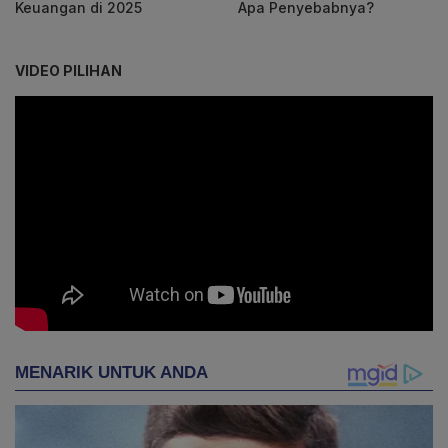
Keuangan di 2025
Apa Penyebabnya?
VIDEO PILIHAN