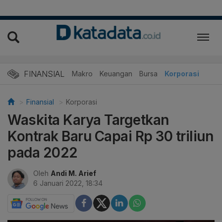
FINANSIAL
Makro
Keuangan
Bursa
Korporasi
Finansial
Korporasi
Waskita Karya Targetkan
Kontrak Baru Capai Rp 30 triliun
pada 2022
Oleh
Andi M. Arief
6 Januari 2022, 18:34