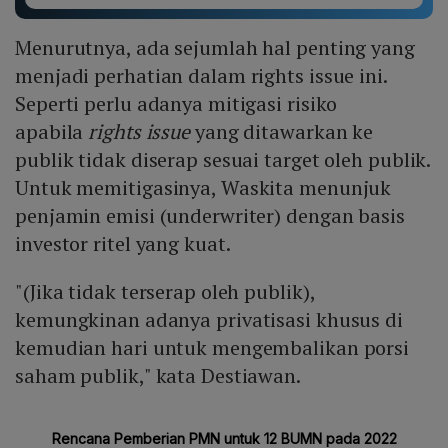
Menurutnya, ada sejumlah hal penting yang
menjadi perhatian dalam rights issue ini.
Seperti perlu adanya mitigasi risiko
apabila
rights issue
yang ditawarkan ke
publik tidak diserap sesuai target oleh publik.
Untuk memitigasinya, Waskita menunjuk
penjamin emisi (underwriter) dengan basis
investor ritel yang kuat.
"(Jika tidak terserap oleh publik),
kemungkinan adanya privatisasi khusus di
kemudian hari untuk mengembalikan porsi
saham publik," kata Destiawan.