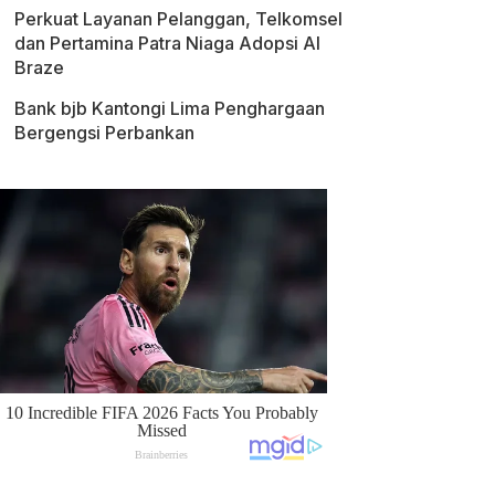
Perkuat Layanan Pelanggan, Telkomsel
dan Pertamina Patra Niaga Adopsi AI
Braze
Bank bjb Kantongi Lima Penghargaan
Bergengsi Perbankan