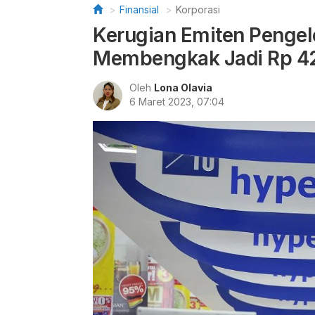
Finansial
Korporasi
Kerugian Emiten Penge
Membengkak Jadi Rp 4
Oleh
Lona Olavia
6 Maret 2023, 07:04