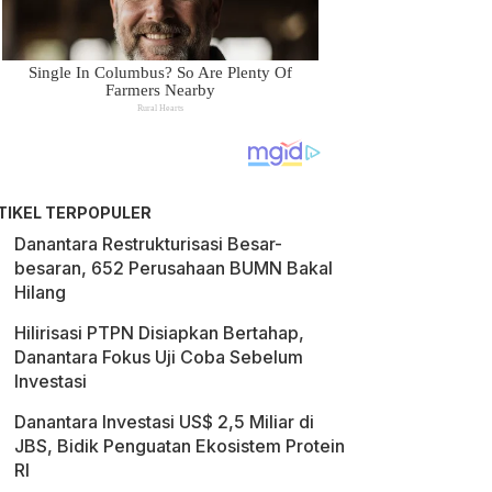
TIKEL TERPOPULER
Danantara Restrukturisasi Besar-
besaran, 652 Perusahaan BUMN Bakal
Hilang
Hilirisasi PTPN Disiapkan Bertahap,
Danantara Fokus Uji Coba Sebelum
Investasi
Danantara Investasi US$ 2,5 Miliar di
JBS, Bidik Penguatan Ekosistem Protein
RI