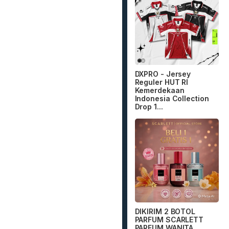
DXPRO - Jersey
Reguler HUT RI
Kemerdekaan
Indonesia Collection
Drop 1...
DIKIRIM 2 BOTOL
PARFUM SCARLETT
PARFUM WANITA