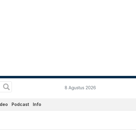
8 Agustus 2026
ideo
Podcast
Info