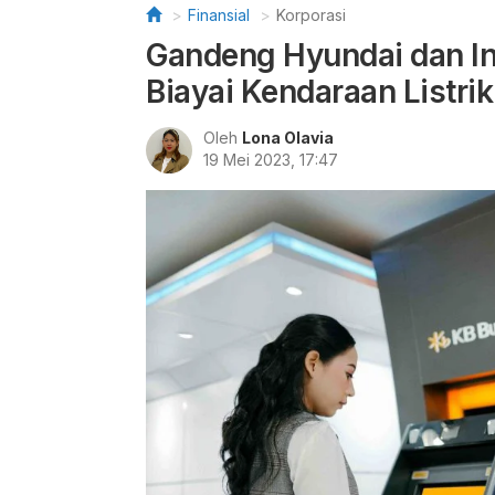
Finansial
Korporasi
Gandeng Hyundai dan In
Biayai Kendaraan Listrik
Oleh
Lona Olavia
19 Mei 2023, 17:47