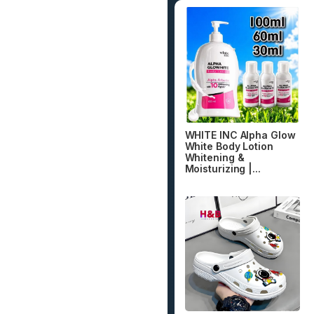
WHITE INC Alpha Glow
White Body Lotion
Whitening &
Moisturizing |...