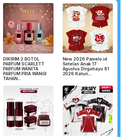
DIKIRIM 2 BOTOL
New 2026 Pamelo.id
PARFUM SCARLETT
Setelan Anak 17
PARFUM WANITA
Agustus Dirgahayu 81
PARFUM PRIA WANGI
2026 Katun...
TAHAN...