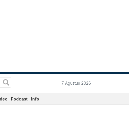
7 Agustus 2026
ideo
Podcast
Info