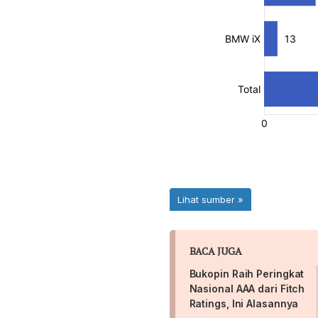
BACA JUGA
Bukopin Raih Peringkat
Nasional AAA dari Fitch
Ratings, Ini Alasannya