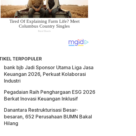
TIKEL TERPOPULER
bank bjb Jadi Sponsor Utama Liga Jasa
Keuangan 2026, Perkuat Kolaborasi
Industri
Pegadaian Raih Penghargaan ESG 2026
Berkat Inovasi Keuangan Inklusif
Danantara Restrukturisasi Besar-
besaran, 652 Perusahaan BUMN Bakal
Hilang