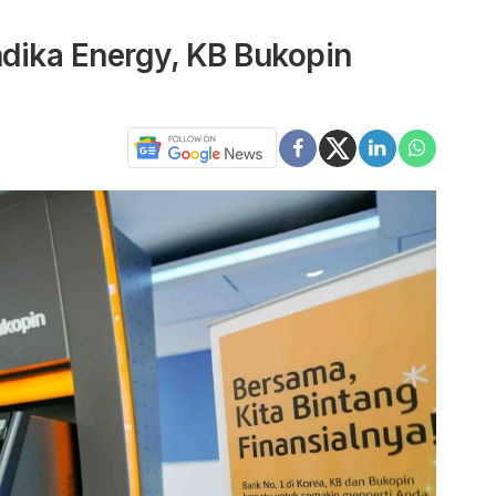
dika Energy, KB Bukopin