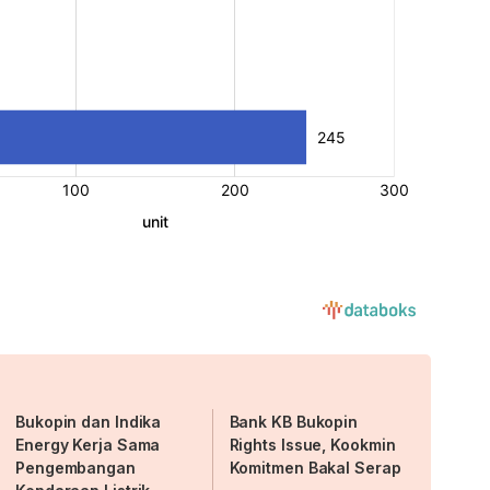
Bukopin dan Indika
Bank KB Bukopin
Energy Kerja Sama
Rights Issue, Kookmin
Pengembangan
Komitmen Bakal Serap