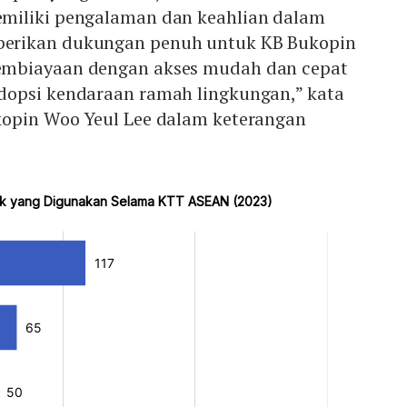
miliki pengalaman dan keahlian dalam
erikan dukungan penuh untuk KB Bukopin
mbiayaan dengan akses mudah dan cepat
opsi kendaraan ramah lingkungan,” kata
opin Woo Yeul Lee dalam keterangan