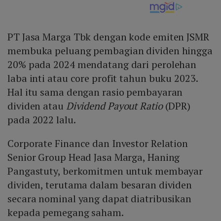
PT Jasa Marga Tbk dengan kode emiten JSMR
membuka peluang pembagian dividen hingga
20% pada 2024 mendatang dari perolehan
laba inti atau core profit tahun buku 2023.
Hal itu sama dengan rasio pembayaran
dividen atau
Dividend Payout Ratio
(DPR)
pada 2022 lalu.
Corporate Finance dan Investor Relation
Senior Group Head Jasa Marga, Haning
Pangastuty, berkomitmen untuk membayar
dividen, terutama dalam besaran dividen
secara nominal yang dapat diatribusikan
kepada pemegang saham.