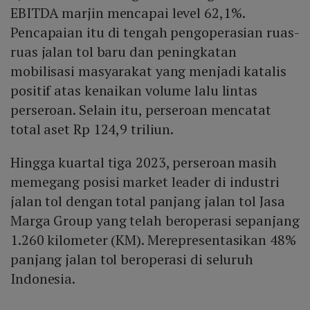
EBITDA marjin mencapai level 62,1%.
Pencapaian itu di tengah pengoperasian ruas-
ruas jalan tol baru dan peningkatan
mobilisasi masyarakat yang menjadi katalis
positif atas kenaikan volume lalu lintas
perseroan. Selain itu, perseroan mencatat
total aset Rp 124,9 triliun.
Hingga kuartal tiga 2023, perseroan masih
memegang posisi market leader di industri
jalan tol dengan total panjang jalan tol Jasa
Marga Group yang telah beroperasi sepanjang
1.260 kilometer (KM). Merepresentasikan 48%
panjang jalan tol beroperasi di seluruh
Indonesia.