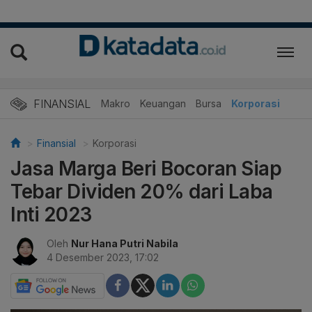
FINANSIAL
Makro
Keuangan
Bursa
Korporasi
Finansial
Korporasi
Jasa Marga Beri Bocoran Siap
Tebar Dividen 20% dari Laba
Inti 2023
Oleh
Nur Hana Putri Nabila
4 Desember 2023, 17:02