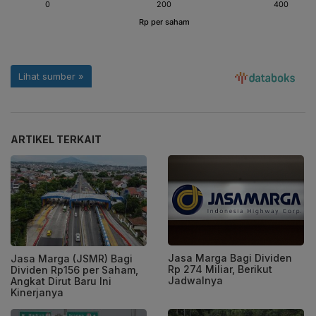
ARTIKEL TERKAIT
Jasa Marga Bagi Dividen
Jasa Marga (JSMR) Bagi
Rp 274 Miliar, Berikut
Dividen Rp156 per Saham,
Jadwalnya
Angkat Dirut Baru Ini
Kinerjanya