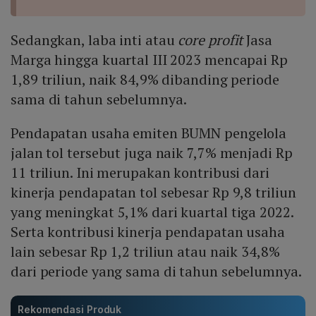
Sedangkan, laba inti atau
core profit
Jasa
Marga hingga kuartal III 2023 mencapai Rp
1,89 triliun, naik 84,9% dibanding periode
sama di tahun sebelumnya.
Pendapatan usaha emiten BUMN pengelola
jalan tol tersebut juga naik 7,7% menjadi Rp
11 triliun. Ini merupakan kontribusi dari
kinerja pendapatan tol sebesar Rp 9,8 triliun
yang meningkat 5,1% dari kuartal tiga 2022.
Serta kontribusi kinerja pendapatan usaha
lain sebesar Rp 1,2 triliun atau naik 34,8%
dari periode yang sama di tahun sebelumnya.
Rekomendasi Produk