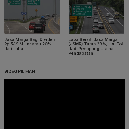
Jasa Marga Bagi Dividen
Laba Bersih Jasa Marga
Rp 549 Miliar atau 20%
(JSMR) Turun 33%, Lini Tol
dari Laba
Jadi Penopang Utama
Pendapatan
VIDEO PILIHAN