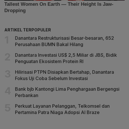
ARTIKEL TERPOPULER
Danantara Restrukturisasi Besar-besaran, 652
Perusahaan BUMN Bakal Hilang
Danantara Investasi US$ 2,5 Miliar di JBS, Bidik
Penguatan Ekosistem Protein RI
Hilirisasi PTPN Disiapkan Bertahap, Danantara
Fokus Uji Coba Sebelum Investasi
Bank bjb Kantongi Lima Penghargaan Bergengsi
Perbankan
Perkuat Layanan Pelanggan, Telkomsel dan
Pertamina Patra Niaga Adopsi AI Braze