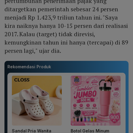
pertumbuhan penerimaan pajak yang
ditargetkan pemerintah sebesar 24 persen
menjadi Rp 1.423,9 triliun tahun ini. "Saya
kira naiknya hanya 10-15 persen dari realisasi
2017. Kalau (target) tidak direvisi,
kemungkinan tahun ini hanya (tercapai) di 89
persen lagi," ujar dia.
Rekomendasi Produk
Sandal Pria Wanita
Botol Gelas Minum