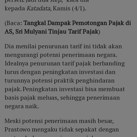
kepada
Katadata
, Kamis (4/1).
(Baca:
Tangkal Dampak Pemotongan Pajak di
AS, Sri Mulyani Tinjau Tarif Pajak
)
Dia menilai penurunan tarif ini tidak akan
mengurangi potensi penerimaan negara.
Idealnya penurunan tarif pajak berbanding
lurus dengan peningkatan investasi dan
turunnya potensi praktik penghindaran
pajak. Peningkatan investasi bisa membuat
basis pajak meluas, sehingga penerimaan
negara naik.
Meski potensi penerimaan masih besar,
Prastowo mengaku tidak sepakat dengan