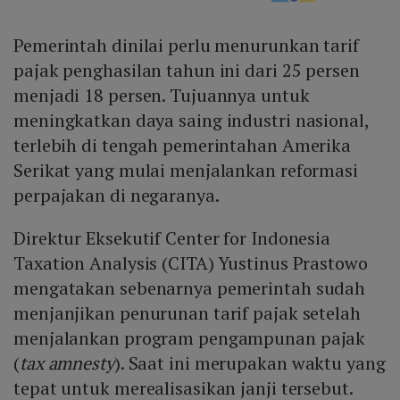
Pemerintah dinilai perlu menurunkan tarif
pajak penghasilan tahun ini dari 25 persen
menjadi 18 persen. Tujuannya untuk
meningkatkan daya saing industri nasional,
terlebih di tengah pemerintahan Amerika
Serikat yang mulai menjalankan reformasi
perpajakan di negaranya.
Direktur Eksekutif Center for Indonesia
Taxation Analysis (CITA) Yustinus Prastowo
mengatakan sebenarnya pemerintah sudah
menjanjikan penurunan tarif pajak setelah
menjalankan program pengampunan pajak
(
tax amnesty
). Saat ini merupakan waktu yang
tepat untuk merealisasikan janji tersebut.