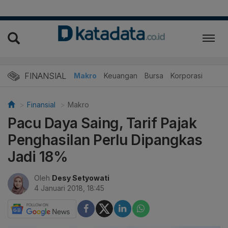
FINANSIAL
Makro
Keuangan
Bursa
Korporasi
Finansial
Makro
Pacu Daya Saing, Tarif Pajak
Penghasilan Perlu Dipangkas
Jadi 18%
Oleh
Desy Setyowati
4 Januari 2018, 18:45