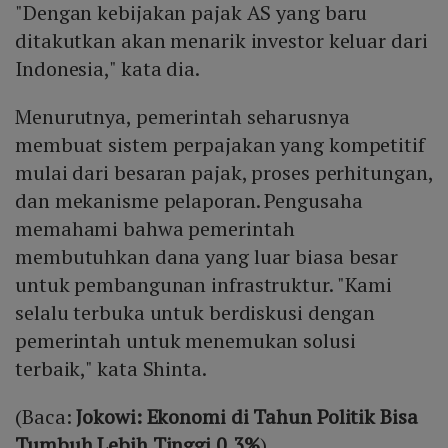
"Dengan kebijakan pajak AS yang baru
ditakutkan akan menarik investor keluar dari
Indonesia," kata dia.
Menurutnya, pemerintah seharusnya
membuat sistem perpajakan yang kompetitif
mulai dari besaran pajak, proses perhitungan,
dan mekanisme pelaporan. Pengusaha
memahami bahwa pemerintah
membutuhkan dana yang luar biasa besar
untuk pembangunan infrastruktur. "Kami
selalu terbuka untuk berdiskusi dengan
pemerintah untuk menemukan solusi
terbaik," kata Shinta.
(Baca:
Jokowi: Ekonomi di Tahun Politik Bisa
Tumbuh Lebih Tinggi 0,3%
)