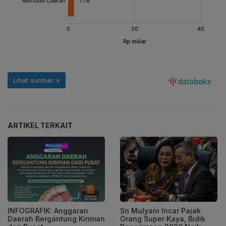
ARTIKEL TERKAIT
INFOGRAFIK: Anggaran
Sri Mulyani Incar Pajak
Daerah Bergantung Kiriman
Orang Super Kaya, Bidik