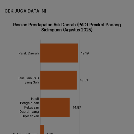
CEK JUGA DATA INI