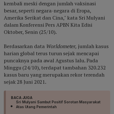
kembali meski dengan jumlah vaksinasi
besar, seperti negara-negara di Eropa,
Amerika Serikat dan Cina," kata Sri Mulyani
dalam Konferensi Pers APBN Kita Edisi
Oktober, Senin (25/10).
Berdasarkan data
Worldometer,
jumlah kasus
harian global terus turun sejak mencapai
puncaknya pada awal Agustus lalu. Pada
Minggu (24/10), terdapat tambahan 320.232
kasus baru yang merupakan rekor terendah
sejak 28 Juni 2021.
BACA JUGA
Sri Mulyani Sambut Positif Sorotan Masyarakat
Atas Utang Pemerintah