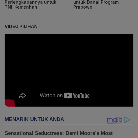
Perlengkapannya untuk
untuk Danai Program
TNI-Kemenhan
Prabowo
VIDEO PILIHAN