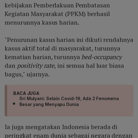
kebijakan Pemberlakuan Pembatasan
Kegiatan Masyarakat (PPKM) berhasil
menurunnya kasus harian.
"Penurunan kasus harian ini dikuti rendahnya
kasus aktif total di masyarakat, turunnya
kematian harian, turunnya
bed-occupancy
dan
positivity rate
, ini semua hal luar biasa
bagus," ujarnya.
BACA JUGA
Sri Mulyani: Selain Covid-19, Ada 2 Fenomena
Besar yang Menyapu Dunia
Ia juga mengatakan Indonesia berada di
peringkat enam dunia sebagai negara dengan