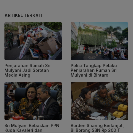
ARTIKEL TERKAIT
Penjarahan Rumah Sri
Polisi Tangkap Pelaku
Mulyani Jadi Sorotan
Penjarahan Rumah Sri
Media Asing
Mulyani di Bintaro
Sri Mulyani Bebaskan PPN
Burden Sharing Berlanjut,
Kuda Kavaleri dan
BI Borong SBN Rp 200 T