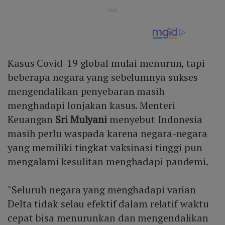
Kasus Covid-19 global mulai menurun, tapi
beberapa negara yang sebelumnya sukses
mengendalikan penyebaran masih
menghadapi lonjakan kasus. Menteri
Keuangan
Sri Mulyani
menyebut Indonesia
masih perlu waspada karena negara-negara
yang memiliki tingkat vaksinasi tinggi pun
mengalami kesulitan menghadapi pandemi.
"Seluruh negara yang menghadapi varian
Delta tidak selau efektif dalam relatif waktu
cepat bisa menurunkan dan mengendalikan