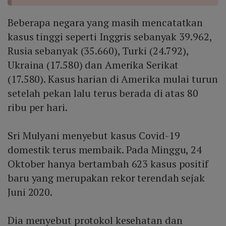
Beberapa negara yang masih mencatatkan
kasus tinggi seperti Inggris sebanyak 39.962,
Rusia sebanyak (35.660), Turki (24.792),
Ukraina (17.580) dan Amerika Serikat
(17.580). Kasus harian di Amerika mulai turun
setelah pekan lalu terus berada di atas 80
ribu per hari.
Sri Mulyani menyebut kasus Covid-19
domestik terus membaik. Pada Minggu, 24
Oktober hanya bertambah 623 kasus positif
baru yang merupakan rekor terendah sejak
Juni 2020.
Dia menyebut protokol kesehatan dan