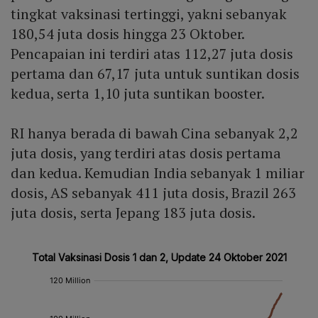
tingkat vaksinasi tertinggi, yakni sebanyak
180,54 juta dosis hingga 23 Oktober.
Pencapaian ini terdiri atas 112,27 juta dosis
pertama dan 67,17 juta untuk suntikan dosis
kedua, serta 1,10 juta suntikan booster.
RI hanya berada di bawah Cina sebanyak 2,2
juta dosis, yang terdiri atas dosis pertama
dan kedua. Kemudian India sebanyak 1 miliar
dosis, AS sebanyak 411 juta dosis, Brazil 263
juta dosis, serta Jepang 183 juta dosis.