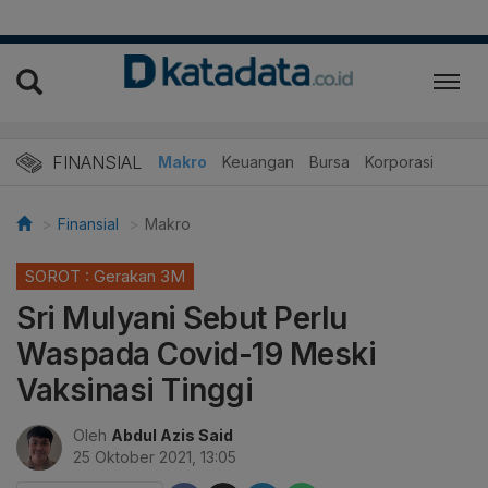
FINANSIAL
Makro
Keuangan
Bursa
Korporasi
Finansial
Makro
SOROT : Gerakan 3M
Sri Mulyani Sebut Perlu
Waspada Covid-19 Meski
Vaksinasi Tinggi
Oleh
Abdul Azis Said
25 Oktober 2021, 13:05