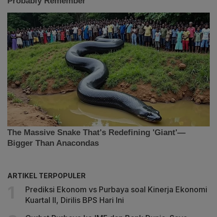
ARTIKEL TERPOPULER
Prediksi Ekonom vs Purbaya soal Kinerja Ekonomi
Kuartal II, Dirilis BPS Hari Ini