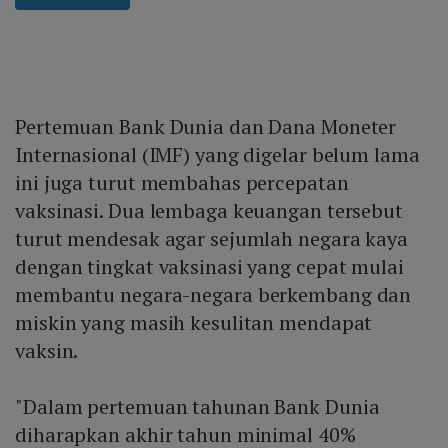
Pertemuan Bank Dunia dan Dana Moneter
Internasional (IMF) yang digelar belum lama
ini juga turut membahas percepatan
vaksinasi. Dua lembaga keuangan tersebut
turut mendesak agar sejumlah negara kaya
dengan tingkat vaksinasi yang cepat mulai
membantu negara-negara berkembang dan
miskin yang masih kesulitan mendapat
vaksin.
"Dalam pertemuan tahunan Bank Dunia
diharapkan akhir tahun minimal 40%