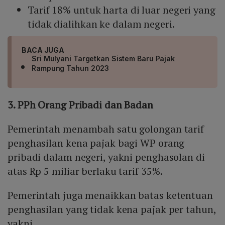
Tarif 18% untuk harta di luar negeri yang
tidak dialihkan ke dalam negeri.
BACA JUGA
Sri Mulyani Targetkan Sistem Baru Pajak
Rampung Tahun 2023
3. PPh Orang Pribadi dan Badan
Pemerintah menambah satu golongan tarif
penghasilan kena pajak bagi WP orang
pribadi dalam negeri, yakni penghasolan di
atas Rp 5 miliar berlaku tarif 35%.
Pemerintah juga menaikkan batas ketentuan
penghasilan yang tidak kena pajak per tahun,
yakni.