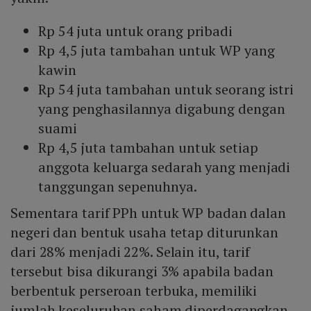
Rp 54 juta untuk orang pribadi
Rp 4,5 juta tambahan untuk WP yang
kawin
Rp 54 juta tambahan untuk seorang istri
yang penghasilannya digabung dengan
suami
Rp 4,5 juta tambahan untuk setiap
anggota keluarga sedarah yang menjadi
tanggungan sepenuhnya.
Sementara tarif PPh untuk WP badan dalan
negeri dan bentuk usaha tetap diturunkan
dari 28% menjadi 22%. Selain itu, tarif
tersebut bisa dikurangi 3% apabila badan
berbentuk perseroan terbuka, memiliki
jumlah keseluruhan saham diperdagangkan