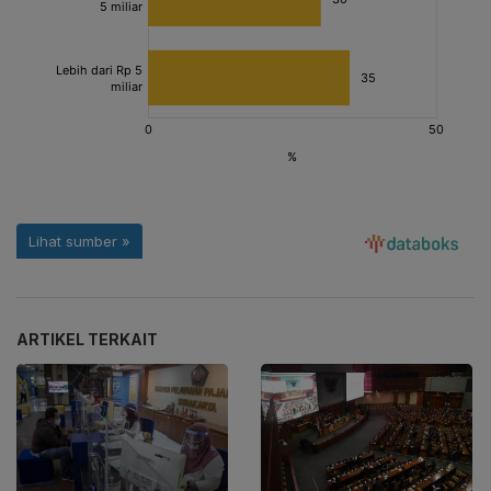
ARTIKEL TERKAIT