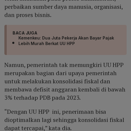
perbaikan sumber daya manusia, organisasi,
dan proses bisnis.
BACA JUGA
Kemenkeu: Dua Juta Pekerja Akan Bayar Pajak
Lebih Murah Berkat UU HPP
Namun, pemerintah tak memungkiri UU HPP
merupakan bagian dari upaya pemerintah
untuk melakukan konsolidasi fiskal dan
membawa defisit anggaran kembali di bawah
3% terhadap PDB pada 2023.
“Dengan UU HPP ini, penerimaan bisa
dioptimalkan lagi sehingga konsolidasi fiskal
dapat tercapai,” kata dia.