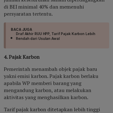
di BEI minimal 40% dan memenuhi
persyaratan tertentu.
BACA JUGA
Draf Akhir RUU HPP, Tarif Pajak Karbon Lebih
Rendah dari Usulan Awal
4. Pajak Karbon
Pemerintah menambah objek pajak baru
yakni emisi karbon. Pajak karbon berlaku
apabila WP memberi barang yang
mengandung karbon, atau melakukan
aktivitas yang menghasilkan karbon.
Tarif pajak karbon ditetapkan lebih tinggi