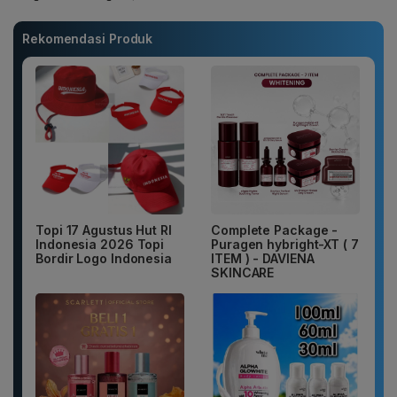
Rekomendasi Produk
Topi 17 Agustus Hut RI
Complete Package -
Indonesia 2026 Topi
Puragen hybright-XT ( 7
Bordir Logo Indonesia
ITEM ) - DAVIENA
SKINCARE