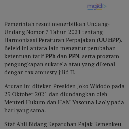
Pemerintah resmi menerbitkan Undang-
Undang Nomor 7 Tahun 2021 tentang
Harmonisasi Peraturan Perpajakan (
UU HPP
).
Beleid ini antara lain mengatur perubahan
ketentuan tarif
PPh
dan
PPN
, serta program
pengungkapan sukarela atau yang dikenal
dengan tax amnesty jilid II.
Aturan ini diteken Presiden Joko Widodo pada
29 Oktober 2021 dan diundangkan oleh
Menteri Hukum dan HAM Yasonna Laoly pada
hari yang sama.
Staf Ahli Bidang Kepatuhan Pajak Kemenkeu