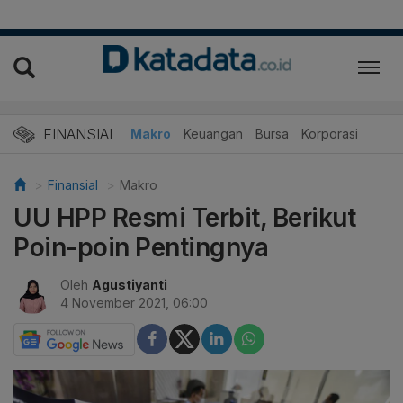
FINANSIAL
Makro
Keuangan
Bursa
Korporasi
Finansial
Makro
UU HPP Resmi Terbit, Berikut
Poin-poin Pentingnya
Oleh
Agustiyanti
4 November 2021, 06:00