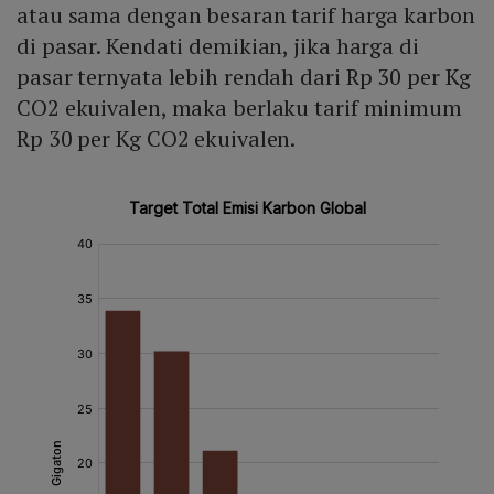
atau sama dengan besaran tarif harga karbon
di pasar. Kendati demikian, jika harga di
pasar ternyata lebih rendah dari Rp 30 per Kg
CO2 ekuivalen, maka berlaku tarif minimum
Rp 30 per Kg CO2 ekuivalen.