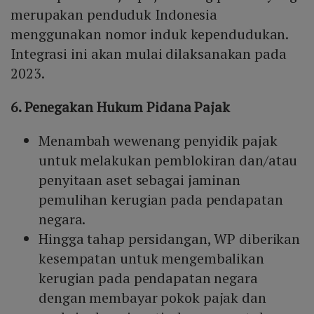
merupakan penduduk Indonesia
menggunakan nomor induk kependudukan.
Integrasi ini akan mulai dilaksanakan pada
2023.
6. Penegakan Hukum Pidana Pajak
Menambah wewenang penyidik pajak
untuk melakukan pemblokiran dan/atau
penyitaan aset sebagai jaminan
pemulihan kerugian pada pendapatan
negara.
Hingga tahap persidangan, WP diberikan
kesempatan untuk mengembalikan
kerugian pada pendapatan negara
dengan membayar pokok pajak dan