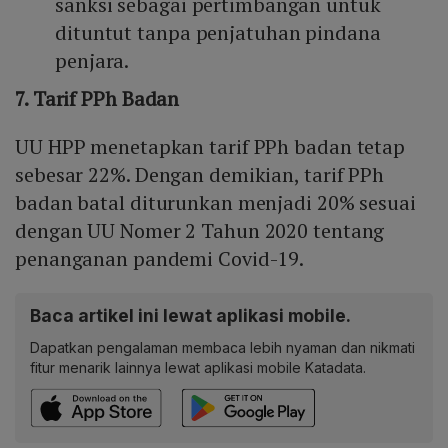
sanksi sebagai pertimbangan untuk
dituntut tanpa penjatuhan pindana
penjara.
7. Tarif PPh Badan
UU HPP menetapkan tarif PPh badan tetap
sebesar 22%. Dengan demikian, tarif PPh
badan batal diturunkan menjadi 20% sesuai
dengan UU Nomer 2 Tahun 2020 tentang
penanganan pandemi Covid-19.
Baca artikel ini lewat aplikasi mobile.
Dapatkan pengalaman membaca lebih nyaman dan nikmati
fitur menarik lainnya lewat aplikasi mobile Katadata.