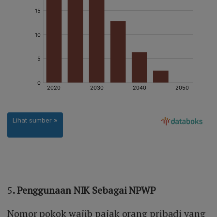
5
. Penggunaan NIK Sebagai NPWP
Nomor pokok wajib pajak orang pribadi yang