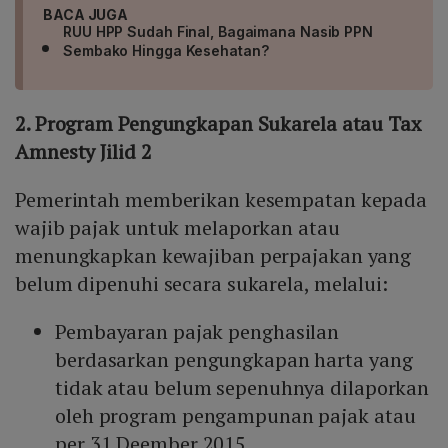
BACA JUGA
RUU HPP Sudah Final, Bagaimana Nasib PPN
Sembako Hingga Kesehatan?
2. Program Pengungkapan Sukarela atau
Tax
Amnesty Jilid 2
Pemerintah memberikan kesempatan kepada
wajib pajak untuk melaporkan atau
menungkapkan kewajiban perpajakan yang
belum dipenuhi secara sukarela, melalui:
Pembayaran pajak penghasilan
berdasarkan pengungkapan harta yang
tidak atau belum sepenuhnya dilaporkan
oleh program pengampunan pajak atau
per 31 Deember 2015.