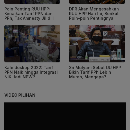
Poin Penting RUU HPP:
DPR Akan Mengesahkan
Kenaikan Tarif PPN dan
RUU HPP Hari Ini, Berikut
PPh, Tax Amnesty Jilid II
Poin-poin Pentingnya
Kaleidoskop 2022: Tarif
Sri Mulyani Sebut UU HPP
PPN Naik hingga Integrasi
Bikin Tarif PPh Lebih
NIK Jadi NPWP
Murah, Mengapa?
VIDEO PILIHAN