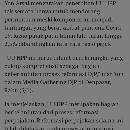
Yon Arsal mengatakan penerbitan UU HPP
tak semata hanya untuk mendorong
permintaan meski komponen ini menjadi
tantangan yang berat akibat pandemi Covid-
19. Rasio pajak pada tahun lalu turun hingga
2,5% dibandingkan rata-rata rasio pajak
“UU HPP ini harus dilihat dari kerangka yang
cukup komprehensif sebagai bagian
keberlanjutan proses reformasi DJP,” ujar Yon
dalam Media Gathering DJP di Denpasar,
Rabu (3/1).
Ia menjelaskan, UU HPP merupakan bagian
berkelanjutan dari proses reformasi
perpajakan. Reformasi perpajakan selama ini
telah dilakukan pada proses administrasi,