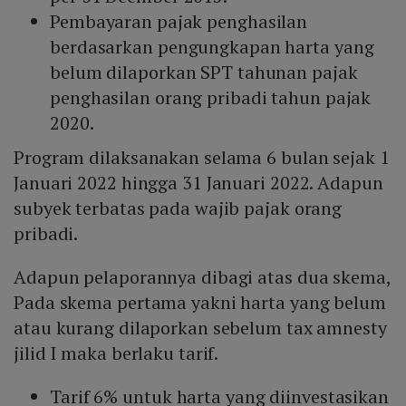
Pembayaran pajak penghasilan
berdasarkan pengungkapan harta yang
belum dilaporkan SPT tahunan pajak
penghasilan orang pribadi tahun pajak
2020.
Program dilaksanakan selama 6 bulan sejak 1
Januari 2022 hingga 31 Januari 2022. Adapun
subyek terbatas pada wajib pajak orang
pribadi.
Adapun pelaporannya dibagi atas dua skema,
Pada skema pertama yakni harta yang belum
atau kurang dilaporkan sebelum tax amnesty
jilid I maka berlaku tarif.
Tarif 6% untuk harta yang diinvestasikan