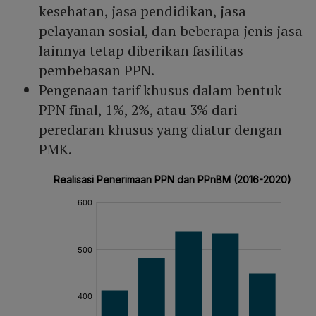
kesehatan, jasa pendidikan, jasa
pelayanan sosial, dan beberapa jenis jasa
lainnya tetap diberikan fasilitas
pembebasan PPN.
Pengenaan tarif khusus dalam bentuk
PPN final, 1%, 2%, atau 3% dari
peredaran khusus yang diatur dengan
PMK.