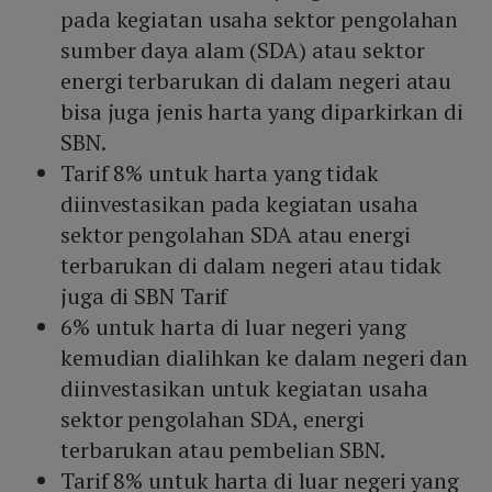
pada kegiatan usaha sektor pengolahan
sumber daya alam (SDA) atau sektor
energi terbarukan di dalam negeri atau
bisa juga jenis harta yang diparkirkan di
SBN.
Tarif 8% untuk harta yang tidak
diinvestasikan pada kegiatan usaha
sektor pengolahan SDA atau energi
terbarukan di dalam negeri atau tidak
juga di SBN Tarif
6% untuk harta di luar negeri yang
kemudian dialihkan ke dalam negeri dan
diinvestasikan untuk kegiatan usaha
sektor pengolahan SDA, energi
terbarukan atau pembelian SBN.
Tarif 8% untuk harta di luar negeri yang