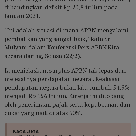
dibandingkan defisit Rp 20,8 triliun pada
Januari 2021.
"Ini adalah situasi di mana APBN mengalami
pembalikan yang sangat baik," kata Sri
Mulyani dalam Konferensi Pers APBN Kita
secara daring, Selasa (22/2).
Ia menjelaskan, surplus APBN tak lepas dari
melesatnya pendapatan negara . Realisasi
pendapatan negara bulan lalu tumbuh 54,9%
menjadi Rp 156 triliun. Kinerja ini ditopang
oleh penerimaan pajak serta kepabeanan dan
cukai yang naik di atas 50%.
BACA JUGA