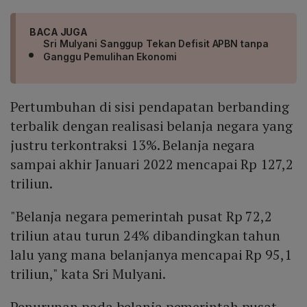
BACA JUGA
Sri Mulyani Sanggup Tekan Defisit APBN tanpa
Ganggu Pemulihan Ekonomi
Pertumbuhan di sisi pendapatan berbanding
terbalik dengan realisasi belanja negara yang
justru terkontraksi 13%. Belanja negara
sampai akhir Januari 2022 mencapai Rp 127,2
triliun.
"Belanja negara pemerintah pusat Rp 72,2
triliun atau turun 24% dibandingkan tahun
lalu yang mana belanjanya mencapai Rp 95,1
triliun," kata Sri Mulyani.
Penurunan pada belanja pemerintah pusat