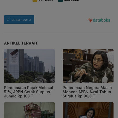
ARTIKEL TERKAIT
Penerimaan Pajak Melesat
Penerimaan Negara Masih
51%, APBN Cetak Surplus
Moncer, APBN Awal Tahun
Jumbo Rp 103 T
Surplus Rp 90,8 T