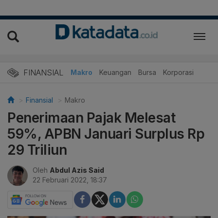
FINANSIAL
Makro
Keuangan
Bursa
Korporasi
Finansial
Makro
Penerimaan Pajak Melesat
59%, APBN Januari Surplus Rp
29 Triliun
Oleh
Abdul Azis Said
22 Februari 2022, 18:37