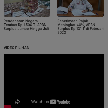
Pendapatan Negara
Penerimaan Pajak
Tembus Rp 1.500 T, APBN
Meningkat 40%, APBN
Surplus Jumbo Hingga Juli
Surplus Rp 131 T di Februari
2023
VIDEO PILIHAN