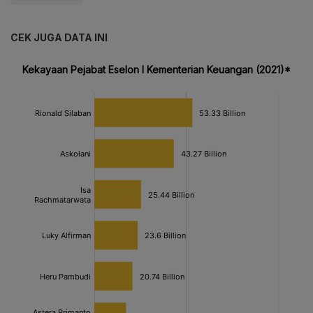
CEK JUGA DATA INI