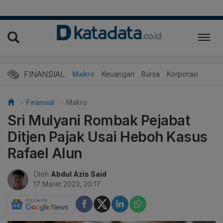
FINANSIAL
Makro
Keuangan
Bursa
Korporasi
Finansial
Makro
Sri Mulyani Rombak Pejabat
Ditjen Pajak Usai Heboh Kasus
Rafael Alun
Oleh
Abdul Azis Said
17 Maret 2023, 20:17