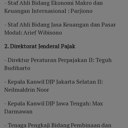
- Staf Ahli Bidang Ekonomi Makro dan
Keuangan Internasional : Parjiono
- Staf Ahli Bidang Jasa Keuangan dan Pasar
Modal: Arief Wibisono
2. Direktorat Jenderal Pajak
- Direktur Peraturan Perpajakan II: Teguh
Budiharto
- Kepala Kanwil DJP Jakarta Selatan II:
Neilmaldrin Noor
- Kepala Kanwil DJP Jawa Tengah: Max
Darmawan
- Tenaga Pengkaji Bidang Pembinaan dan