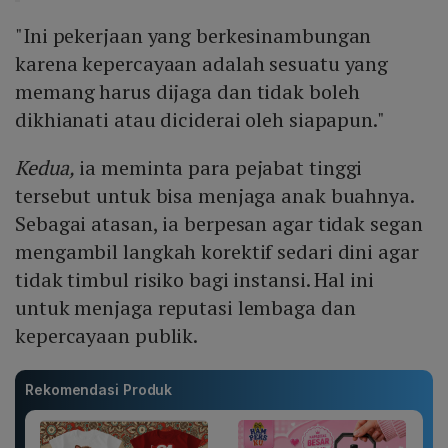
"Ini pekerjaan yang berkesinambungan
karena kepercayaan adalah sesuatu yang
memang harus dijaga dan tidak boleh
dikhianati atau diciderai oleh siapapun."
Kedua,
ia meminta para pejabat tinggi
tersebut untuk bisa menjaga anak buahnya.
Sebagai atasan, ia berpesan agar tidak segan
mengambil langkah korektif sedari dini agar
tidak timbul risiko bagi instansi. Hal ini
untuk menjaga reputasi lembaga dan
kepercayaan publik.
Rekomendasi Produk