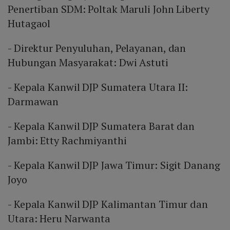
Penertiban SDM: Poltak Maruli John Liberty
Hutagaol
- Direktur Penyuluhan, Pelayanan, dan
Hubungan Masyarakat: Dwi Astuti
- Kepala Kanwil DJP Sumatera Utara II:
Darmawan
- Kepala Kanwil DJP Sumatera Barat dan
Jambi: Etty Rachmiyanthi
- Kepala Kanwil DJP Jawa Timur: Sigit Danang
Joyo
- Kepala Kanwil DJP Kalimantan Timur dan
Utara: Heru Narwanta