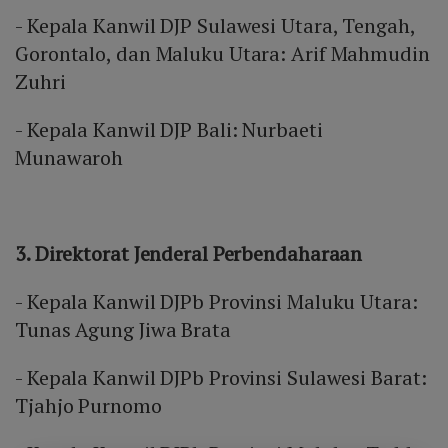
- Kepala Kanwil DJP Sulawesi Utara, Tengah,
Gorontalo, dan Maluku Utara: Arif Mahmudin
Zuhri
- Kepala Kanwil DJP Bali: Nurbaeti
Munawaroh
3. Direktorat Jenderal Perbendaharaan
- Kepala Kanwil DJPb Provinsi Maluku Utara:
Tunas Agung Jiwa Brata
- Kepala Kanwil DJPb Provinsi Sulawesi Barat:
Tjahjo Purnomo