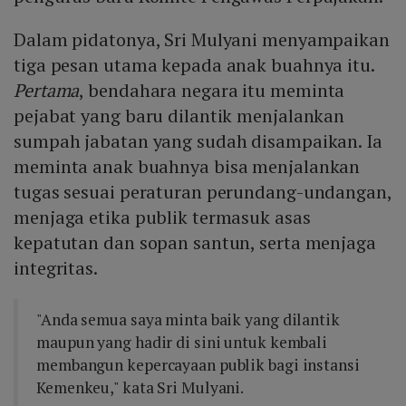
Dalam pidatonya, Sri Mulyani menyampaikan
tiga pesan utama kepada anak buahnya itu.
Pertama
, bendahara negara itu meminta
pejabat yang baru dilantik menjalankan
sumpah jabatan yang sudah disampaikan. Ia
meminta anak buahnya bisa menjalankan
tugas sesuai peraturan perundang-undangan,
menjaga etika publik termasuk asas
kepatutan dan sopan santun, serta menjaga
integritas.
"Anda semua saya minta baik yang dilantik
maupun yang hadir di sini untuk kembali
membangun kepercayaan publik bagi instansi
Kemenkeu," kata Sri Mulyani.