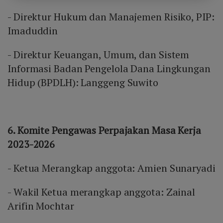
- Direktur Hukum dan Manajemen Risiko, PIP:
Imaduddin
- Direktur Keuangan, Umum, dan Sistem
Informasi Badan Pengelola Dana Lingkungan
Hidup (BPDLH): Langgeng Suwito
6. Komite Pengawas Perpajakan Masa Kerja
2023-2026
- Ketua Merangkap anggota: Amien Sunaryadi
- Wakil Ketua merangkap anggota: Zainal
Arifin Mochtar