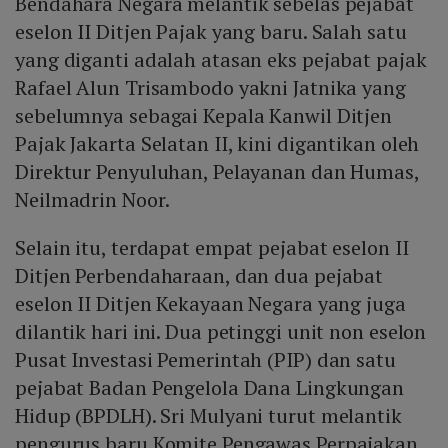
Bendahara Negara melantik sebelas pejabat
eselon II Ditjen Pajak yang baru. Salah satu
yang diganti adalah atasan eks pejabat pajak
Rafael Alun Trisambodo yakni Jatnika yang
sebelumnya sebagai Kepala Kanwil Ditjen
Pajak Jakarta Selatan II, kini digantikan oleh
Direktur Penyuluhan, Pelayanan dan Humas,
Neilmadrin Noor.
Selain itu, terdapat empat pejabat eselon II
Ditjen Perbendaharaan, dan dua pejabat
eselon II Ditjen Kekayaan Negara yang juga
dilantik hari ini. Dua petinggi unit non eselon
Pusat Investasi Pemerintah (PIP) dan satu
pejabat Badan Pengelola Dana Lingkungan
Hidup (BPDLH). Sri Mulyani turut melantik
pengurus baru Komite Pengawas Perpajakan.