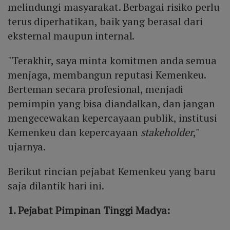
melindungi masyarakat. Berbagai risiko perlu
terus diperhatikan, baik yang berasal dari
eksternal maupun internal.
"Terakhir, saya minta komitmen anda semua
menjaga, membangun reputasi Kemenkeu.
Berteman secara profesional, menjadi
pemimpin yang bisa diandalkan, dan jangan
mengecewakan kepercayaan publik, institusi
Kemenkeu dan kepercayaan
stakeholder
,"
ujarnya.
Berikut rincian pejabat Kemenkeu yang baru
saja dilantik hari ini.
1. Pejabat Pimpinan Tinggi Madya: