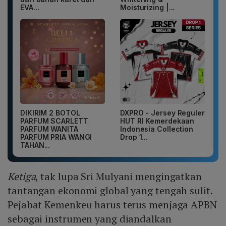
EVA...
Moisturizing |...
DIKIRIM 2 BOTOL
DXPRO - Jersey Reguler
PARFUM SCARLETT
HUT RI Kemerdekaan
PARFUM WANITA
Indonesia Collection
PARFUM PRIA WANGI
Drop 1...
TAHAN...
Ketiga
, tak lupa Sri Mulyani mengingatkan
tantangan ekonomi global yang tengah sulit.
Pejabat Kemenkeu harus terus menjaga APBN
sebagai instrumen yang diandalkan