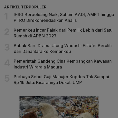
ARTIKEL TERPOPULER
IHSG Berpeluang Naik, Saham AADI, AMRT hingga
PTRO Direkomendasikan Analis
Kemenkeu Incar Pajak dari Pemilik Lebih dari Satu
Rumah di APBN 2027
Babak Baru Drama Utang Whoosh: Estafet Beralih
dari Danantara ke Kemenkeu
Pemerintah Gandeng Cina Kembangkan Kawasan
Industri Wiraraja Madura
Purbaya Sebut Gaji Manajer Kopdes Tak Sampai
Rp 16 Juta: Kisarannya Dekati UMP