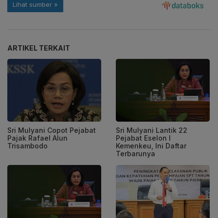
ARTIKEL TERKAIT
Sri Mulyani Copot Pejabat
Sri Mulyani Lantik 22
Pajak Rafael Alun
Pejabat Eselon I
Trisambodo
Kemenkeu, Ini Daftar
Terbarunya