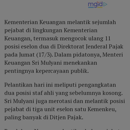
Kementerian Keuangan melantik sejumlah
pejabat di lingkungan Kementerian
Keuangan, termasuk mengocok ulang 11
posisi eselon dua di Direktorat Jenderal Pajak
pada Jumat (17/3). Dalam pidatonya, Menteri
Keuangan Sri Mulyani menekankan
pentingnya kepercayaan publik.
Pelantikan hari ini meliputi pengangkatan
dua posisi staf ahli yang sebelumnya kosong.
Sri Mulyani juga merotasi dan melantik posisi
pejabat di tiga unit eselon satu Kemenkeu,
paling banyak di Ditjen Pajak.