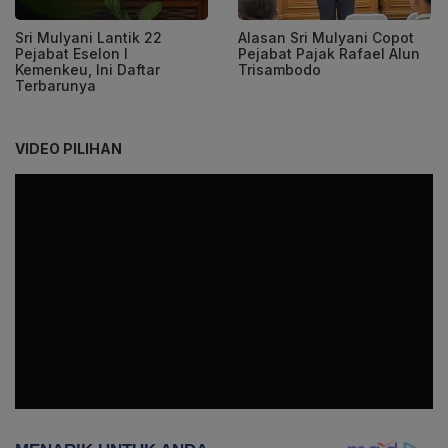
Sri Mulyani Lantik 22
Alasan Sri Mulyani Copot
Pejabat Eselon I
Pejabat Pajak Rafael Alun
Kemenkeu, Ini Daftar
Trisambodo
Terbarunya
VIDEO PILIHAN