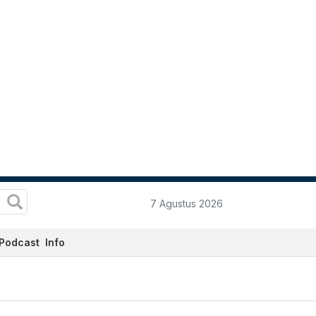
7 Agustus 2026
Podcast
Info