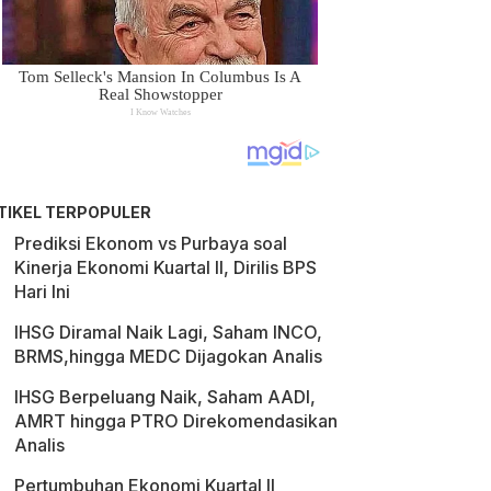
TIKEL TERPOPULER
Prediksi Ekonom vs Purbaya soal
Kinerja Ekonomi Kuartal II, Dirilis BPS
Hari Ini
IHSG Diramal Naik Lagi, Saham INCO,
BRMS,hingga MEDC Dijagokan Analis
IHSG Berpeluang Naik, Saham AADI,
AMRT hingga PTRO Direkomendasikan
Analis
Pertumbuhan Ekonomi Kuartal II