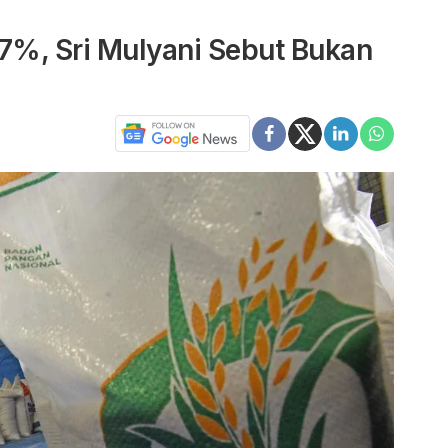
,7%, Sri Mulyani Sebut Bukan