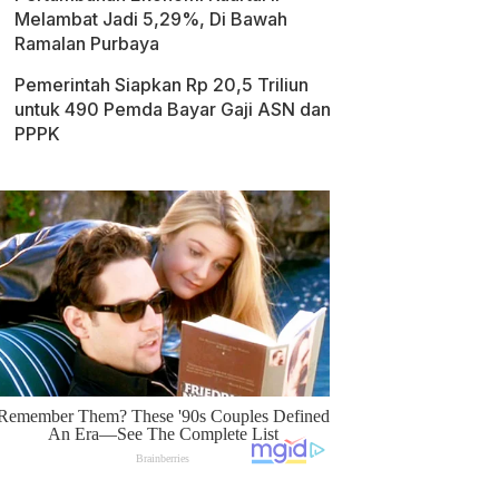
Melambat Jadi 5,29%, Di Bawah
Ramalan Purbaya
Pemerintah Siapkan Rp 20,5 Triliun
untuk 490 Pemda Bayar Gaji ASN dan
PPPK