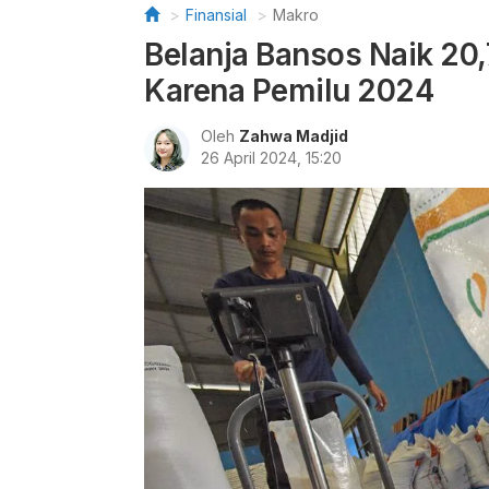
Finansial
Makro
Belanja Bansos Naik 20
Karena Pemilu 2024
Oleh
Zahwa Madjid
26 April 2024, 15:20