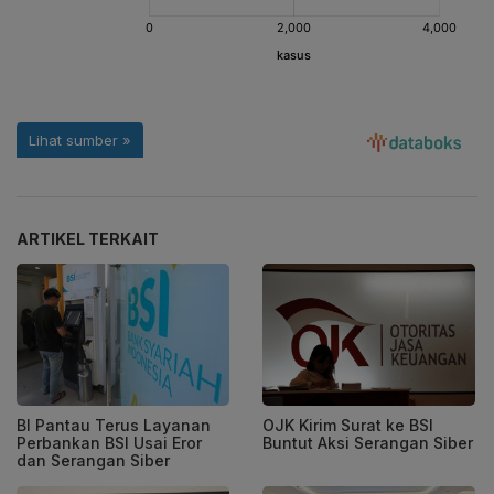
ARTIKEL TERKAIT
BI Pantau Terus Layanan
OJK Kirim Surat ke BSI
Perbankan BSI Usai Eror
Buntut Aksi Serangan Siber
dan Serangan Siber