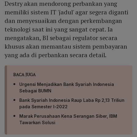
Destry akan mendorong perbankan yang
memiliki sistem IT 'jadul' agar segera diganti
dan menyesuaikan dengan perkembangan
teknologi saat ini yang sangat cepat. Ia
mengatakan, BI sebagai regulator secara
khusus akan memantau sistem pembayaran
yang ada di perbankan secara detail.
BACA JUGA
Urgensi Menjadikan Bank Syariah Indonesia
Sebagai BUMN
Bank Syariah Indonesia Raup Laba Rp 2,13 Triliun
pada Semester I-2022
Marak Perusahaan Kena Serangan Siber, IBM
Tawarkan Solusi