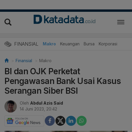
FINANSIAL
Makro
Keuangan
Bursa
Korporasi
Finansial
Makro
BI dan OJK Perketat
Pengawasan Bank Usai Kasus
Serangan Siber BSI
Oleh
Abdul Azis Said
14 Juni 2023, 20:42