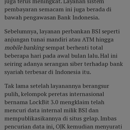
juga terus meningkat. Layanan sistem
pembayaran semacam ini juga berada di
bawah pengawasan Bank Indonesia.
Sebelumnya, layanan perbankan BSI seperti
anjungan tunai mandiri atau ATM hingga
mobile banking
sempat berhenti total
beberapa hari pada awal bulan lalu. Hal ini
seiring adanya serangan siber terhadap bank
syariah terbesar di Indonesia itu.
Tak lama setelah layanannya berangsur
pulih, kelompok peretas internasional
bernama LockBit 3.0 mengklaim telah
mencuri data internal milik BSI dan
mempublikasikannya di situs gelap. Imbas
pencurian data ini, OJK kemudian menyurati