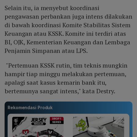
Selain itu, ia menyebut koordinasi
pengawasan perbankan juga intens dilakukan
di bawah koordinasi Komite Stabilitas Sistem
Keuangan atau KSSK. Komite ini terdiri atas
BI, OJK, Kementerian Keuangan dan Lembaga
Penjamin Simpanan atau LPS.
"Pertemuan KSSK rutin, tim teknis mungkin
hampir tiap minggu melakukan pertemuan,
apalagi saat kasus kemarin bank itu,
bertemunya sangat intens," kata Destry.
Rekomendasi Produk