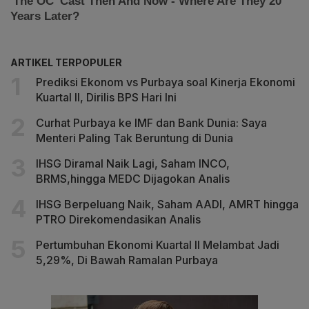
ARTIKEL TERPOPULER
Prediksi Ekonom vs Purbaya soal Kinerja Ekonomi
Kuartal II, Dirilis BPS Hari Ini
Curhat Purbaya ke IMF dan Bank Dunia: Saya
Menteri Paling Tak Beruntung di Dunia
IHSG Diramal Naik Lagi, Saham INCO,
BRMS,hingga MEDC Dijagokan Analis
IHSG Berpeluang Naik, Saham AADI, AMRT hingga
PTRO Direkomendasikan Analis
Pertumbuhan Ekonomi Kuartal II Melambat Jadi
5,29%, Di Bawah Ramalan Purbaya