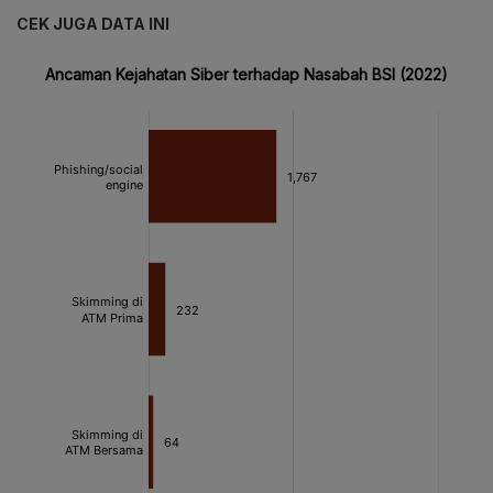
CEK JUGA DATA INI