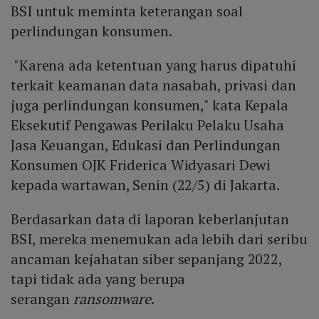
BSI untuk meminta keterangan soal
perlindungan konsumen.
"Karena ada ketentuan yang harus dipatuhi
terkait keamanan data nasabah, privasi dan
juga perlindungan konsumen," kata Kepala
Eksekutif Pengawas Perilaku Pelaku Usaha
Jasa Keuangan, Edukasi dan Perlindungan
Konsumen OJK Friderica Widyasari Dewi
kepada wartawan, Senin (22/5) di Jakarta.
Berdasarkan data di laporan keberlanjutan
BSI, mereka menemukan ada lebih dari seribu
ancaman kejahatan siber sepanjang 2022,
tapi tidak ada yang berupa
serangan
ransomware
.