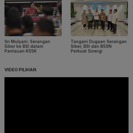
Sri Mulyani: Serangan
Tangani Dugaan Serangan
Siber ke BSI dalam
Siber, BSI dan BSSN
Pantauan KSSK
Perkuat Sinergi
VIDEO PILIHAN