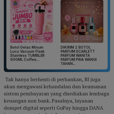
Botol Gelas Minum
DIKIRIM 2 BOTOL
Lucu Vacuum Flask
PARFUM SCARLETT
Stainless TUMBLER
PARFUM WANITA
900ML Coffee...
PARFUM PRIA WANGI
TAHAN...
Tak hanya berhenti di perbankan, BI juga
akan mengawasi kehandalan dan keamanan
sistem pembayaran yang disediakan lembaga
keuangan non bank. Pasalnya, layanan
dompet digital seperti GoPay hingga DANA