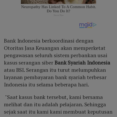
Bank Indonesia berkoordinasi dengan
Otoritas Jasa Keuangan akan memperketat
pengawasan seluruh sistem perbankan usai
kasus serangan siber
Bank Syariah Indonesia
atau BSI. Serangan itu turut melumpuhkan
layanan pembayaran bank syariah terbesar
Indonesia itu selama beberapa hari.
"Saat kasus bank tersebut, kami bersama
melihat dan itu adalah pelajaran. Sehingga
sejak saat itu kami kami membuat keputusan