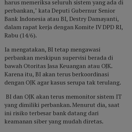
harus memeriksa seluruh sistem yang ada di
perbankan," kata Deputi Gubernur Senior
Bank Indonesia atau BI, Destry Damayanti,
dalam rapat kerja dengan Komite IV DPD RI,
Rabu (14/6).
Ia mengatakan, BI tetap mengawasi
perbankan meskipun supervisi berada di
bawah Otoritas Jasa Keuangan atau OJK.
Karena itu, BI akan terus berkoordinasi
dengan OJK agar kasus serupa tak terulang.
BI dan OJK akan terus memonitor sistem IT
yang dimiliki perbankan. Menurut dia, saat
ini risiko terbesar bank datang dari
keamanan siber yang mudah diretas.