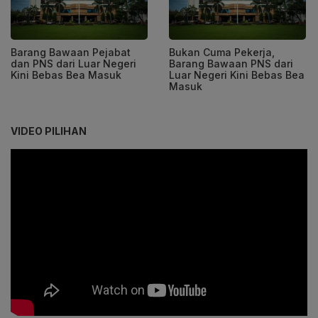
Barang Bawaan Pejabat
Bukan Cuma Pekerja,
dan PNS dari Luar Negeri
Barang Bawaan PNS dari
Kini Bebas Bea Masuk
Luar Negeri Kini Bebas Bea
Masuk
VIDEO PILIHAN