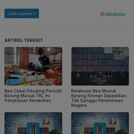
ARTIKEL TERKAIT
Bea Cukai Dituding Persulit
Relaksasi Bea Masuk
Barang Masuk TKI, Ini
Barang Kiriman Dipastikan
Penjelasan Kemenkeu
Tak Ganggu Penerimaan
Negara