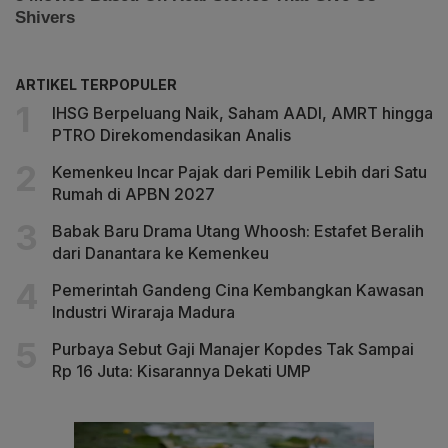
ARTIKEL TERPOPULER
IHSG Berpeluang Naik, Saham AADI, AMRT hingga
PTRO Direkomendasikan Analis
Kemenkeu Incar Pajak dari Pemilik Lebih dari Satu
Rumah di APBN 2027
Babak Baru Drama Utang Whoosh: Estafet Beralih
dari Danantara ke Kemenkeu
Pemerintah Gandeng Cina Kembangkan Kawasan
Industri Wiraraja Madura
Purbaya Sebut Gaji Manajer Kopdes Tak Sampai
Rp 16 Juta: Kisarannya Dekati UMP