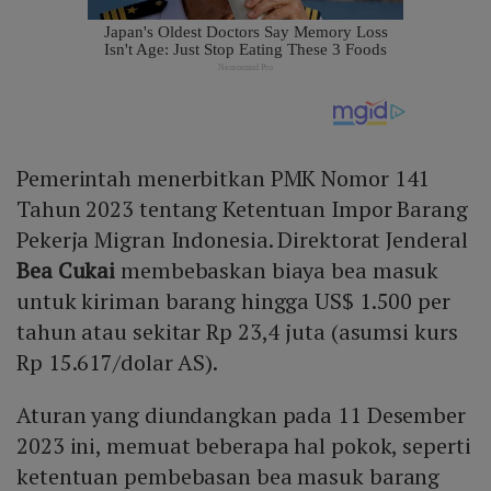
Pemerintah menerbitkan PMK Nomor 141
Tahun 2023 tentang Ketentuan Impor Barang
Pekerja Migran Indonesia. Direktorat Jenderal
Bea Cukai
membebaskan biaya bea masuk
untuk kiriman barang hingga US$ 1.500 per
tahun atau sekitar Rp 23,4 juta (asumsi kurs
Rp 15.617/dolar AS).
Aturan yang diundangkan pada 11 Desember
2023 ini, memuat beberapa hal pokok, seperti
ketentuan pembebasan bea masuk barang