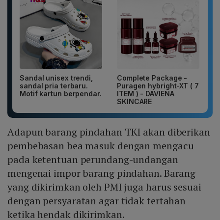
Sandal unisex trendi,
Complete Package -
sandal pria terbaru.
Puragen hybright-XT ( 7
Motif kartun berpendar.
ITEM ) - DAVIENA
SKINCARE
Adapun barang pindahan TKI akan diberikan
pembebasan bea masuk dengan mengacu
pada ketentuan perundang-undangan
mengenai impor barang pindahan. Barang
yang dikirimkan oleh PMI juga harus sesuai
dengan persyaratan agar tidak tertahan
ketika hendak dikirimkan.