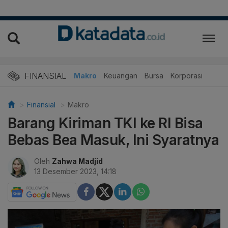
FINANSIAL
Makro
Keuangan
Bursa
Korporasi
Finansial
Makro
Barang Kiriman TKI ke RI Bisa
Bebas Bea Masuk, Ini Syaratnya
Oleh
Zahwa Madjid
13 Desember 2023, 14:18