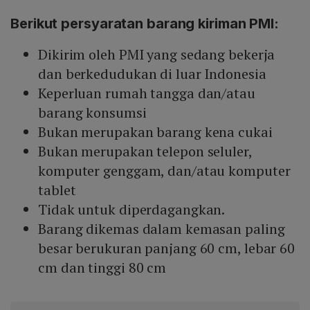
Berikut persyaratan barang kiriman PMI:
Dikirim oleh PMI yang sedang bekerja
dan berkedudukan di luar Indonesia
Keperluan rumah tangga dan/atau
barang konsumsi
Bukan merupakan barang kena cukai
Bukan merupakan telepon seluler,
komputer genggam, dan/atau komputer
tablet
Tidak untuk diperdagangkan.
Barang dikemas dalam kemasan paling
besar berukuran panjang 60 cm, lebar 60
cm dan tinggi 80 cm