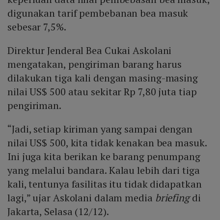
digunakan tarif pembebanan bea masuk
sebesar 7,5%.
Direktur Jenderal Bea Cukai Askolani
mengatakan, pengiriman barang harus
dilakukan tiga kali dengan masing-masing
nilai US$ 500 atau sekitar Rp 7,80 juta tiap
pengiriman.
“Jadi, setiap kiriman yang sampai dengan
nilai US$ 500, kita tidak kenakan bea masuk.
Ini juga kita berikan ke barang penumpang
yang melalui bandara. Kalau lebih dari tiga
kali, tentunya fasilitas itu tidak didapatkan
lagi,” ujar Askolani dalam media
briefing
di
Jakarta, Selasa (12/12).