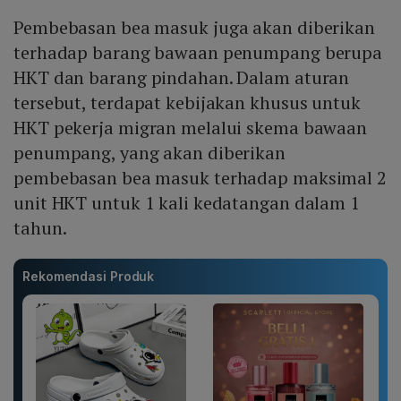
Pembebasan bea masuk juga akan diberikan
terhadap barang bawaan penumpang berupa
HKT dan barang pindahan. Dalam aturan
tersebut, terdapat kebijakan khusus untuk
HKT pekerja migran melalui skema bawaan
penumpang, yang akan diberikan
pembebasan bea masuk terhadap maksimal 2
unit HKT untuk 1 kali kedatangan dalam 1
tahun.
Rekomendasi Produk