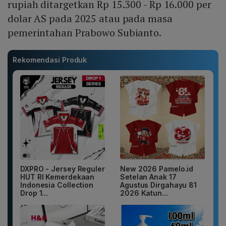
rupiah ditargetkan Rp 15.300 - Rp 16.000 per
dolar AS pada 2025 atau pada masa
pemerintahan Prabowo Subianto.
Rekomendasi Produk
DXPRO - Jersey Reguler
New 2026 Pamelo.id
HUT RI Kemerdekaan
Setelan Anak 17
Indonesia Collection
Agustus Dirgahayu 81
Drop 1...
2026 Katun...