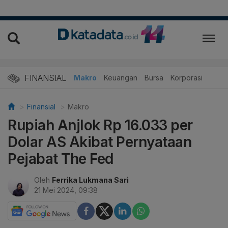
FINANSIAL
Makro
Keuangan
Bursa
Korporasi
Finansial
Makro
Rupiah Anjlok Rp 16.033 per
Dolar AS Akibat Pernyataan
Pejabat The Fed
Oleh
Ferrika Lukmana Sari
21 Mei 2024, 09:38