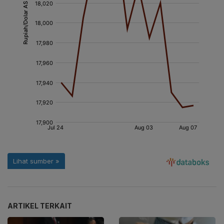
ARTIKEL TERKAIT