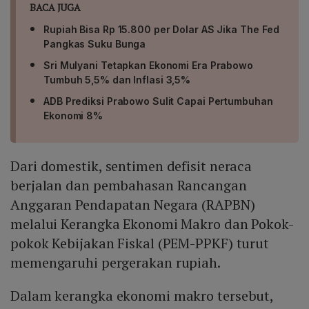
BACA JUGA
Rupiah Bisa Rp 15.800 per Dolar AS Jika The Fed
Pangkas Suku Bunga
Sri Mulyani Tetapkan Ekonomi Era Prabowo
Tumbuh 5,5% dan Inflasi 3,5%
ADB Prediksi Prabowo Sulit Capai Pertumbuhan
Ekonomi 8%
Dari domestik, sentimen defisit neraca
berjalan dan pembahasan Rancangan
Anggaran Pendapatan Negara (RAPBN)
melalui Kerangka Ekonomi Makro dan Pokok-
pokok Kebijakan Fiskal (PEM-PPKF) turut
memengaruhi pergerakan rupiah.
Dalam kerangka ekonomi makro tersebut,