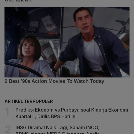
ARTIKEL TERPOPULER
Prediksi Ekonom vs Purbaya soal Kinerja Ekonomi
Kuartal II, Dirilis BPS Hari Ini
IHSG Diramal Naik Lagi, Saham INCO,