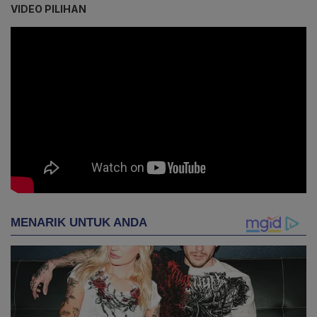
VIDEO PILIHAN