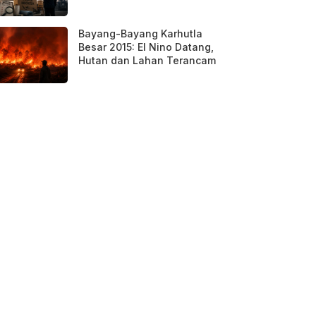
Bayang-Bayang Karhutla
Besar 2015: El Nino Datang,
Hutan dan Lahan Terancam