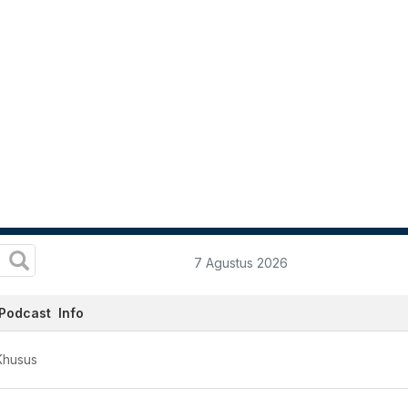
7 Agustus 2026
Podcast
Info
Khusus