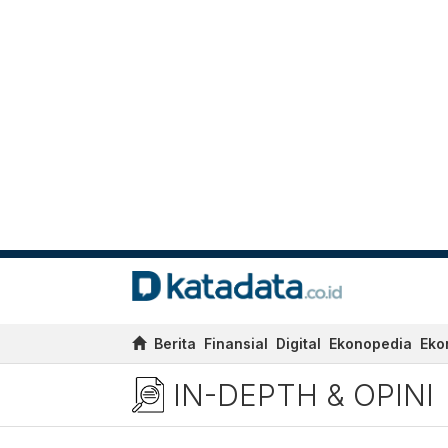
Berita
Finansial
Digital
Ekonopedia
Eko
IN-DEPTH & OPINI