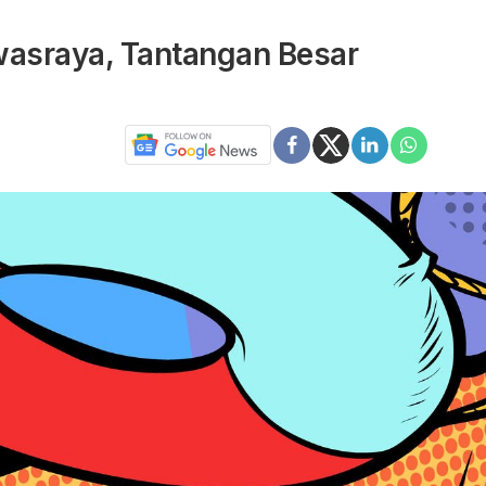
wasraya, Tantangan Besar