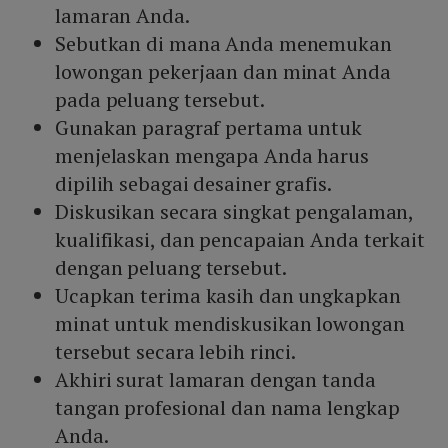
lamaran Anda.
Sebutkan di mana Anda menemukan
lowongan pekerjaan dan minat Anda
pada peluang tersebut.
Gunakan paragraf pertama untuk
menjelaskan mengapa Anda harus
dipilih sebagai desainer grafis.
Diskusikan secara singkat pengalaman,
kualifikasi, dan pencapaian Anda terkait
dengan peluang tersebut.
Ucapkan terima kasih dan ungkapkan
minat untuk mendiskusikan lowongan
tersebut secara lebih rinci.
Akhiri surat lamaran dengan tanda
tangan profesional dan nama lengkap
Anda.