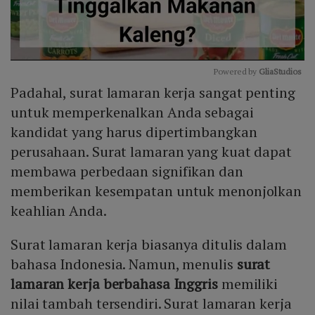
Powered by 
GliaStudios
Padahal, surat lamaran kerja sangat penting
Mute
untuk memperkenalkan Anda sebagai
kandidat yang harus dipertimbangkan
perusahaan. Surat lamaran yang kuat dapat
membawa perbedaan signifikan dan
memberikan kesempatan untuk menonjolkan
keahlian Anda.
Surat lamaran kerja biasanya ditulis dalam
bahasa Indonesia. Namun, menulis
surat
lamaran kerja berbahasa Inggris
memiliki
nilai tambah tersendiri. Surat lamaran kerja