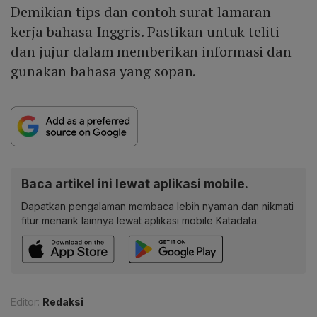
Demikian tips dan contoh surat lamaran
kerja bahasa Inggris. Pastikan untuk teliti
dan jujur dalam memberikan informasi dan
gunakan bahasa yang sopan.
Baca artikel ini lewat aplikasi mobile.
Dapatkan pengalaman membaca lebih nyaman dan nikmati
fitur menarik lainnya lewat aplikasi mobile Katadata.
Editor:
Redaksi