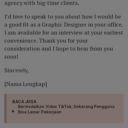
agency with big-time clients.
I’d love to speak to you about how I would be
a good fit as a Graphic Designer in your office.
I am available for an interview at your earliest
convenience. Thank you for your
consideration and I hope to hear from you
soon!
Sincerely,
[Nama Lengkap]
BACA JUGA
Bermodalkan Video TikTok, Sekarang Pengguna
Bisa Lamar Pekerjaan