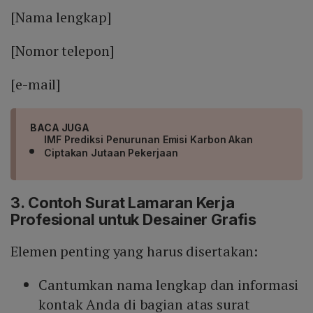
[Nama lengkap]
[Nomor telepon]
[e-mail]
BACA JUGA
IMF Prediksi Penurunan Emisi Karbon Akan
Ciptakan Jutaan Pekerjaan
3. Contoh Surat Lamaran Kerja
Profesional untuk Desainer Grafis
Elemen penting yang harus disertakan:
Cantumkan nama lengkap dan informasi
kontak Anda di bagian atas surat