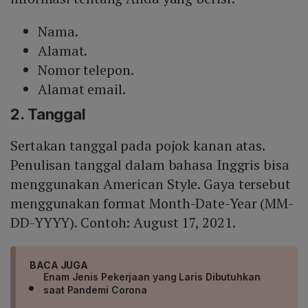
Nama.
Alamat.
Nomor telepon.
Alamat email.
2. Tanggal
Sertakan tanggal pada pojok kanan atas.
Penulisan tanggal dalam bahasa Inggris bisa
menggunakan American Style. Gaya tersebut
menggunakan format Month-Date-Year (MM-
DD-YYYY). Contoh: August 17, 2021.
BACA JUGA
Enam Jenis Pekerjaan yang Laris Dibutuhkan
saat Pandemi Corona