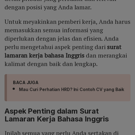
dengan posisi yang Anda lamar.
Untuk meyakinkan pemberi kerja, Anda harus
memasukkan semua informasi yang
diperlukan dengan jelas dan efisien. Anda
perlu mengetahui aspek penting dari
surat
lamaran kerja bahasa Inggris
dan merangkai
kalimat dengan baik dan lengkap.
BACA JUGA
Mau Curi Perhatian HRD? Ini Contoh CV yang Baik
Aspek Penting dalam Surat
Lamaran Kerja Bahasa Inggris
Inilah semua yang perlu Anda sertakan di