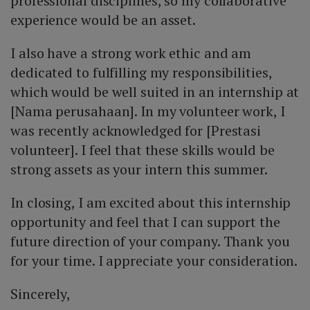
professional disciplines, so my collaborative
experience would be an asset.
I also have a strong work ethic and am
dedicated to fulfilling my responsibilities,
which would be well suited in an internship at
[Nama perusahaan]. In my volunteer work, I
was recently acknowledged for [Prestasi
volunteer]. I feel that these skills would be
strong assets as your intern this summer.
In closing, I am excited about this internship
opportunity and feel that I can support the
future direction of your company. Thank you
for your time. I appreciate your consideration.
Sincerely,