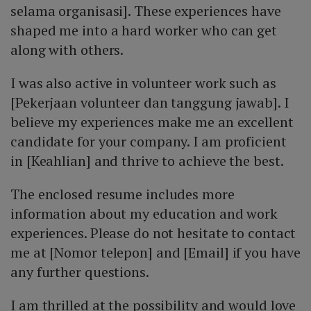
selama organisasi]. These experiences have
shaped me into a hard worker who can get
along with others.
I was also active in volunteer work such as
[Pekerjaan volunteer dan tanggung jawab]. I
believe my experiences make me an excellent
candidate for your company. I am proficient
in [Keahlian] and thrive to achieve the best.
The enclosed resume includes more
information about my education and work
experiences. Please do not hesitate to contact
me at [Nomor telepon] and [Email] if you have
any further questions.
I am thrilled at the possibility and would love