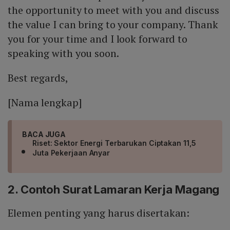
the opportunity to meet with you and discuss
the value I can bring to your company. Thank
you for your time and I look forward to
speaking with you soon.
Best regards,
[Nama lengkap]
BACA JUGA
Riset: Sektor Energi Terbarukan Ciptakan 11,5
Juta Pekerjaan Anyar
2. Contoh Surat Lamaran Kerja Magang
Elemen penting yang harus disertakan: