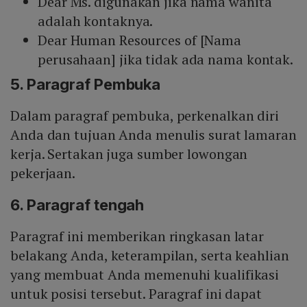
Dear Ms. digunakan jika nama wanita
adalah kontaknya.
Dear Human Resources of [Nama
perusahaan] jika tidak ada nama kontak.
5. Paragraf Pembuka
Dalam paragraf pembuka, perkenalkan diri
Anda dan tujuan Anda menulis surat lamaran
kerja. Sertakan juga sumber lowongan
pekerjaan.
6. Paragraf tengah
Paragraf ini memberikan ringkasan latar
belakang Anda, keterampilan, serta keahlian
yang membuat Anda memenuhi kualifikasi
untuk posisi tersebut. Paragraf ini dapat