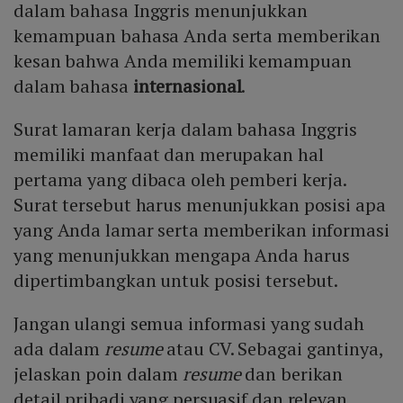
dalam bahasa Inggris menunjukkan
kemampuan bahasa Anda serta memberikan
kesan bahwa Anda memiliki kemampuan
dalam bahasa
internasional
.
Surat lamaran kerja dalam bahasa Inggris
memiliki manfaat dan merupakan hal
pertama yang dibaca oleh pemberi kerja.
Surat tersebut harus menunjukkan posisi apa
yang Anda lamar serta memberikan informasi
yang menunjukkan mengapa Anda harus
dipertimbangkan untuk posisi tersebut.
Jangan ulangi semua informasi yang sudah
ada dalam
resume
atau CV. Sebagai gantinya,
jelaskan poin dalam
resume
dan berikan
detail pribadi yang persuasif dan relevan