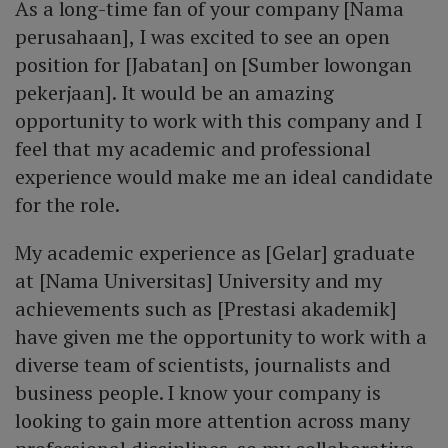
As a long-time fan of your company [Nama
perusahaan], I was excited to see an open
position for [Jabatan] on [Sumber lowongan
pekerjaan]. It would be an amazing
opportunity to work with this company and I
feel that my academic and professional
experience would make me an ideal candidate
for the role.
My academic experience as [Gelar] graduate
at [Nama Universitas] University and my
achievements such as [Prestasi akademik]
have given me the opportunity to work with a
diverse team of scientists, journalists and
business people. I know your company is
looking to gain more attention across many