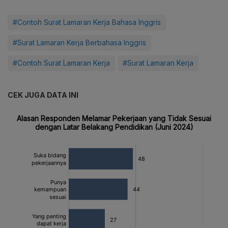
#Contoh Surat Lamaran Kerja Bahasa Inggris
#Surat Lamaran Kerja Berbahasa Inggris
#Contoh Surat Lamaran Kerja
#Surat Lamaran Kerja
CEK JUGA DATA INI