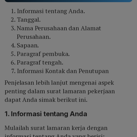
Informasi tentang Anda.
Tanggal.
Nama Perusahaan dan Alamat
Perusahaan.
Sapaan.
Paragraf pembuka.
Paragraf tengah.
Informasi Kontak dan Penutupan
Penjelasan lebih lanjut mengenai aspek
penting dalam surat lamaran pekerjaan
dapat Anda simak berikut ini.
1. Informasi tentang Anda
Mulailah surat lamaran kerja dengan
informasi tentang Anda yang berisi: