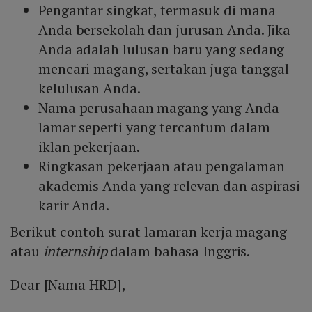
Pengantar singkat, termasuk di mana
Anda bersekolah dan jurusan Anda. Jika
Anda adalah lulusan baru yang sedang
mencari magang, sertakan juga tanggal
kelulusan Anda.
Nama perusahaan magang yang Anda
lamar seperti yang tercantum dalam
iklan pekerjaan.
Ringkasan pekerjaan atau pengalaman
akademis Anda yang relevan dan aspirasi
karir Anda.
Berikut contoh surat lamaran kerja magang
atau
internship
dalam bahasa Inggris.
Dear [Nama HRD],