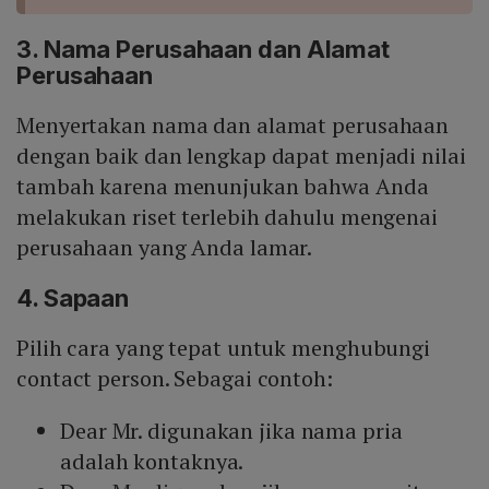
3. Nama Perusahaan dan Alamat
Perusahaan
Menyertakan nama dan alamat perusahaan
dengan baik dan lengkap dapat menjadi nilai
tambah karena menunjukan bahwa Anda
melakukan riset terlebih dahulu mengenai
perusahaan yang Anda lamar.
4. Sapaan
Pilih cara yang tepat untuk menghubungi
contact person. Sebagai contoh:
Dear Mr. digunakan jika nama pria
adalah kontaknya.