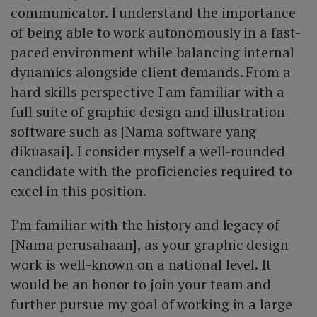
communicator. I understand the importance
of being able to work autonomously in a fast-
paced environment while balancing internal
dynamics alongside client demands. From a
hard skills perspective I am familiar with a
full suite of graphic design and illustration
software such as [Nama software yang
dikuasai]. I consider myself a well-rounded
candidate with the proficiencies required to
excel in this position.
I’m familiar with the history and legacy of
[Nama perusahaan], as your graphic design
work is well-known on a national level. It
would be an honor to join your team and
further pursue my goal of working in a large