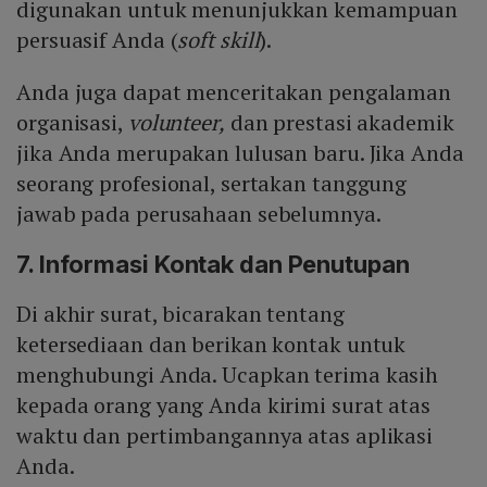
digunakan untuk menunjukkan kemampuan
persuasif Anda (
soft skill
).
Anda juga dapat menceritakan pengalaman
organisasi,
volunteer,
dan prestasi akademik
jika Anda merupakan lulusan baru. Jika Anda
seorang profesional, sertakan tanggung
jawab pada perusahaan sebelumnya.
7. Informasi Kontak dan Penutupan
Di akhir surat, bicarakan tentang
ketersediaan dan berikan kontak untuk
menghubungi Anda. Ucapkan terima kasih
kepada orang yang Anda kirimi surat atas
waktu dan pertimbangannya atas aplikasi
Anda.