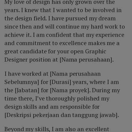
My love of design has only grown over the
years. I knew that I wanted to be involved in
the design field. I have pursued my dream
since then and will continue my hard work to
achieve it. I am confident that my experience
and commitment to excellence makes me a
great candidate for your open Graphic
Designer position at [Nama perusahaan].
I have worked at [Nama perusahaan
Sebelumnya] for [Durasi] years, where I am
the [Jabatan] for [Nama proyek]. During my
time there, I’ve thoroughly polished my
design skills and am responsible for
[Deskripsi pekerjaan dan tanggung jawab].
Beyond my skills, I am also an excellent