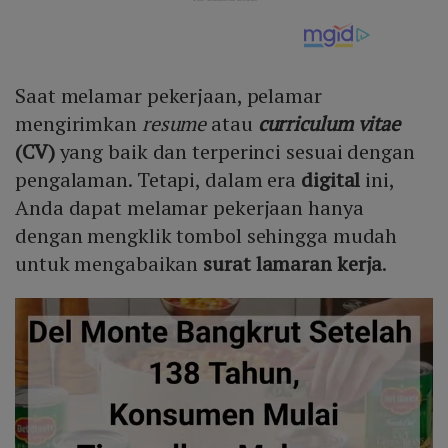
Saat melamar pekerjaan, pelamar
mengirimkan
resume
atau
curriculum vitae
(CV)
yang baik dan terperinci sesuai dengan
pengalaman. Tetapi, dalam era
digital
ini,
Anda dapat melamar pekerjaan hanya
dengan mengklik tombol sehingga mudah
untuk mengabaikan
surat lamaran kerja
.