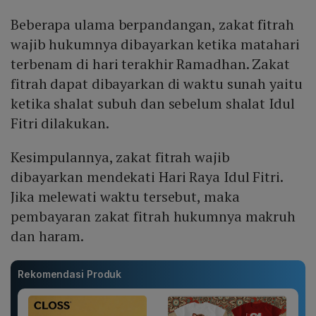
Beberapa ulama berpandangan, zakat fitrah
wajib hukumnya dibayarkan ketika matahari
terbenam di hari terakhir Ramadhan. Zakat
fitrah dapat dibayarkan di waktu sunah yaitu
ketika shalat subuh dan sebelum shalat Idul
Fitri dilakukan.
Kesimpulannya, zakat fitrah wajib
dibayarkan mendekati Hari Raya Idul Fitri.
Jika melewati waktu tersebut, maka
pembayaran zakat fitrah hukumnya makruh
dan haram.
Rekomendasi Produk