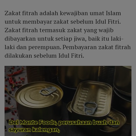
Zakat fitrah adalah kewajiban umat Islam
untuk membayar zakat sebelum Idul Fitri.
Zakat fitrah termasuk zakat yang wajib
dibayarkan untuk setiap jiwa, baik itu laki-
laki dan perempuan. Pembayaran zakat fitrah
dilakukan sebelum Idul Fitri.