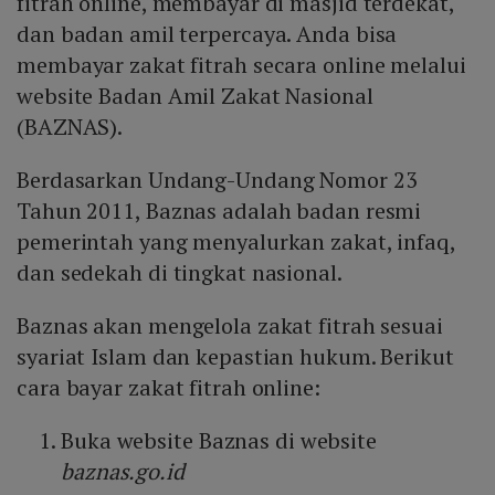
fitrah online, membayar di masjid terdekat,
dan badan amil terpercaya. Anda bisa
membayar zakat fitrah secara online melalui
website Badan Amil Zakat Nasional
(BAZNAS).
Berdasarkan Undang-Undang Nomor 23
Tahun 2011, Baznas adalah badan resmi
pemerintah yang menyalurkan zakat, infaq,
dan sedekah di tingkat nasional.
Baznas akan mengelola zakat fitrah sesuai
syariat Islam dan kepastian hukum. Berikut
cara bayar zakat fitrah online:
Buka website Baznas di website
baznas.go.id