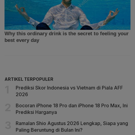
ARTIKEL TERPOPULER
Prediksi Skor Indonesia vs Vietnam di Piala AFF
2026
Bocoran iPhone 18 Pro dan iPhone 18 Pro Max, Ini
Prediksi Harganya
Ramalan Shio Agustus 2026 Lengkap, Siapa yang
Paling Beruntung di Bulan Ini?