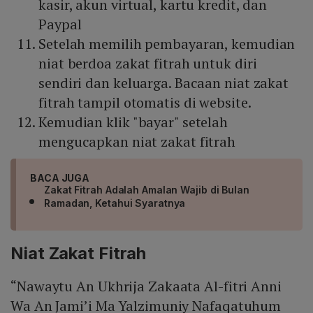
kasir, akun virtual, kartu kredit, dan
Paypal
Setelah memilih pembayaran, kemudian
niat berdoa zakat fitrah untuk diri
sendiri dan keluarga. Bacaan niat zakat
fitrah tampil otomatis di website.
Kemudian klik "bayar" setelah
mengucapkan niat zakat fitrah
BACA JUGA
Zakat Fitrah Adalah Amalan Wajib di Bulan
Ramadan, Ketahui Syaratnya
Niat Zakat Fitrah
“Nawaytu An Ukhrija Zakaata Al-fitri Anni
Wa An Jami’i Ma Yalzimuniy Nafaqatuhum