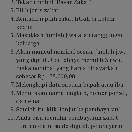
Tekan tombol "Bayar Zakat"
Pilih jenis zakat
Kemudian pilih zakat fitrah di kolom
kedua
Masukkan jumlah jiwa atau tanggungan
keluarga
Akan muncul nominal sesuai jumlah jiwa
yang dipilih. Contohnya memilih 3 jiwa,
maka nominal yang harus dibayarkan
sebesar Rp 135.000,00
Melengkapi data sapaan bapak atau ibu
Menuliskan nama lengkap, nomor ponsel,
dan email
Setelah itu klik "lanjut ke pembayaran"
Anda bisa memilih pembayaran zakat
fitrah melalui saldo digital, pembayaran