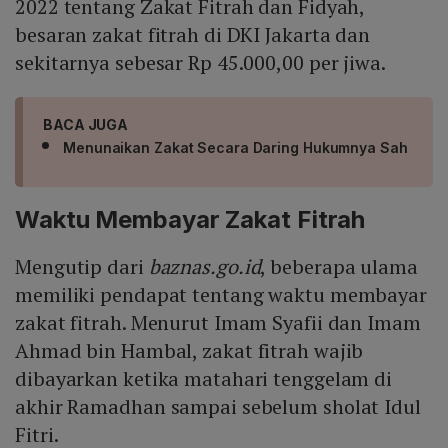
2022 tentang Zakat Fitrah dan Fidyah,
besaran zakat fitrah di DKI Jakarta dan
sekitarnya sebesar Rp 45.000,00 per jiwa.
BACA JUGA
Menunaikan Zakat Secara Daring Hukumnya Sah
Waktu Membayar Zakat Fitrah
Mengutip dari
baznas.go.id
, beberapa ulama
memiliki pendapat tentang waktu membayar
zakat fitrah. Menurut Imam Syafii dan Imam
Ahmad bin Hambal, zakat fitrah wajib
dibayarkan ketika matahari tenggelam di
akhir Ramadhan sampai sebelum sholat Idul
Fitri.