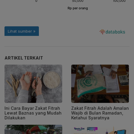
ARTIKEL TERKAIT
Ini Cara Bayar Zakat Fitrah
Zakat Fitrah Adalah Amalan
Lewat Baznas yang Mudah
Wajib di Bulan Ramadan,
Dilakukan
Ketahui Syaratnya