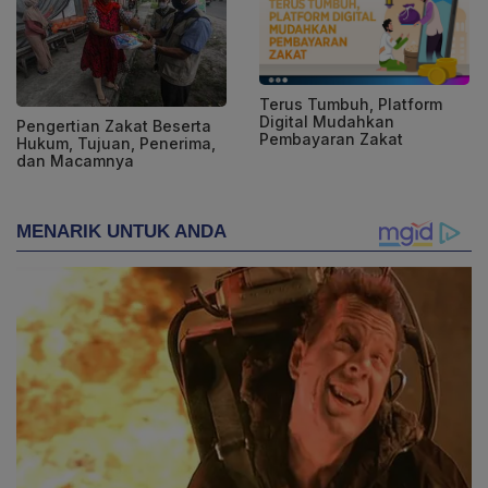
Terus Tumbuh, Platform
Digital Mudahkan
Pengertian Zakat Beserta
Pembayaran Zakat
Hukum, Tujuan, Penerima,
dan Macamnya