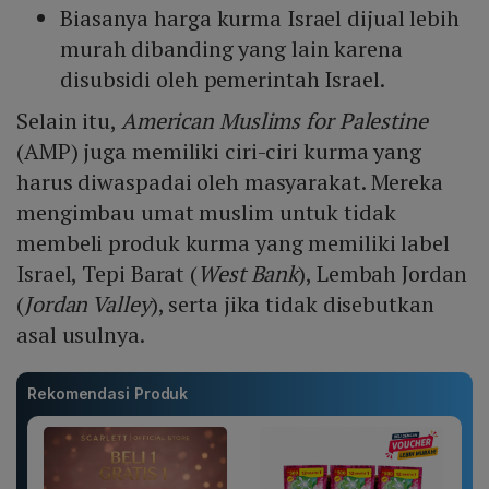
Biasanya harga kurma Israel dijual lebih
murah dibanding yang lain karena
disubsidi oleh pemerintah Israel.
Selain itu,
American Muslims for Palestine
(AMP) juga memiliki ciri-ciri kurma yang
harus diwaspadai oleh masyarakat. Mereka
mengimbau umat muslim untuk tidak
membeli produk kurma yang memiliki label
Israel, Tepi Barat (
West Bank
), Lembah Jordan
(
Jordan Valley
), serta jika tidak disebutkan
asal usulnya.
Rekomendasi Produk