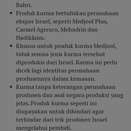
Bahri.
Produk kurma bertuliskan perusahaan
ekspor Israel, seperti Medjool Plus,
Carmel Agrexco, Mehadrin dan
Hadiklaim.
Khusus untuk produk kurma Medjool,
tidak semua jenis kurma tersebut
diproduksi dari Israel. Kurma ini perlu
dicek lagi identitas perusahaan
produsennya dalam kemasan.
Kurma tanpa keterangan perusahaan
produsen dan asal negara produksi yang
jelas. Produk kurma seperti ini
diupayakan untuk dihindari agar
terhindar dari trik produsen Israel
mengelabui pembeli.