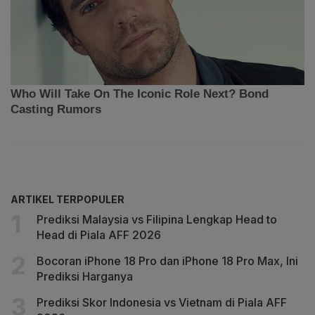
ARTIKEL TERPOPULER
Prediksi Malaysia vs Filipina Lengkap Head to
Head di Piala AFF 2026
Bocoran iPhone 18 Pro dan iPhone 18 Pro Max, Ini
Prediksi Harganya
Prediksi Skor Indonesia vs Vietnam di Piala AFF