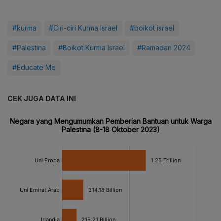
#kurma
#Ciri-ciri Kurma Israel
#boikot israel
#Palestina
#Boikot Kurma Israel
#Ramadan 2024
#Educate Me
CEK JUGA DATA INI