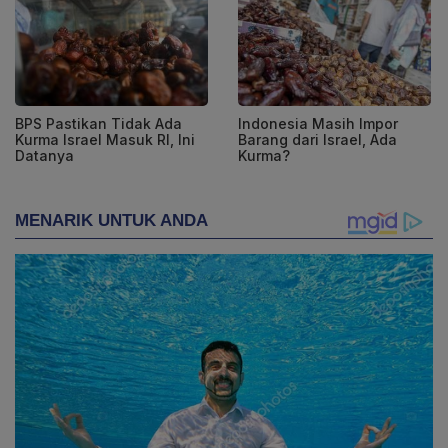
BPS Pastikan Tidak Ada
Indonesia Masih Impor
Kurma Israel Masuk RI, Ini
Barang dari Israel, Ada
Datanya
Kurma?