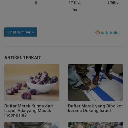
ARTIKEL TERKAIT
Daftar Merek Kurma dari
Daftar Merek yang Diboikot
Israel, Ada yang Masuk
karena Dukung Israel
Indonesia?