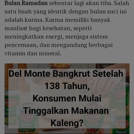
Bulan Ramadan
sebentar lagi akan tiba. Salah
satu buah yang identik dengan bulan suci ini
adalah kurma. Kurma memiliki banyak
manfaat bagi kesehatan, seperti
meningkatkan energi, menjaga sistem
pencernaan, dan mengandung berbagai
vitamin dan mineral.