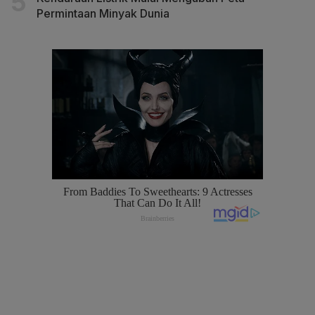
Permintaan Minyak Dunia