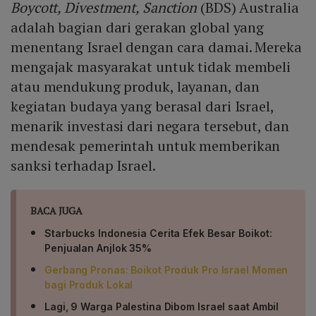
Boycott, Divestment, Sanction
(BDS) Australia
adalah bagian dari gerakan global yang
menentang Israel dengan cara damai. Mereka
mengajak masyarakat untuk tidak membeli
atau mendukung produk, layanan, dan
kegiatan budaya yang berasal dari Israel,
menarik investasi dari negara tersebut, dan
mendesak pemerintah untuk memberikan
sanksi terhadap Israel.
BACA JUGA
Starbucks Indonesia Cerita Efek Besar Boikot:
Penjualan Anjlok 35%
Gerbang Pronas: Boikot Produk Pro Israel Momen
bagi Produk Lokal
Lagi, 9 Warga Palestina Dibom Israel saat Ambil