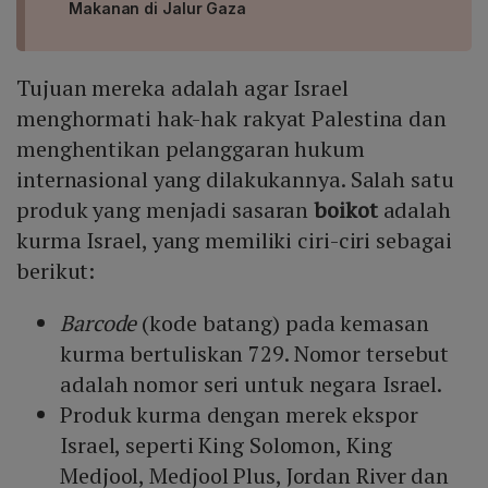
Makanan di Jalur Gaza
Tujuan mereka adalah agar Israel
menghormati hak-hak rakyat Palestina dan
menghentikan pelanggaran hukum
internasional yang dilakukannya. Salah satu
produk yang menjadi sasaran
boikot
adalah
kurma Israel, yang memiliki ciri-ciri sebagai
berikut:
Barcode
(kode batang) pada kemasan
kurma bertuliskan 729. Nomor tersebut
adalah nomor seri untuk negara Israel.
Produk kurma dengan merek ekspor
Israel, seperti King Solomon, King
Medjool, Medjool Plus, Jordan River dan